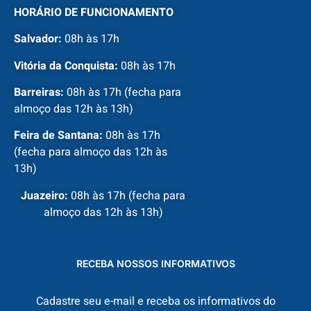
HORÁRIO DE FUNCIONAMENTO
Salvador:
08h às 17h
Vitória da Conquista:
08h às 17h
Barreiras:
08h às 17h (fecha para
almoço das 12h às 13h)
Feira de Santana:
08h às 17h
(fecha para almoço das 12h às
13h)
Juazeiro:
08h às 17h (fecha para
almoço das 12h às 13h)
RECEBA NOSSOS INFORMATIVOS
Cadastre seu e-mail e receba os informativos do