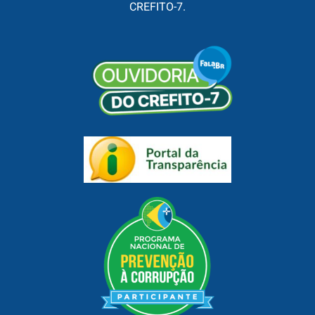
CREFITO-7.