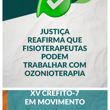
JUSTIÇA REAFIRMA QUE
FISIOTERAPEUTAS PODEM
TRABALHAR COM
OZONIOTERAPIA