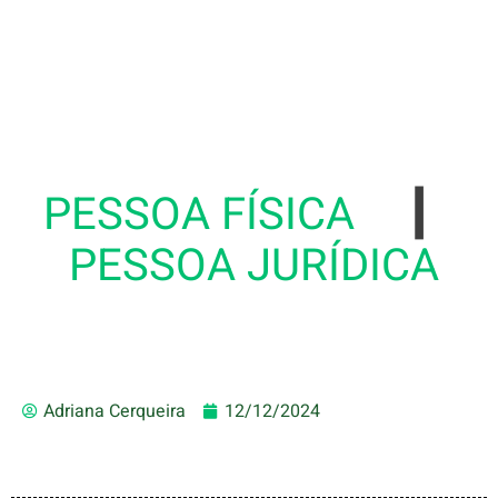
PESSOA FÍSICA
|
PESSOA JURÍDICA
Adriana Cerqueira
12/12/2024