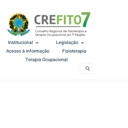
Institucional
Legislação
Acesso à informação
Fisioterapia
Terapia Ocupacional