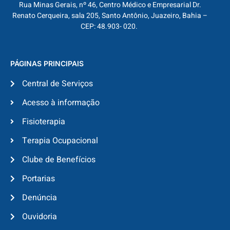
Rua Minas Gerais, nº 46, Centro Médico e Empresarial Dr.
Renato Cerqueira, sala 205, Santo Antônio, Juazeiro, Bahia –
CEP: 48.903- 020.
PÁGINAS PRINCIPAIS
Central de Serviços
Acesso à informação
Fisioterapia
Terapia Ocupacional
Clube de Benefícios
Portarias
Denúncia
Ouvidoria