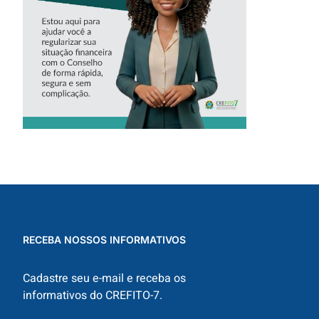
CREFITO-7
RECEBA NOSSOS INFORMATIVOS
Cadastre seu e-mail e receba os
informativos do CREFITO-7.