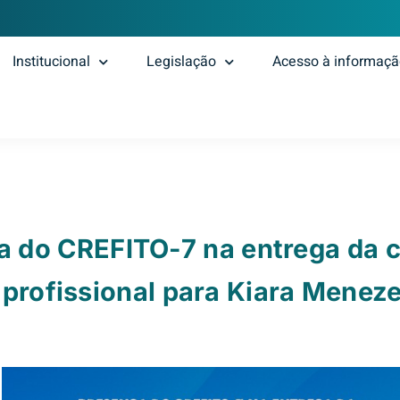
Institucional
Legislação
Acesso à informaç
a do CREFITO-7 na entrega da c
profissional para Kiara Menez