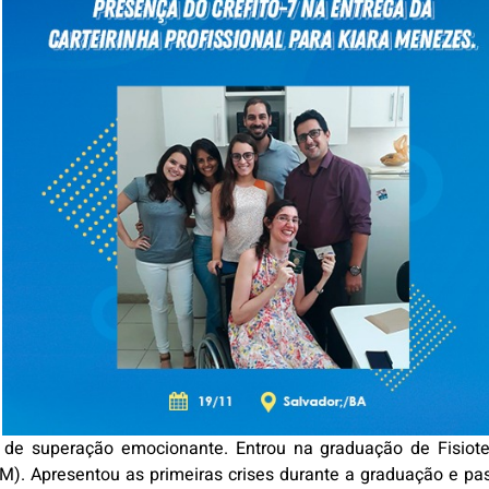
de superação emocionante. Entrou na graduação de Fisiote
M). Apresentou as primeiras crises durante a graduação e pas