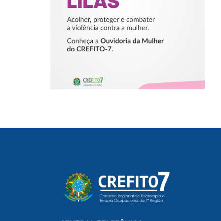
CONTRA A
MULHER