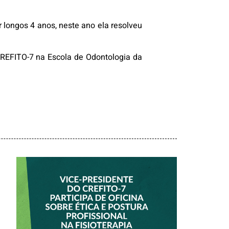
 longos 4 anos, neste ano ela resolveu
 CREFITO-7 na Escola de Odontologia da
.
VICE-PRESIDENTE
DO CREFITO-7
PARTICIPA DE