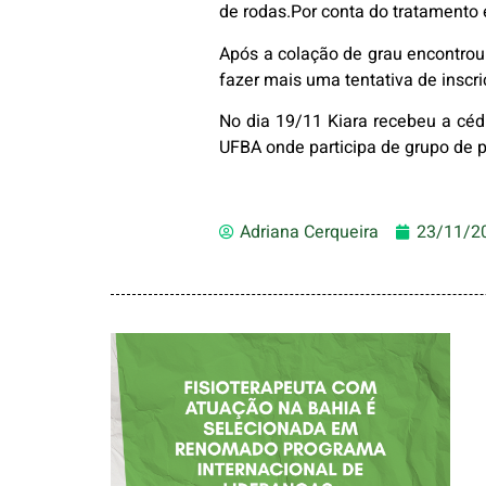
de rodas.Por conta do tratamento 
Após a colação de grau encontrou
fazer mais uma tentativa de inscri
No dia 19/11 Kiara recebeu a cédu
UFBA onde participa de grupo de
Adriana Cerqueira
23/11/2
FISIOTERAPEUTA
COM ATUAÇÃO NA
BAHIA É