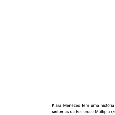
Kiara Menezes tem uma história 
sintomas da Esclerose Múltipla (E