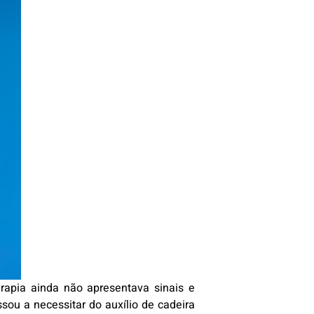
rapia ainda não apresentava sinais e
sou a necessitar do auxílio de cadeira