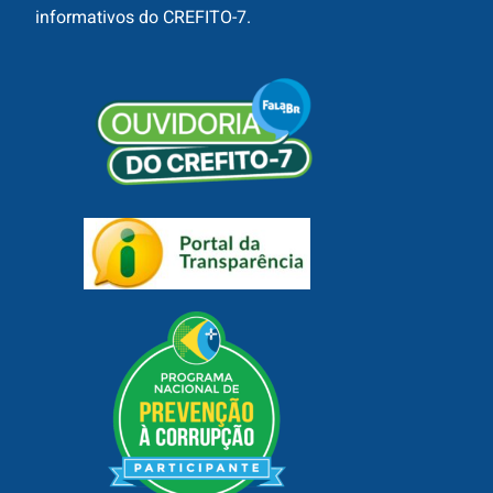
informativos do CREFITO-7.