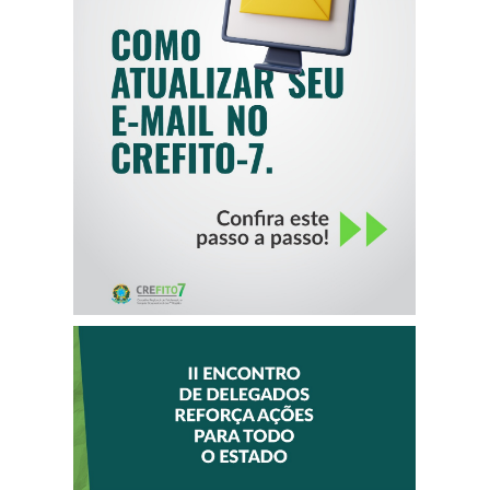
COMO ATUALIZAR
SEU E-MAIL NO
CREFITO-7
II ENCONTRO DE
DELEGADOS