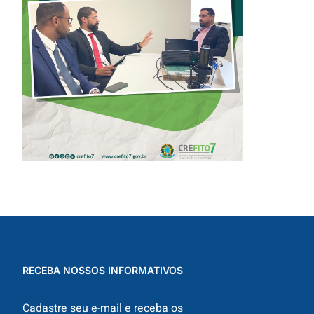
SOBRE
SOLICITAÇÃO DE
EXAMES
RADIOLÓGICOS
RECEBA NOSSOS INFORMATIVOS
Cadastre seu e-mail e receba os