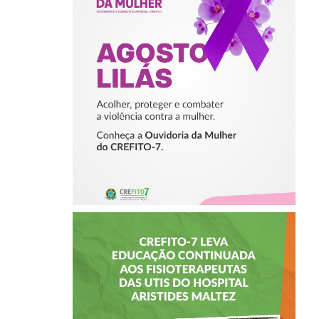
ACOLHER,
PROTEGER E
COMBATER A
VIOLÊNCIA
CONTRA A
MULHER
CREFITO-7 LEVA
EDUCAÇÃO
CONTINUADA AOS
FISIOTERAPEUTAS