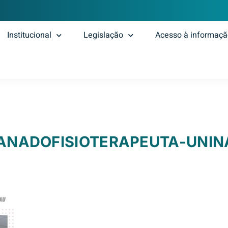
Institucional
Legislação
Acesso à informaç
ANADOFISIOTERAPEUTA-UNIN