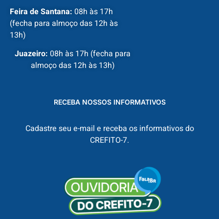
Feira de Santana:
08h às 17h
(fecha para almoço das 12h às
13h)
Juazeiro:
08h às 17h (fecha para
almoço das 12h às 13h)
RECEBA NOSSOS INFORMATIVOS
Cadastre seu e-mail e receba os informativos do
CREFITO-7.