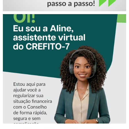
CONHEÇA A ‘ALINE’,
ASSISTENTE VIRTUAL DO
CREFITO-7