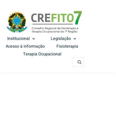
Institucional
Legislação
Acesso à informação
Fisioterapia
Terapia Ocupacional