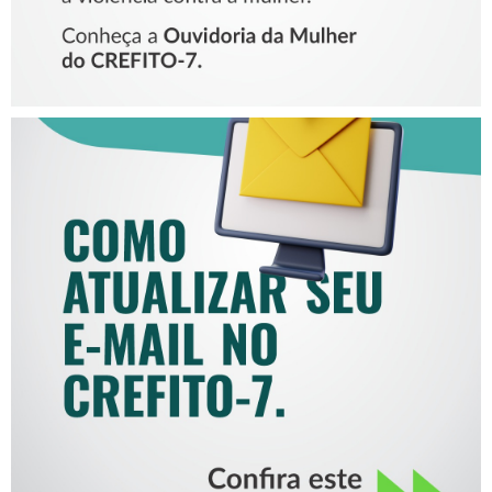
COMO ATUALIZAR SEU E-
MAIL NO CREFITO-7