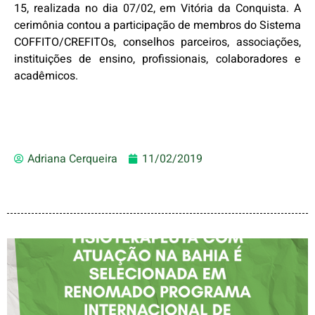
15, realizada no dia 07/02, em Vitória da Conquista. A
cerimônia contou a participação de membros do Sistema
COFFITO/CREFITOs, conselhos parceiros, associações,
instituições de ensino, profissionais, colaboradores e
acadêmicos.
Adriana Cerqueira
11/02/2019
FISIOTERAPEUTA COM