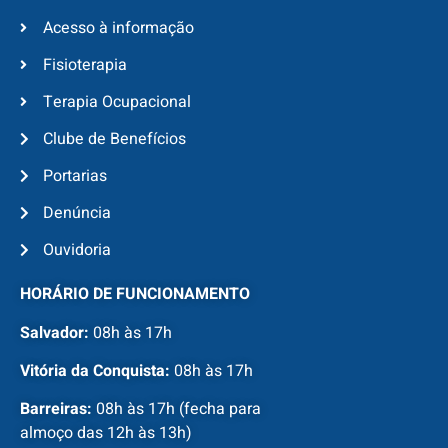
Acesso à informação
Fisioterapia
Terapia Ocupacional
Clube de Benefícios
Portarias
Denúncia
Ouvidoria
HORÁRIO DE FUNCIONAMENTO
Salvador:
08h às 17h
Vitória da Conquista:
08h às 17h
Barreiras:
08h às 17h (fecha para
almoço das 12h às 13h)