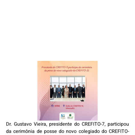
Dr. Gustavo Vieira, presidente do CREFITO-7, participou
da cerimônia de posse do novo colegiado do CREFITO-