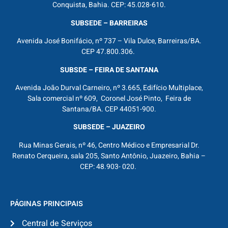
Conquista, Bahia. CEP: 45.028-610.
SUBSEDE – BARREIRAS
Avenida José Bonifácio, nº 737 – Vila Dulce, Barreiras/BA.
CEP 47.800.306.
SUBSDE – FEIRA DE SANTANA
Avenida João Durval Carneiro, nº 3.665, Edifício Multiplace,
Sala comercial nº 609, Coronel José Pinto, Feira de
Santana/BA. CEP 44051-900.
SUBSEDE – JUAZEIRO
Rua Minas Gerais, nº 46, Centro Médico e Empresarial Dr.
Renato Cerqueira, sala 205, Santo Antônio, Juazeiro, Bahia –
CEP: 48.903- 020.
PÁGINAS PRINCIPAIS
Central de Serviços