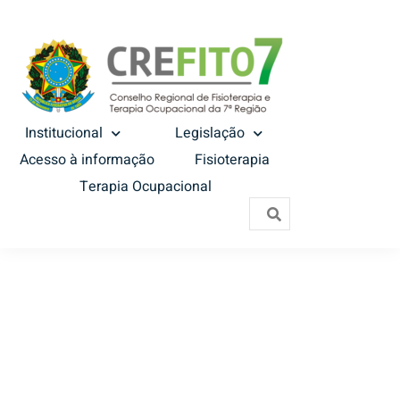
Institucional
Legislação
Acesso à informação
Fisioterapia
Terapia Ocupacional