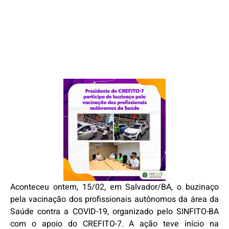
Aconteceu ontem, 15/02, em Salvador/BA, o buzinaço
pela vacinação dos profissionais autônomos da área da
Saúde contra a COVID-19, organizado pelo SINFITO-BA
com o apoio do CREFITO-7. A ação teve início na