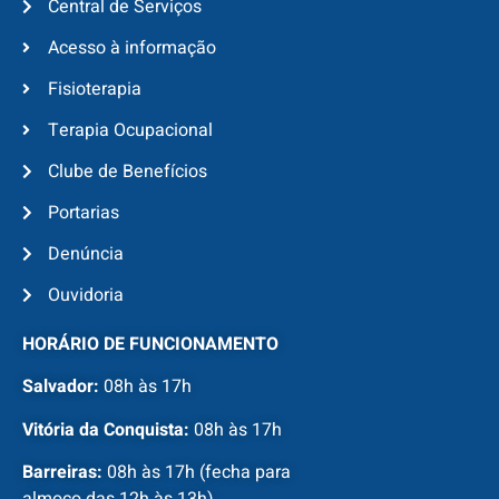
Central de Serviços
Acesso à informação
Fisioterapia
Terapia Ocupacional
Clube de Benefícios
Portarias
Denúncia
Ouvidoria
HORÁRIO DE FUNCIONAMENTO
Salvador:
08h às 17h
Vitória da Conquista:
08h às 17h
Barreiras:
08h às 17h (fecha para