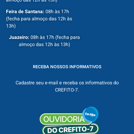
almoço das 12h às 13h)
Feira de Santana:
08h às 17h
(fecha para almoço das 12h às
13h)
Juazeiro:
08h às 17h (fecha para
almoço das 12h às 13h)
RECEBA NOSSOS INFORMATIVOS
Cadastre seu e-mail e receba os informativos do
CREFITO-7.