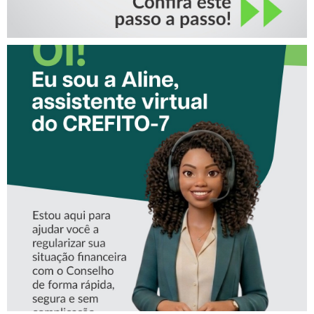
CONHEÇA A ‘ALINE’,
ASSISTENTE VIRTUAL DO
CREFITO-7