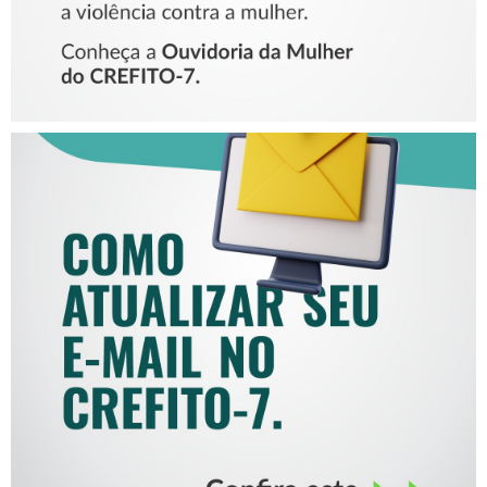
COMO ATUALIZAR SEU E-
MAIL NO CREFITO-7