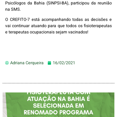
Psicólogos da Bahia (SINPSI-BA), participou da reunião
na SMS.
O CREFITO-7 está acompanhando todas as decisões e
vai continuar atuando para que todos os fisioterapeutas
e terapeutas ocupacionais sejam vacinados!
Adriana Cerqueira
16/02/2021