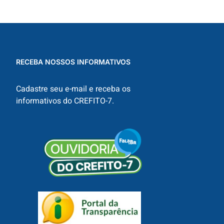
RECEBA NOSSOS INFORMATIVOS
Cadastre seu e-mail e receba os
informativos do CREFITO-7.