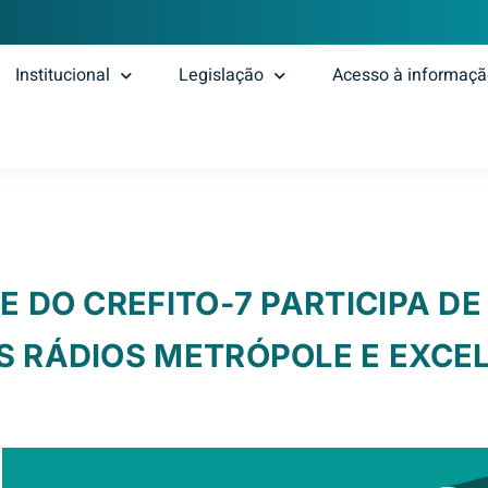
Institucional
Legislação
Acesso à informaç
E DO CREFITO-7 PARTICIPA DE
S RÁDIOS METRÓPOLE E EXCE