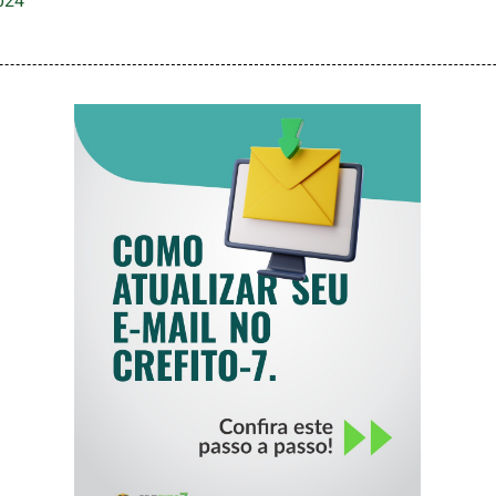
024
COMO ATUALIZAR
SEU E-MAIL NO
CREFITO-7