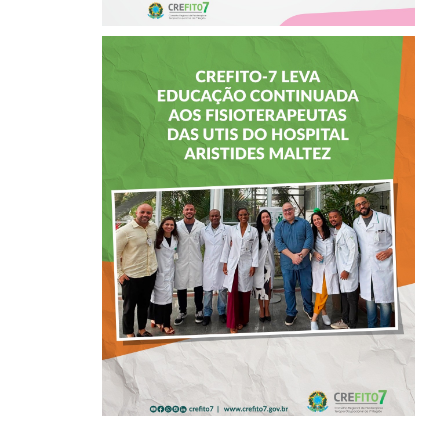
CREFITO-7 LEVA
EDUCAÇÃO
CONTINUADA AOS
FISIOTERAPEUTAS
DAS UTIs DO
HOSPITAL
ARISTIDES
MALTEZ