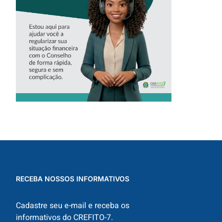
VIRTUAL DO
CREFITO-7
RECEBA NOSSOS INFORMATIVOS
Cadastre seu e-mail e receba os
informativos do CREFITO-7.