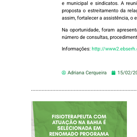
e municipal e sindicatos. A reu
proposta o estreitamento da rel
assim, fortalecer a assistência, o 
Na oportunidade, foram apresent
número de consultas, procedimento
Informações:
http://www2.ebserh
Adriana Cerqueira
15/02/2
FISIOTERAPEUTA
COM ATUAÇÃO NA