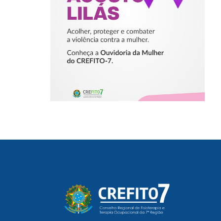
VIOLÊNCIA
CONTRA A
MULHER