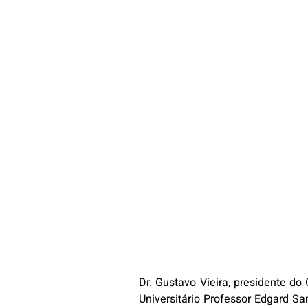
Dr. Gustavo Vieira, presidente d
Universitário Professor Edgard S