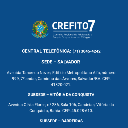
CENTRAL
TELEFÔNICA:
(71) 3045-4242
SEDE – SALVADOR
Avenida Tancredo Neves, Edifício Metropolitano Alfa, número
999, 7º andar, Caminho das Árvores, Salvador/BA. CEP:
41820-021.
SUBSEDE – VITÓRIA DA CONQUISTA
Avenida Olívia Flores, nº 286, Sala 106, Candeias, Vitória da
Conquista, Bahia. CEP: 45.028-610.
SUBSEDE – BARREIRAS