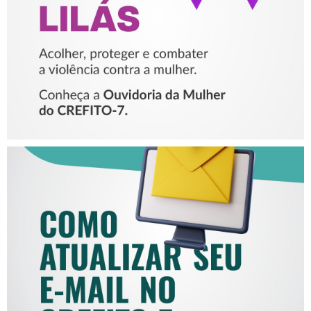
MULHER
COMO ATUALIZAR SEU E-
MAIL NO CREFITO-7