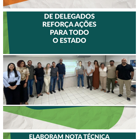
II ENCONTRO DE
DELEGADOS REFORÇA
AÇÕES PARA TODO O
ESTADO