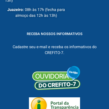
13h)
Juazeiro:
08h às 17h (fecha para
almoço das 12h às 13h)
RECEBA NOSSOS INFORMATIVOS
Cadastre seu e-mail e receba os informativos do
CREFITO-7.