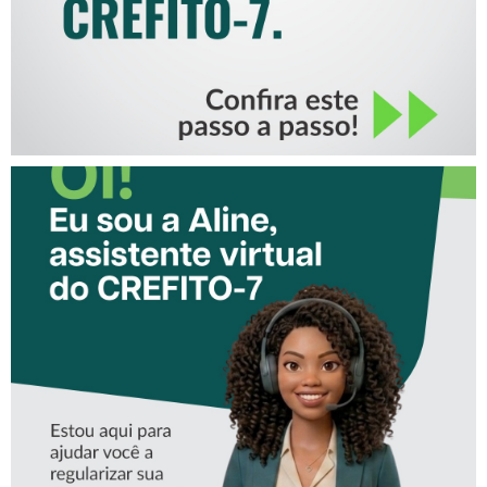
CONHEÇA A ‘ALINE’,
ASSISTENTE VIRTUAL DO
CREFITO-7