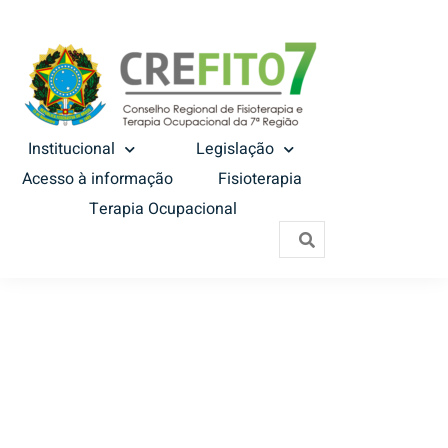
Institucional
Legislação
Acesso à informação
Fisioterapia
Terapia Ocupacional