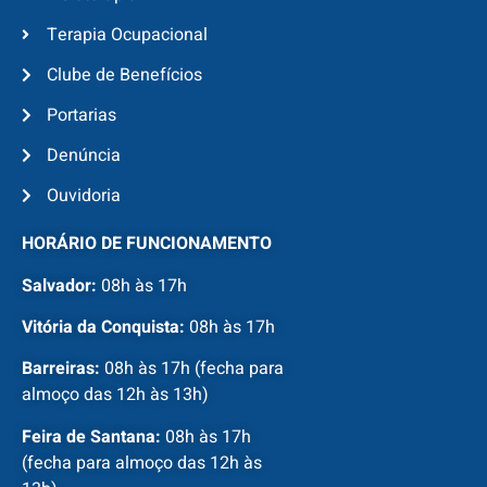
Terapia Ocupacional
Clube de Benefícios
Portarias
Denúncia
Ouvidoria
HORÁRIO DE FUNCIONAMENTO
Salvador:
08h às 17h
Vitória da Conquista:
08h às 17h
Barreiras:
08h às 17h (fecha para
almoço das 12h às 13h)
Feira de Santana:
08h às 17h
(fecha para almoço das 12h às