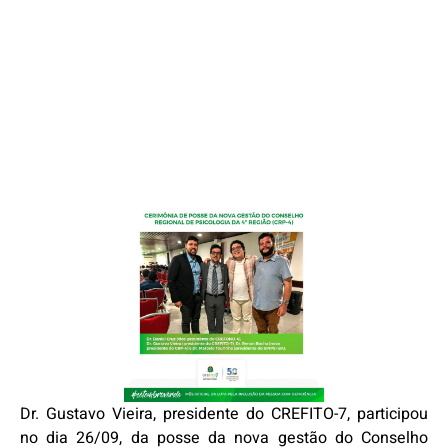
Dr. Gustavo Vieira, presidente do CREFITO-7, participou
no dia 26/09, da posse da nova gestão do Conselho