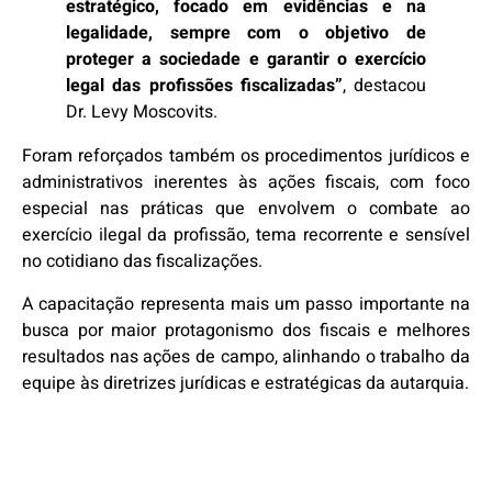
estratégico, focado em evidências e na
legalidade, sempre com o objetivo de
proteger a sociedade e garantir o exercício
legal das profissões fiscalizadas”
, destacou
Dr. Levy Moscovits.
Foram reforçados também os procedimentos jurídicos e
administrativos inerentes às ações fiscais, com foco
especial nas práticas que envolvem o combate ao
exercício ilegal da profissão, tema recorrente e sensível
no cotidiano das fiscalizações.
A capacitação representa mais um passo importante na
busca por maior protagonismo dos fiscais e melhores
resultados nas ações de campo, alinhando o trabalho da
equipe às diretrizes jurídicas e estratégicas da autarquia.