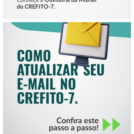
COMO ATUALIZAR SEU E-
MAIL NO CREFITO-7