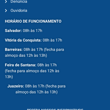
Denúncia
Ouvidoria
HORÁRIO DE FUNCIONAMENTO
Salvador:
08h às 17h
Vitória da Conquista:
08h às 17h
Barreiras:
08h às 17h (fecha para
almoço das 12h às 13h)
Feira de Santana:
08h às 17h
(fecha para almoço das 12h às
13h)
Juazeiro:
08h às 17h (fecha para
almoço das 12h às 13h)