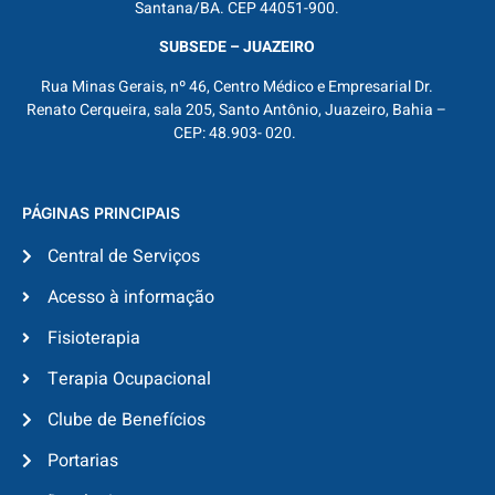
Santana/BA. CEP 44051-900.
SUBSEDE – JUAZEIRO
Rua Minas Gerais, nº 46, Centro Médico e Empresarial Dr.
Renato Cerqueira, sala 205, Santo Antônio, Juazeiro, Bahia –
CEP: 48.903- 020.
PÁGINAS PRINCIPAIS
Central de Serviços
Acesso à informação
Fisioterapia
Terapia Ocupacional
Clube de Benefícios
Portarias