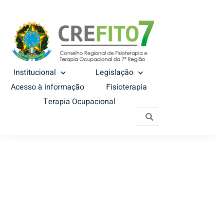
Institucional
Legislação
Acesso à informação
Fisioterapia
Terapia Ocupacional