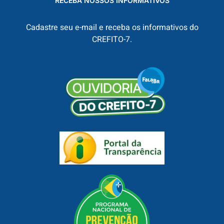
RECEBA NOSSOS INFORMATIVOS
Cadastre seu e-mail e receba os informativos do
CREFITO-7.