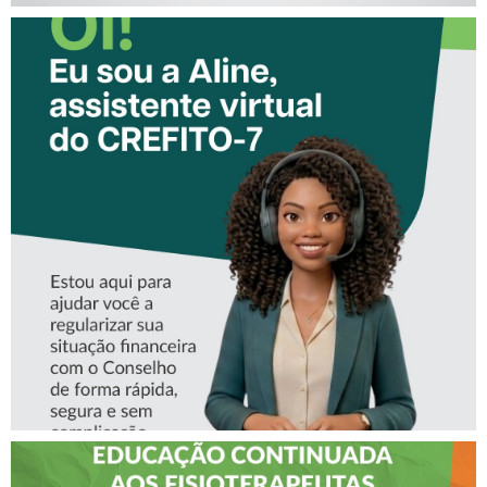
CONHEÇA A ‘ALINE’,
ASSISTENTE VIRTUAL DO
CREFITO-7