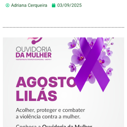
Adriana Cerqueira
03/09/2025
AGOSTO LILÁS – ACOLHER,
PROTEGER E COMBATER A
VIOLÊNCIA CONTRA A
MULHER