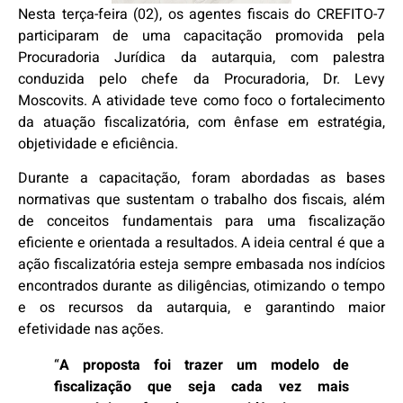
Nesta terça-feira (02), os agentes fiscais do CREFITO-7
participaram de uma capacitação promovida pela
Procuradoria Jurídica da autarquia, com palestra
conduzida pelo chefe da Procuradoria, Dr. Levy
Moscovits. A atividade teve como foco o fortalecimento
da atuação fiscalizatória, com ênfase em estratégia,
objetividade e eficiência.
Durante a capacitação, foram abordadas as bases
normativas que sustentam o trabalho dos fiscais, além
de conceitos fundamentais para uma fiscalização
eficiente e orientada a resultados. A ideia central é que a
ação fiscalizatória esteja sempre embasada nos indícios
encontrados durante as diligências, otimizando o tempo
e os recursos da autarquia, e garantindo maior
efetividade nas ações.
“
A proposta foi trazer um modelo de
fiscalização que seja cada vez mais