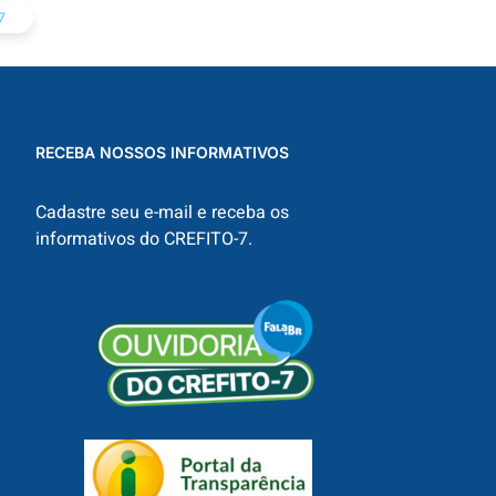
7
RECEBA NOSSOS INFORMATIVOS
Cadastre seu e-mail e receba os
informativos do CREFITO-7.