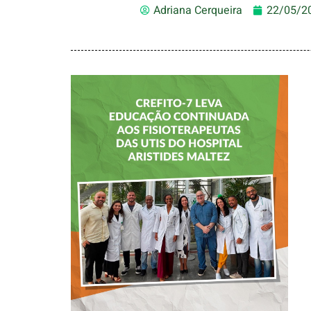
Adriana Cerqueira
22/05/2
CREFITO-7 LEVA
EDUCAÇÃO
CONTINUADA AOS
FISIOTERAPEUTAS
DAS UTIs DO
HOSPITAL
ARISTIDES
MALTEZ