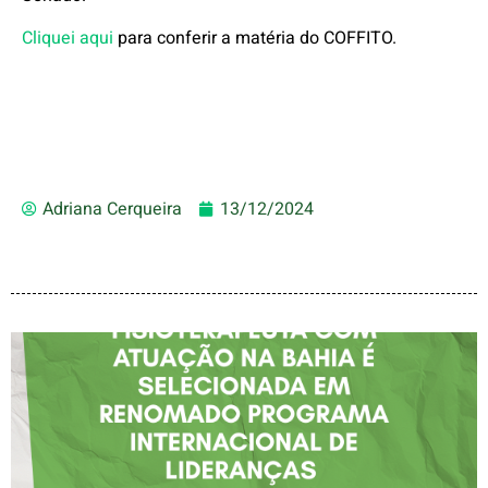
Cliquei aqui
para conferir a matéria do COFFITO.
Adriana Cerqueira
13/12/2024
FISIOTERAPEUTA COM
ATUAÇÃO NA BAHIA É