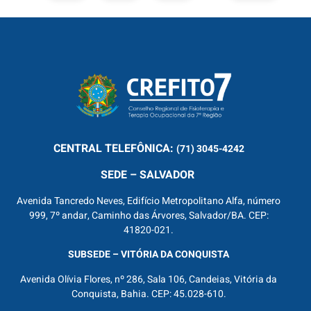
CENTRAL
TELEFÔNICA:
(71) 3045-4242
SEDE – SALVADOR
Avenida Tancredo Neves, Edifício Metropolitano Alfa, número
999, 7º andar, Caminho das Árvores, Salvador/BA. CEP:
41820-021.
SUBSEDE – VITÓRIA DA CONQUISTA
Avenida Olívia Flores, nº 286, Sala 106, Candeias, Vitória da
Conquista, Bahia. CEP: 45.028-610.