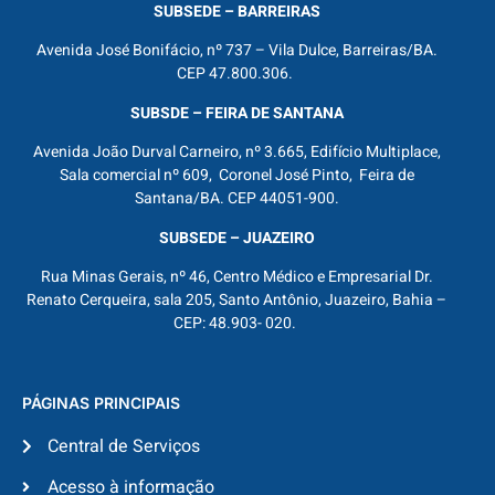
SUBSEDE – BARREIRAS
Avenida José Bonifácio, nº 737 – Vila Dulce, Barreiras/BA.
CEP 47.800.306.
SUBSDE – FEIRA DE SANTANA
Avenida João Durval Carneiro, nº 3.665, Edifício Multiplace,
Sala comercial nº 609, Coronel José Pinto, Feira de
Santana/BA. CEP 44051-900.
SUBSEDE – JUAZEIRO
Rua Minas Gerais, nº 46, Centro Médico e Empresarial Dr.
Renato Cerqueira, sala 205, Santo Antônio, Juazeiro, Bahia –
CEP: 48.903- 020.
PÁGINAS PRINCIPAIS
Central de Serviços
Acesso à informação