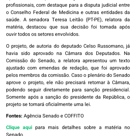
profissionais, com destaque para a disputa judicial entre
o Conselho Federal de Medicina e outras entidades da
saúde. A senadora Teresa Leitão (PT-PE), relatora da
matéria, destacou que sua decisão foi tomada após
ouvir todos os setores envolvidos.
O projeto, de autoria do deputado Celso Russomano, já
havia sido aprovado na Câmara dos Deputados. Na
Comissão do Senado, a relatora apresentou um texto
ajustado com emendas de redação, que foi aprovado
pelos membros da comissão. Caso o plenário do Senado
aprove o projeto, ele não precisará retornar à Câmara,
podendo seguir diretamente para sanção presidencial.
Somente após a sanção do presidente da República, o
projeto se tornará oficialmente uma lei.
Fontes:
Agência Senado e COFFITO
Clique aqui
para mais detalhes sobre a matéria no
Senado.