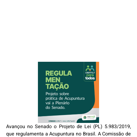
Avançou no Senado o Projeto de Lei (PL) 5.983/2019,
que regulamenta a Acupuntura no Brasil. A Comissão de