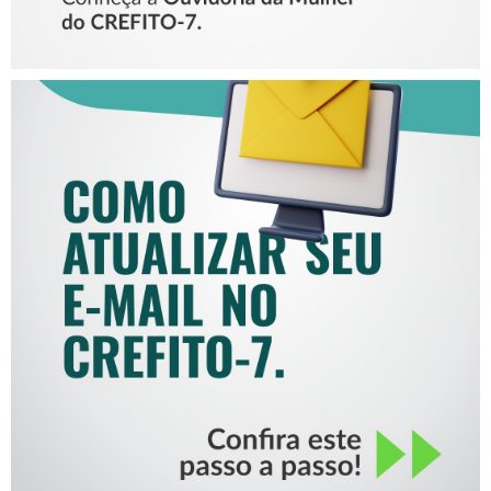
COMO ATUALIZAR SEU E-
MAIL NO CREFITO-7