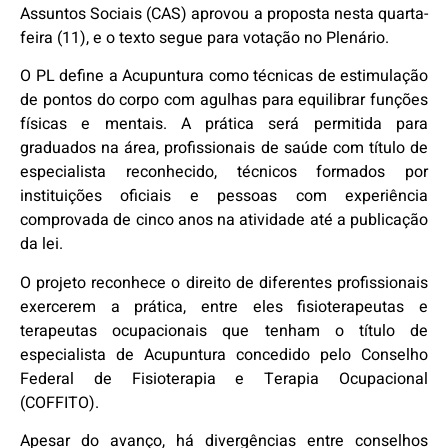
Assuntos Sociais (CAS) aprovou a proposta nesta quarta-
feira (11), e o texto segue para votação no Plenário.
O PL define a Acupuntura como técnicas de estimulação
de pontos do corpo com agulhas para equilibrar funções
físicas e mentais. A prática será permitida para
graduados na área, profissionais de saúde com título de
especialista reconhecido, técnicos formados por
instituições oficiais e pessoas com experiência
comprovada de cinco anos na atividade até a publicação
da lei.
O projeto reconhece o direito de diferentes profissionais
exercerem a prática, entre eles fisioterapeutas e
terapeutas ocupacionais que tenham o título de
especialista de Acupuntura concedido pelo Conselho
Federal de Fisioterapia e Terapia Ocupacional
(COFFITO).
Apesar do avanço, há divergências entre conselhos