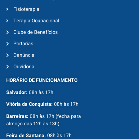
Fisioterapia
Terapia Ocupacional
Clube de Benefícios
Portarias
Denúncia
Ouvidoria
HORÁRIO DE FUNCIONAMENTO
Salvador:
08h às 17h
Vitória da Conquista:
08h às 17h
Barreiras:
08h às 17h (fecha para
almoço das 12h às 13h)
Feira de Santana:
08h às 17h