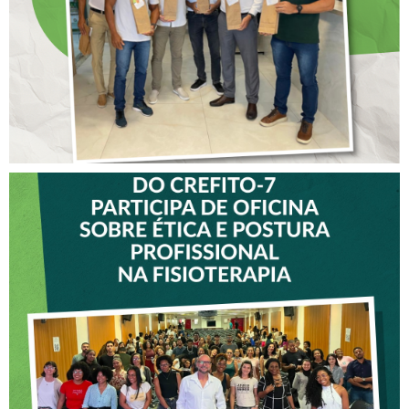
VICE-PRESIDENTE DO
CREFITO-7 PARTICIPA DE
OFICINA SOBRE ÉTICA E
POSTURA PROFISSIONAL
NA FISIOTERAPIA