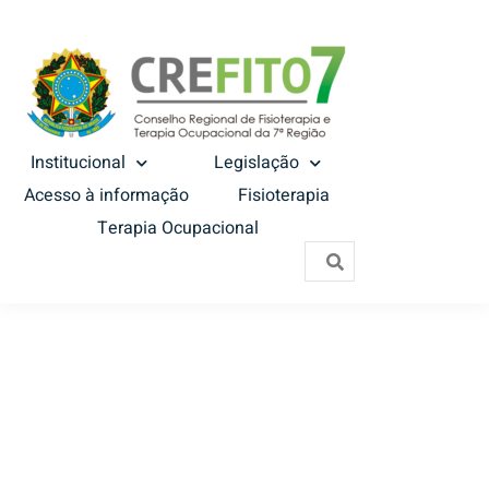
Institucional
Legislação
Acesso à informação
Fisioterapia
Terapia Ocupacional