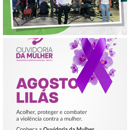
AGOSTO LILÁS – ACOLHER,
PROTEGER E COMBATER A
VIOLÊNCIA CONTRA A
MULHER