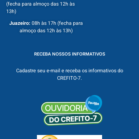
(fecha para almoço das 12h às
13h)
Juazeiro:
08h às 17h (fecha para
almoço das 12h às 13h)
RECEBA NOSSOS INFORMATIVOS
Cadastre seu e-mail e receba os informativos do
CREFITO-7.