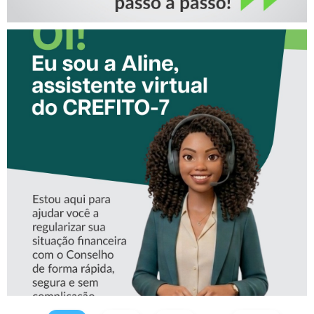
CONHEÇA A ‘ALINE’,
ASSISTENTE VIRTUAL DO
CREFITO-7