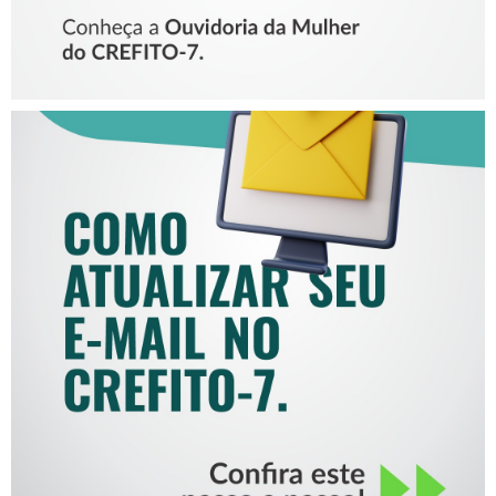
COMO ATUALIZAR SEU E-
MAIL NO CREFITO-7