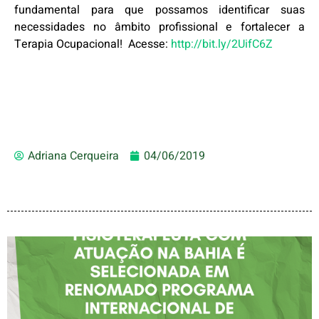
fundamental para que possamos identificar suas
necessidades no âmbito profissional e fortalecer a
Terapia Ocupacional! Acesse:
http://bit.ly/2UifC6Z
Adriana Cerqueira
04/06/2019
FISIOTERAPEUTA COM