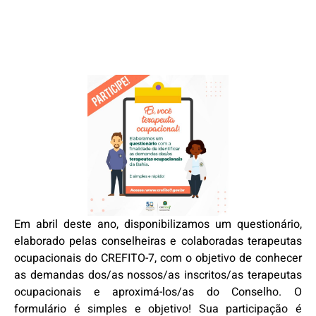
Em abril deste ano, disponibilizamos um questionário,
elaborado pelas conselheiras e colaboradas terapeutas
ocupacionais do CREFITO-7, com o objetivo de conhecer
as demandas dos/as nossos/as inscritos/as terapeutas
ocupacionais e aproximá-los/as do Conselho. O
formulário é simples e objetivo! Sua participação é