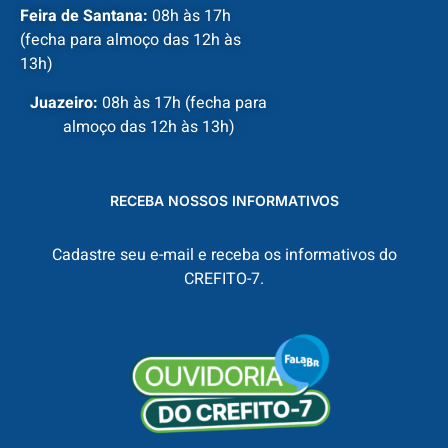
Feira de Santana:
08h às 17h
(fecha para almoço das 12h às
13h)
Juazeiro:
08h às 17h (fecha para
almoço das 12h às 13h)
RECEBA NOSSOS INFORMATIVOS
Cadastre seu e-mail e receba os informativos do
CREFITO-7.