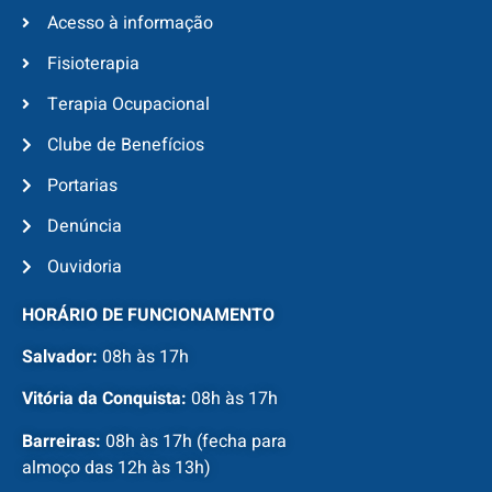
Acesso à informação
Fisioterapia
Terapia Ocupacional
Clube de Benefícios
Portarias
Denúncia
Ouvidoria
HORÁRIO DE FUNCIONAMENTO
Salvador:
08h às 17h
Vitória da Conquista:
08h às 17h
Barreiras:
08h às 17h (fecha para
almoço das 12h às 13h)