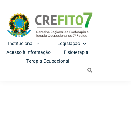
Institucional
Legislação
Acesso à informação
Fisioterapia
Terapia Ocupacional