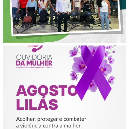
AGOSTO LILÁS – ACOLHER,
PROTEGER E COMBATER A
VIOLÊNCIA CONTRA A
MULHER