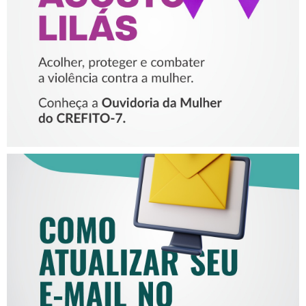
VIOLÊNCIA CONTRA A
MULHER
COMO ATUALIZAR SEU E-
MAIL NO CREFITO-7