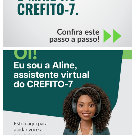
CONHEÇA A ‘ALINE’,
ASSISTENTE VIRTUAL DO
CREFITO-7