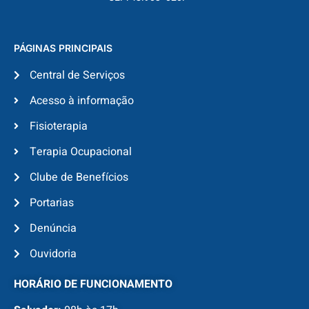
PÁGINAS PRINCIPAIS
Central de Serviços
Acesso à informação
Fisioterapia
Terapia Ocupacional
Clube de Benefícios
Portarias
Denúncia
Ouvidoria
HORÁRIO DE FUNCIONAMENTO