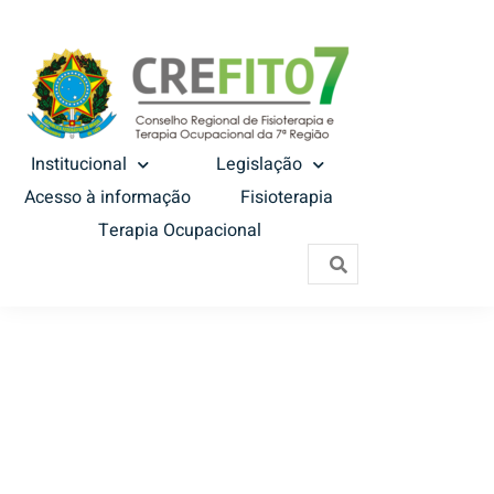
Institucional
Legislação
Acesso à informação
Fisioterapia
Terapia Ocupacional