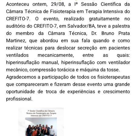
Aconteceu ontem, 29/08, a Iª Sessão Científica da
Câmara Técnica de Fisioterapia em Terapia Intensiva do
CREFITO-7. O evento, realizado gratuitamente no
auditório do CREFITO-7, em Salvador/BA, teve a palestra
do membro da Câmara Técnica, Dr. Bruno Prata
Martinez, que abordou em sua fala quando e como
realizar técnicas para deslocar secreção em pacientes
ventilados mecanicamente, entre as quais:
hiperinsuflação manual, hiperinsuflação com ventilador
mecânico, compressão torácica e máquina da tosse.
Agradecemos a participação de todos os fisioterapeutas
que compareceram e fizeram desse evento uma grande
oportunidade de troca de experiências e crescimento
profissional.