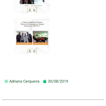
Adriana Cerqueira
30/08/2019