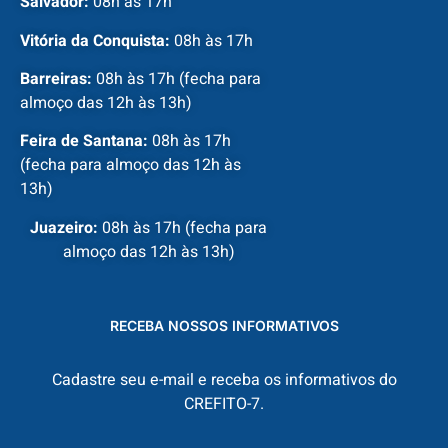
Salvador:
08h às 17h
Vitória da Conquista:
08h às 17h
Barreiras:
08h às 17h (fecha para
almoço das 12h às 13h)
Feira de Santana:
08h às 17h
(fecha para almoço das 12h às
13h)
Juazeiro:
08h às 17h (fecha para
almoço das 12h às 13h)
RECEBA NOSSOS INFORMATIVOS
Cadastre seu e-mail e receba os informativos do
CREFITO-7.