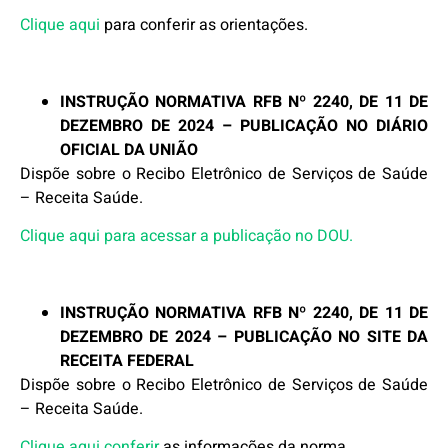
Clique aqui
para conferir as orientações.
INSTRUÇÃO NORMATIVA
RFB
Nº 2240, DE 11 DE
DEZEMBRO DE 2024 –
PUBLICAÇÃO NO DIÁRIO
OFICIAL DA UNIÃO
Dispõe sobre o Recibo Eletrônico de Serviços de Saúde
– Receita Saúde.
Clique aqui para acessar a publicação no DOU.
INSTRUÇÃO NORMATIVA
RFB
Nº 2240, DE 11 DE
DEZEMBRO DE 2024 – PUBLICAÇÃO NO SITE DA
RECEITA FEDERAL
Dispõe sobre o Recibo Eletrônico de Serviços de Saúde
– Receita Saúde.
Clique aqui conferir
as informações da norma.