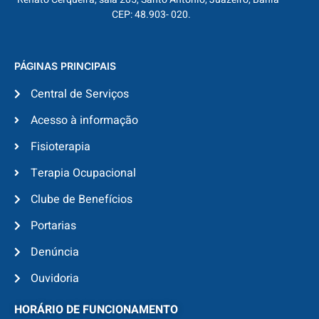
CEP: 48.903- 020.
PÁGINAS PRINCIPAIS
Central de Serviços
Acesso à informação
Fisioterapia
Terapia Ocupacional
Clube de Benefícios
Portarias
Denúncia
Ouvidoria
HORÁRIO DE FUNCIONAMENTO