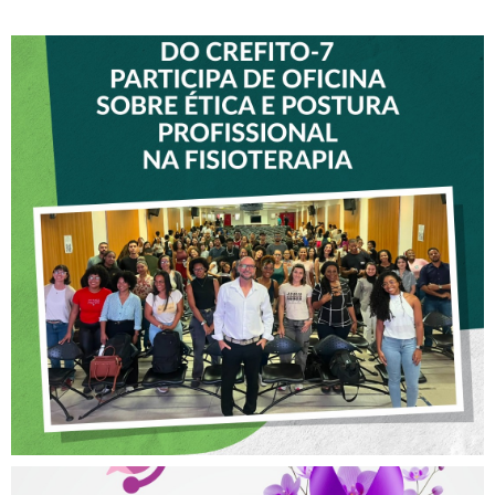
VICE-PRESIDENTE DO
CREFITO-7 PARTICIPA DE
OFICINA SOBRE ÉTICA E
POSTURA PROFISSIONAL
NA FISIOTERAPIA