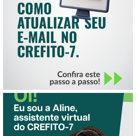
COMO ATUALIZAR SEU E-
MAIL NO CREFITO-7
CONHEÇA A ‘ALINE’,