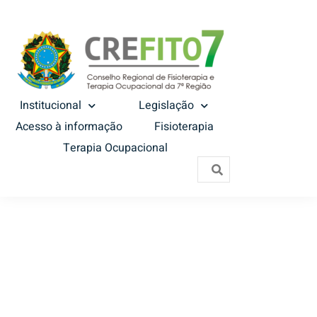
Institucional
Legislação
Acesso à informação
Fisioterapia
Terapia Ocupacional