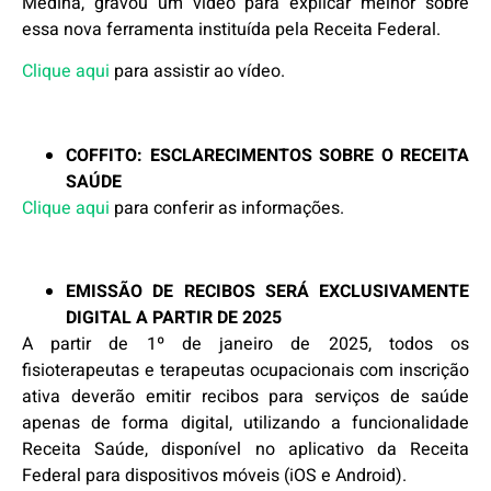
Medina, gravou um vídeo para explicar melhor sobre
essa nova ferramenta instituída pela Receita Federal.
Clique aqui
para assistir ao vídeo.
COFFITO: ESCLARECIMENTOS SOBRE O RECEITA
SAÚDE
Clique aqui
para conferir as informações.
EMISSÃO DE RECIBOS SERÁ EXCLUSIVAMENTE
DIGITAL A PARTIR DE 2025
A partir de 1º de janeiro de 2025, todos os
fisioterapeutas e terapeutas ocupacionais com inscrição
ativa deverão emitir recibos para serviços de saúde
apenas de forma digital, utilizando a funcionalidade
Receita Saúde, disponível no aplicativo da Receita
Federal para dispositivos móveis (iOS e Android).