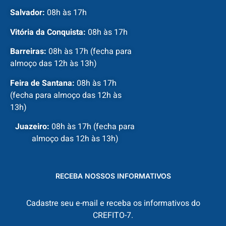
Salvador:
08h às 17h
Vitória da Conquista:
08h às 17h
Barreiras:
08h às 17h (fecha para
almoço das 12h às 13h)
Feira de Santana:
08h às 17h
(fecha para almoço das 12h às
13h)
Juazeiro:
08h às 17h (fecha para
almoço das 12h às 13h)
RECEBA NOSSOS INFORMATIVOS
Cadastre seu e-mail e receba os informativos do
CREFITO-7.