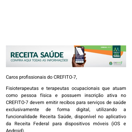
Caros profissionais do CREFITO-7,
Fisioterapeutas e terapeutas ocupacionais que atuam
como pessoa física e possuem inscrição ativa no
CREFITO-7 devem emitir recibos para serviços de saúde
exclusivamente de forma digital, utilizando a
funcionalidade Receita Saúde, disponível no aplicativo
da Receita Federal para dispositivos móveis (iOS e
Android).