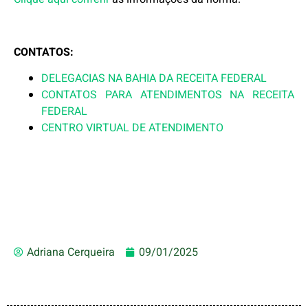
CONTATOS:
DELEGACIAS NA BAHIA DA RECEITA FEDERAL
CONTATOS PARA ATENDIMENTOS NA RECEITA
FEDERAL
CENTRO VIRTUAL DE ATENDIMENTO
Adriana Cerqueira
09/01/2025