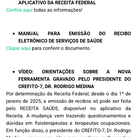
APLICATIVO DA RECEITA FEDERAL
Confira aqui
todas as informações!
MANUAL PARA EMISSÃO DO RECIBO
ELETRÔNICO DE SERVIÇOS DE SAÚDE
Clique aqui
para conferir o documento.
VÍDEO: ORIENTAÇÕES SOBRE A NOVA
FERRAMENTA GRAVADO PELO PRESIDENTE DO
CREFITO-7, DR. RODRIGO MEDINA
Por determinação da Receita Federal, desde o dia 1º de
janeiro de 2025, a emissão de recibos só pode ser feita
pelo RECEITA SAÚDE, disponível no aplicativo da
Receita. A mudança vem trazendo questionamentos e
dúvidas em fisioterapeutas e terapeutas ocupacionais.
Em função disso, o presidente do CREFITO-7, Dr. Rodrigo