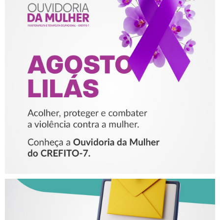
AGOSTO LILÁS – ACOLHER,
PROTEGER E COMBATER A
VIOLÊNCIA CONTRA A
MULHER