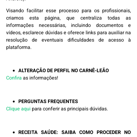
Visando facilitar esse processo para os profissionais,
criamos esta página, que centraliza todas as
informações necessárias, incluindo documentos e
vídeos, esclarece dúvidas e oferece links para auxiliar na
resolução de eventuais dificuldades de acesso à
plataforma.
ALTERAÇÃO DE PERFIL NO CARNÊ-LEÃO
Confira
as informações!
PERGUNTAS FREQUENTES
Clique aqui
para conferir as principais dúvidas.
RECEITA SAÚDE: SAIBA COMO PROCEDER NO