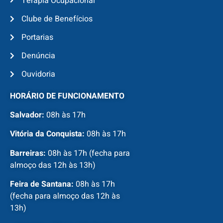
Terapia Ocupacional
Clube de Benefícios
Portarias
Denúncia
Ouvidoria
HORÁRIO DE FUNCIONAMENTO
Salvador:
08h às 17h
Vitória da Conquista:
08h às 17h
Barreiras:
08h às 17h (fecha para
almoço das 12h às 13h)
Feira de Santana:
08h às 17h
(fecha para almoço das 12h às
13h)