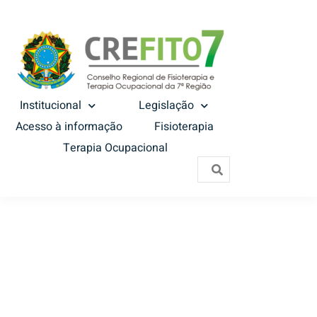
Institucional
Legislação
Acesso à informação
Fisioterapia
Terapia Ocupacional