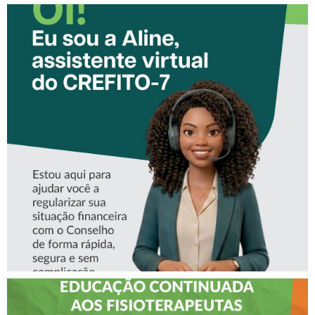
CONHEÇA A ‘ALINE’,
ASSISTENTE VIRTUAL DO
CREFITO-7