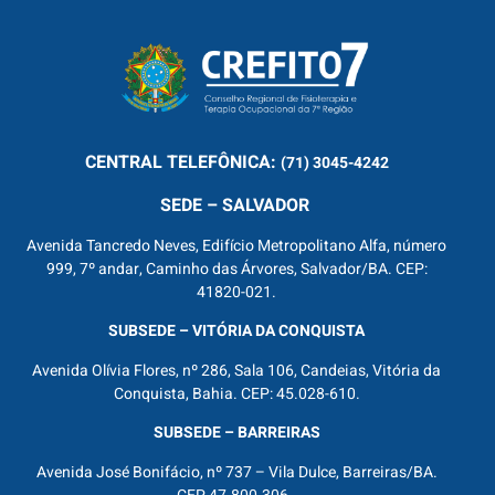
CENTRAL
TELEFÔNICA:
(71) 3045-4242
SEDE – SALVADOR
Avenida Tancredo Neves, Edifício Metropolitano Alfa, número
999, 7º andar, Caminho das Árvores, Salvador/BA. CEP:
41820-021.
SUBSEDE – VITÓRIA DA CONQUISTA
Avenida Olívia Flores, nº 286, Sala 106, Candeias, Vitória da
Conquista, Bahia. CEP: 45.028-610.
SUBSEDE – BARREIRAS
Avenida José Bonifácio, nº 737 – Vila Dulce, Barreiras/BA.