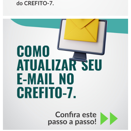
COMO ATUALIZAR SEU E-
MAIL NO CREFITO-7