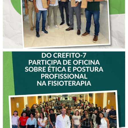
VICE-PRESIDENTE DO
CREFITO-7 PARTICIPA DE
OFICINA SOBRE ÉTICA E
POSTURA PROFISSIONAL
NA FISIOTERAPIA