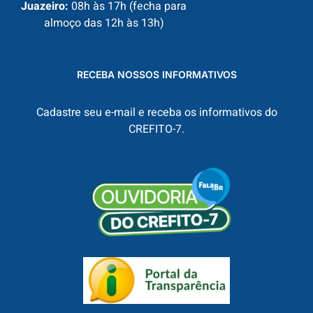
Juazeiro:
08h às 17h (fecha para
almoço das 12h às 13h)
RECEBA NOSSOS INFORMATIVOS
Cadastre seu e-mail e receba os informativos do
CREFITO-7.