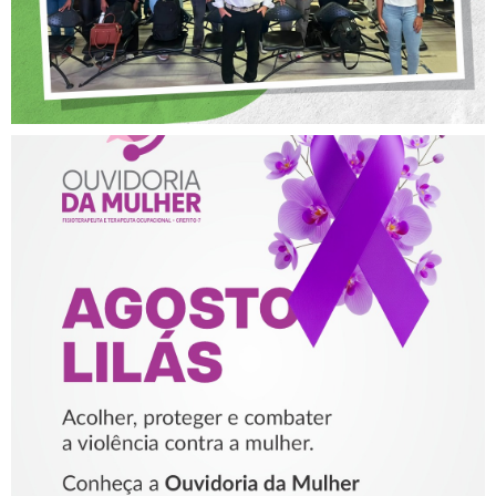
AGOSTO LILÁS – ACOLHER,
PROTEGER E COMBATER A
VIOLÊNCIA CONTRA A
MULHER