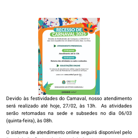
Devido às festividades do Carnaval, nosso atendimento
será realizado até hoje, 27/02, às 13h. As atividades
serão retomadas na sede e subsedes no dia 06/03
(quinta-feira), às 08h.
O sistema de atendimento online seguirá disponível pelo