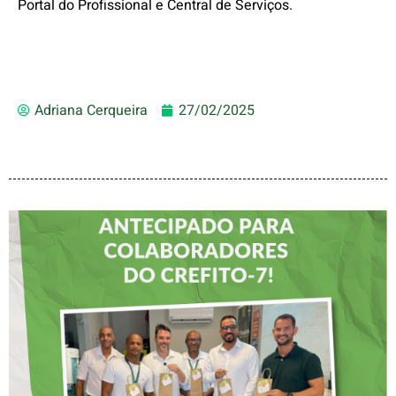
Portal do Profissional e Central de Serviços.
Adriana Cerqueira
27/02/2025
DIA DOS PAIS É
ANTECIPADO PARA
COLABORADORES DO
CREFITO-7