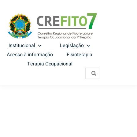
Institucional
Legislação
Acesso à informação
Fisioterapia
Terapia Ocupacional