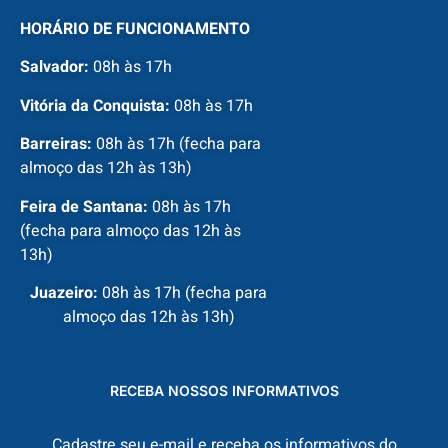
HORÁRIO DE FUNCIONAMENTO
Salvador:
08h às 17h
Vitória da Conquista:
08h às 17h
Barreiras:
08h às 17h (fecha para
almoço das 12h às 13h)
Feira de Santana:
08h às 17h
(fecha para almoço das 12h às
13h)
Juazeiro:
08h às 17h (fecha para
almoço das 12h às 13h)
RECEBA NOSSOS INFORMATIVOS
Cadastre seu e-mail e receba os informativos do