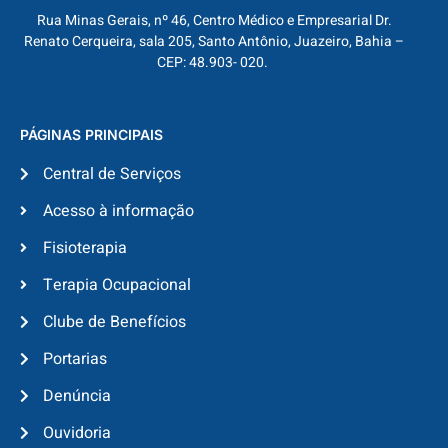
Rua Minas Gerais, nº 46, Centro Médico e Empresarial Dr.
Renato Cerqueira, sala 205, Santo Antônio, Juazeiro, Bahia –
CEP: 48.903- 020.
PÁGINAS PRINCIPAIS
Central de Serviços
Acesso à informação
Fisioterapia
Terapia Ocupacional
Clube de Benefícios
Portarias
Denúncia
Ouvidoria