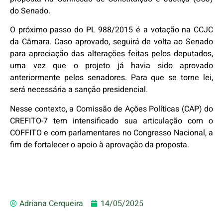
do Senado.
O próximo passo do PL 988/2015 é a votação na CCJC
da Câmara. Caso aprovado, seguirá de volta ao Senado
para apreciação das alterações feitas pelos deputados,
uma vez que o projeto já havia sido aprovado
anteriormente pelos senadores. Para que se torne lei,
será necessária a sanção presidencial.
Nesse contexto, a Comissão de Ações Políticas (CAP) do
CREFITO-7 tem intensificado sua articulação com o
COFFITO e com parlamentares no Congresso Nacional, a
fim de fortalecer o apoio à aprovação da proposta.
Adriana Cerqueira
14/05/2025