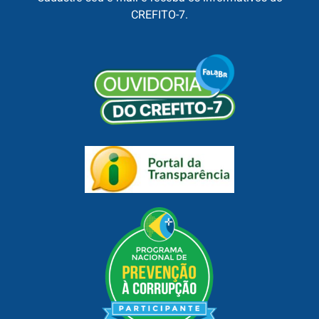
CREFITO-7.