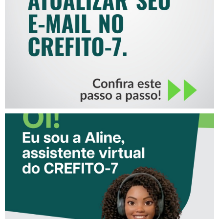
MAIL NO CREFITO-7
CONHEÇA A ‘ALINE’,
ASSISTENTE VIRTUAL DO
CREFITO-7