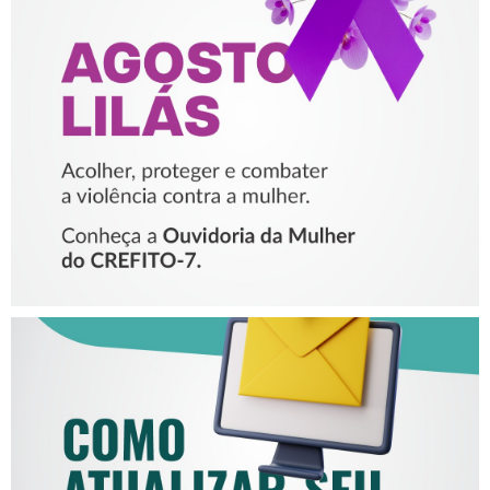
AGOSTO LILÁS – ACOLHER,
PROTEGER E COMBATER A
VIOLÊNCIA CONTRA A
MULHER
COMO ATUALIZAR SEU E-