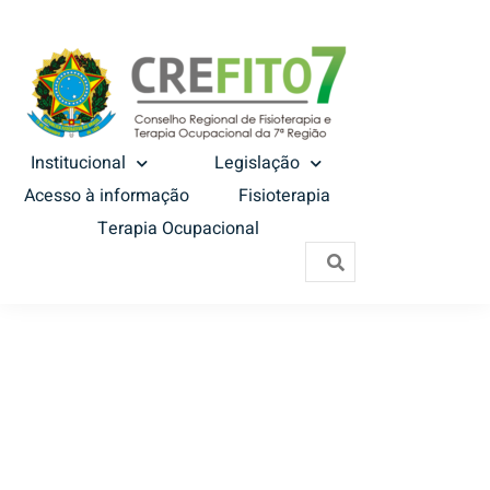
Institucional
Legislação
Acesso à informação
Fisioterapia
Terapia Ocupacional