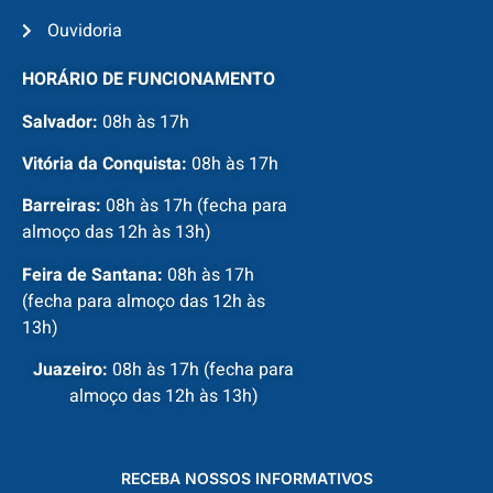
Ouvidoria
HORÁRIO DE FUNCIONAMENTO
Salvador:
08h às 17h
Vitória da Conquista:
08h às 17h
Barreiras:
08h às 17h (fecha para
almoço das 12h às 13h)
Feira de Santana:
08h às 17h
(fecha para almoço das 12h às
13h)
Juazeiro:
08h às 17h (fecha para
almoço das 12h às 13h)
RECEBA NOSSOS INFORMATIVOS