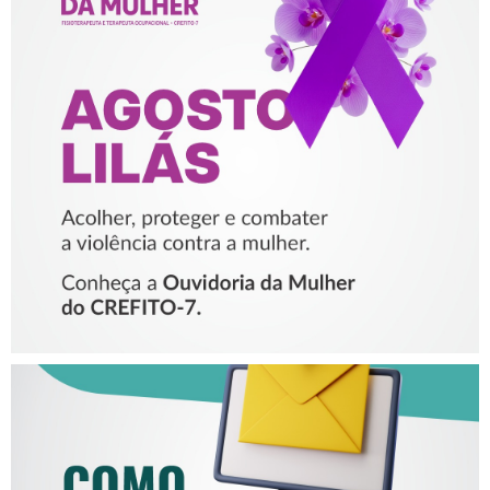
AGOSTO LILÁS – ACOLHER,
PROTEGER E COMBATER A
VIOLÊNCIA CONTRA A
MULHER