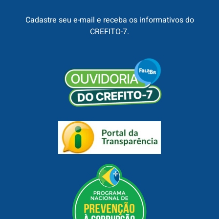
Cadastre seu e-mail e receba os informativos do
CREFITO-7.