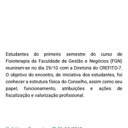
Estudantes do primeiro semestre do curso de
Fisioterapia da Faculdade de Gestão e Negócios (FGN)
reuniram-se no dia 29/10 com a Diretoria do CREFITO-7.
O objetivo do encontro, de iniciativa dos estudantes, foi
conhecer a estrutura física do Conselho, assim como seu
papel, funcionamento, atribuições e ações de
fiscalização e valorização profissional.