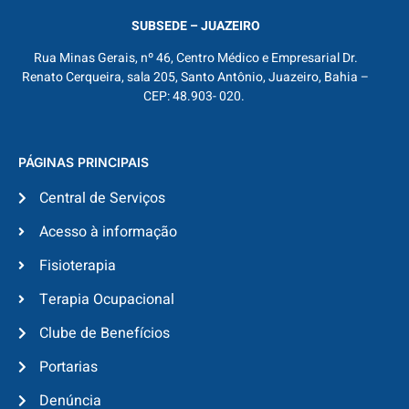
SUBSEDE – JUAZEIRO
Rua Minas Gerais, nº 46, Centro Médico e Empresarial Dr.
Renato Cerqueira, sala 205, Santo Antônio, Juazeiro, Bahia –
CEP: 48.903- 020.
PÁGINAS PRINCIPAIS
Central de Serviços
Acesso à informação
Fisioterapia
Terapia Ocupacional
Clube de Benefícios
Portarias
Denúncia