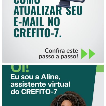
COMO ATUALIZAR SEU E-
MAIL NO CREFITO-7
CONHEÇA A ‘ALINE’,
ASSISTENTE VIRTUAL DO