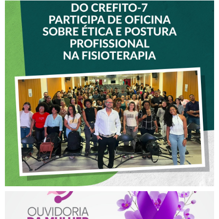
VICE-PRESIDENTE DO
CREFITO-7 PARTICIPA DE
OFICINA SOBRE ÉTICA E
POSTURA PROFISSIONAL
NA FISIOTERAPIA