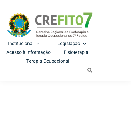
Institucional
Legislação
Acesso à informação
Fisioterapia
Terapia Ocupacional