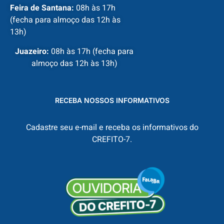
Feira de Santana:
08h às 17h
(fecha para almoço das 12h às
13h)
Juazeiro:
08h às 17h (fecha para
almoço das 12h às 13h)
RECEBA NOSSOS INFORMATIVOS
Cadastre seu e-mail e receba os informativos do
CREFITO-7.