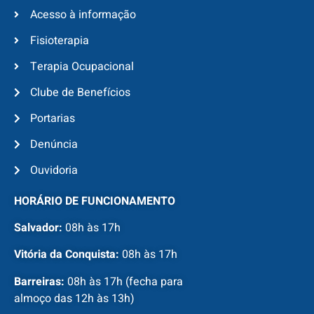
Acesso à informação
Fisioterapia
Terapia Ocupacional
Clube de Benefícios
Portarias
Denúncia
Ouvidoria
HORÁRIO DE FUNCIONAMENTO
Salvador:
08h às 17h
Vitória da Conquista:
08h às 17h
Barreiras:
08h às 17h (fecha para
almoço das 12h às 13h)