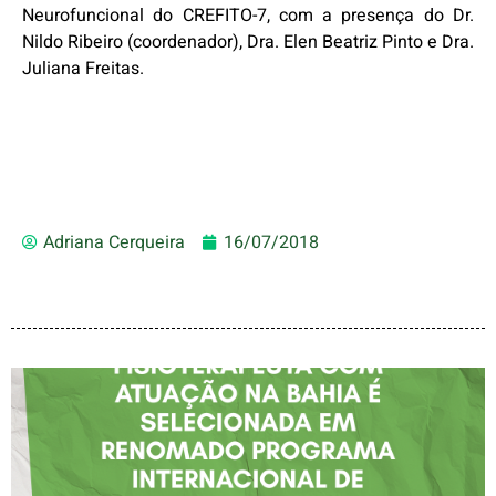
Neurofuncional do CREFITO-7, com a presença do Dr.
Nildo Ribeiro (coordenador), Dra. Elen Beatriz Pinto e Dra.
Juliana Freitas.
Adriana Cerqueira
16/07/2018
FISIOTERAPEUTA COM