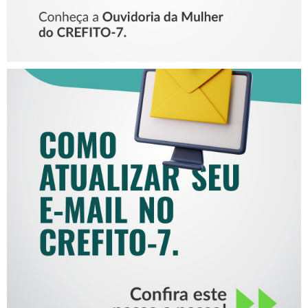
COMO ATUALIZAR SEU E-
MAIL NO CREFITO-7