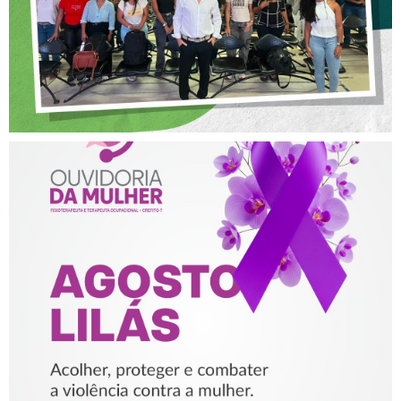
AGOSTO LILÁS – ACOLHER,
PROTEGER E COMBATER A
VIOLÊNCIA CONTRA A
MULHER