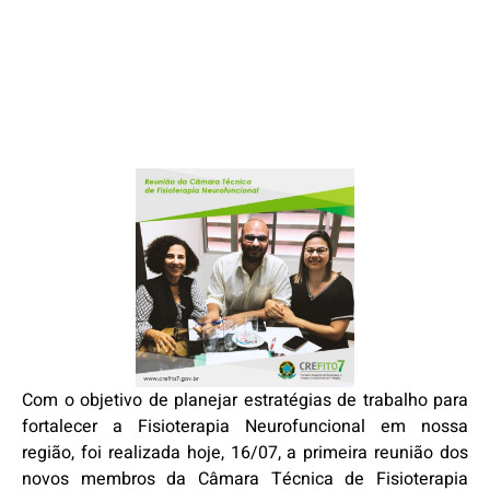
Com o objetivo de planejar estratégias de trabalho para
fortalecer a Fisioterapia Neurofuncional em nossa
região, foi realizada hoje, 16/07, a primeira reunião dos
novos membros da Câmara Técnica de Fisioterapia