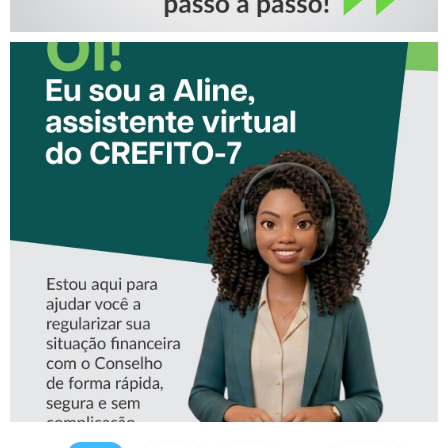
CONHEÇA A ‘ALINE’,
ASSISTENTE VIRTUAL DO
CREFITO-7