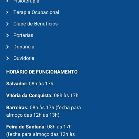
Fisioterapia
Terapia Ocupacional
Clube de Benefícios
Portarias
Denúncia
Ouvidoria
HORÁRIO DE FUNCIONAMENTO
Salvador:
08h às 17h
Vitória da Conquista:
08h às 17h
Barreiras:
08h às 17h (fecha para
almoço das 12h às 13h)
Feira de Santana:
08h às 17h
(fecha para almoço das 12h às