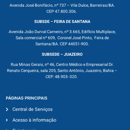
Avenida José Bonifácio, nº 737 – Vila Dulce, Barreiras/BA.
CEP 47.800.306.
SUBSDE – FEIRA DE SANTANA
Avenida João Durval Carneiro, nº 3.665, Edifício Multiplace,
Sala comercial nº 609, Coronel José Pinto, Feira de
Santana/BA. CEP 44051-900.
SUBSEDE – JUAZEIRO
Rua Minas Gerais, nº 46, Centro Médico e Empresarial Dr.
Renato Cerqueira, sala 205, Santo Antônio, Juazeiro, Bahia –
CEP: 48.903- 020.
PÁGINAS PRINCIPAIS
Central de Serviços
Acesso à informação