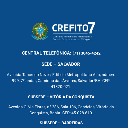
CENTRAL
TELEFÔNICA:
(71) 3045-4242
SEDE – SALVADOR
Avenida Tancredo Neves, Edifício Metropolitano Alfa, número
999, 7º andar, Caminho das Árvores, Salvador/BA. CEP:
41820-021.
SUBSEDE – VITÓRIA DA CONQUISTA
Avenida Olívia Flores, nº 286, Sala 106, Candeias, Vitória da
Conquista, Bahia. CEP: 45.028-610.
SUBSEDE – BARREIRAS