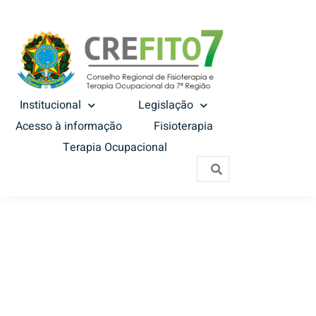
Institucional
Legislação
Acesso à informação
Fisioterapia
Terapia Ocupacional