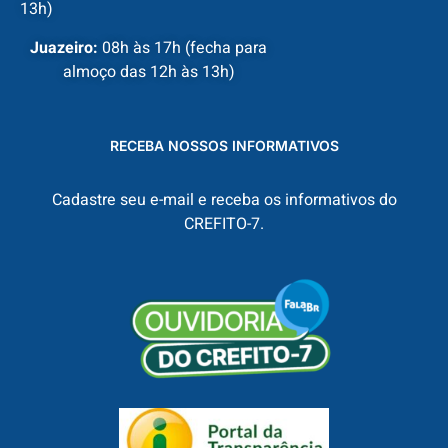
13h)
Juazeiro:
08h às 17h (fecha para
almoço das 12h às 13h)
RECEBA NOSSOS INFORMATIVOS
Cadastre seu e-mail e receba os informativos do
CREFITO-7.