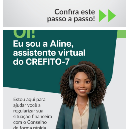
CONHEÇA A ‘ALINE’,
ASSISTENTE VIRTUAL DO
CREFITO-7