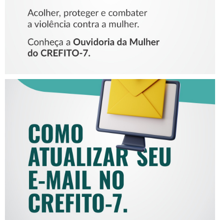
COMO ATUALIZAR SEU E-
MAIL NO CREFITO-7