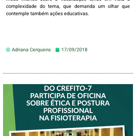
complexidade do tema, que demanda um olhar que
contemple também ações educativas.
Adriana Cerqueira
17/09/2018
VICE-PRESIDENTE DO
CREFITO-7 PARTICIPA DE
OFICINA SOBRE ÉTICA E