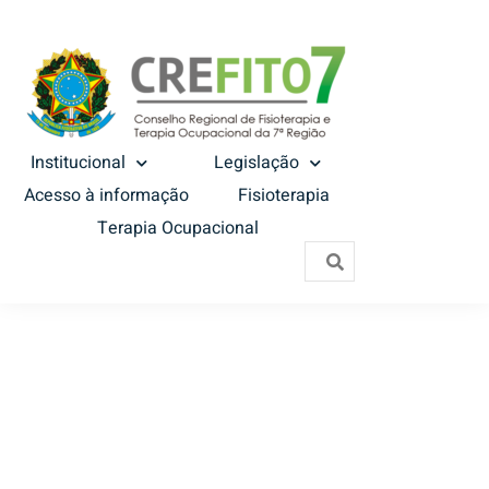
Institucional
Legislação
Acesso à informação
Fisioterapia
Terapia Ocupacional