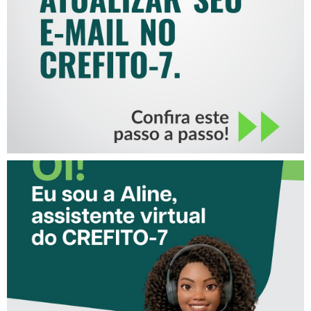
MAIL NO CREFITO-7
CONHEÇA A ‘ALINE’,
ASSISTENTE VIRTUAL DO
CREFITO-7