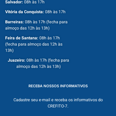
Salvador:
08h às 17h
Vitória da Conquista:
08h às 17h
Barreiras:
08h às 17h (fecha para
almoço das 12h às 13h)
Feira de Santana:
08h às 17h
(fecha para almoço das 12h às
13h)
Juazeiro:
08h às 17h (fecha para
almoço das 12h às 13h)
RECEBA NOSSOS INFORMATIVOS
Cadastre seu e-mail e receba os informativos do
CREFITO-7.