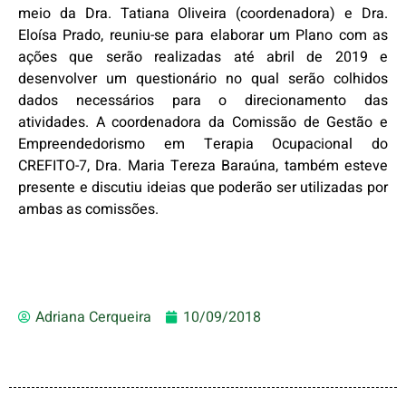
meio da Dra. Tatiana Oliveira (coordenadora) e Dra.
Eloísa Prado, reuniu-se para elaborar um Plano com as
ações que serão realizadas até abril de 2019 e
desenvolver um questionário no qual serão colhidos
dados necessários para o direcionamento das
atividades. A coordenadora da Comissão de Gestão e
Empreendedorismo em Terapia Ocupacional do
CREFITO-7, Dra. Maria Tereza Baraúna, também esteve
presente e discutiu ideias que poderão ser utilizadas por
ambas as comissões.
Adriana Cerqueira
10/09/2018