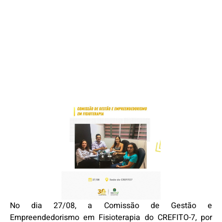
No dia 27/08, a Comissão de Gestão e
Empreendedorismo em Fisioterapia do CREFITO-7, por