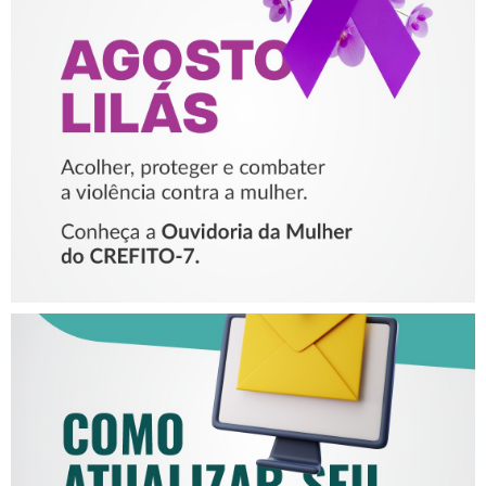
AGOSTO LILÁS – ACOLHER,
PROTEGER E COMBATER A
VIOLÊNCIA CONTRA A
MULHER
COMO ATUALIZAR SEU E-