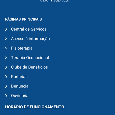
CEP: 48.903- 020.
PÁGINAS PRINCIPAIS
Central de Serviços
Acesso à informação
Fisioterapia
Terapia Ocupacional
Clube de Benefícios
Portarias
Denúncia
Ouvidoria
HORÁRIO DE FUNCIONAMENTO