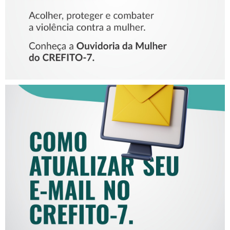
COMO ATUALIZAR SEU E-
MAIL NO CREFITO-7