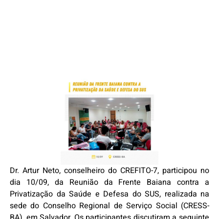
Dr. Artur Neto, conselheiro do CREFITO-7, participou no
dia 10/09, da Reunião da Frente Baiana contra a
Privatização da Saúde e Defesa do SUS, realizada na
sede do Conselho Regional de Serviço Social (CRESS-
BA), em Salvador. Os participantes discutiram a seguinte