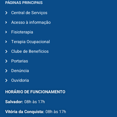
PÁGINAS PRINCIPAIS
Central de Serviços
Acesso à informação
Fisioterapia
Terapia Ocupacional
Clube de Benefícios
Portarias
Denúncia
Ouvidoria
HORÁRIO DE FUNCIONAMENTO
Salvador:
08h às 17h
Vitória da Conquista:
08h às 17h