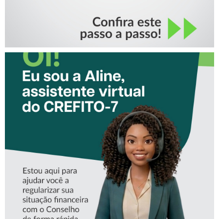
CONHEÇA A ‘ALINE’,
ASSISTENTE VIRTUAL DO
CREFITO-7