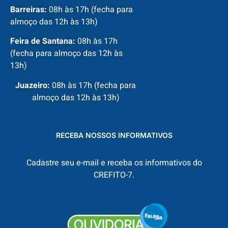
Barreiras:
08h às 17h (fecha para
almoço das 12h às 13h)
Feira de Santana:
08h às 17h
(fecha para almoço das 12h às
13h)
Juazeiro:
08h às 17h (fecha para
almoço das 12h às 13h)
RECEBA NOSSOS INFORMATIVOS
Cadastre seu e-mail e receba os informativos do
CREFITO-7.