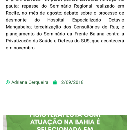
pauta: repasse do Seminário Regional realizado em
Recife, no mês de agosto; debate sobre o processo de
desmonte do Hospital Especializado Octávio
Mangabeira; terceirização dos Consultórios de Rua; e
planejamento do Seminário da Frente Baiana contra a
Privatização da Saúde e Defesa do SUS, que acontecerá
em novembro.
Adriana Cerqueira
12/09/2018