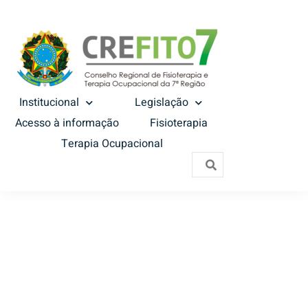
Institucional
Legislação
Acesso à informação
Fisioterapia
Terapia Ocupacional