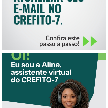
MAIL NO CREFITO-7
CONHEÇA A ‘ALINE’,
ASSISTENTE VIRTUAL DO
CREFITO-7