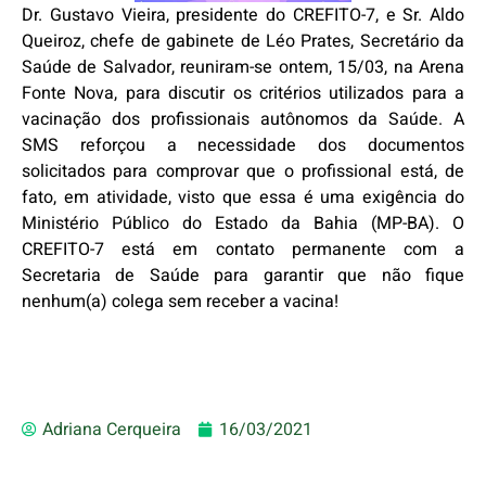
Dr. Gustavo Vieira, presidente do CREFITO-7, e Sr. Aldo
Queiroz, chefe de gabinete de Léo Prates, Secretário da
Saúde de Salvador, reuniram-se ontem, 15/03, na Arena
Fonte Nova, para discutir os critérios utilizados para a
vacinação dos profissionais autônomos da Saúde. A
SMS reforçou a necessidade dos documentos
solicitados para comprovar que o profissional está, de
fato, em atividade, visto que essa é uma exigência do
Ministério Público do Estado da Bahia (MP-BA). O
CREFITO-7 está em contato permanente com a
Secretaria de Saúde para garantir que não fique
nenhum(a) colega sem receber a vacina!
Adriana Cerqueira
16/03/2021