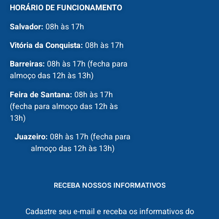
HORÁRIO DE FUNCIONAMENTO
Salvador:
08h às 17h
Vitória da Conquista:
08h às 17h
Barreiras:
08h às 17h (fecha para
almoço das 12h às 13h)
Feira de Santana:
08h às 17h
(fecha para almoço das 12h às
13h)
Juazeiro:
08h às 17h (fecha para
almoço das 12h às 13h)
RECEBA NOSSOS INFORMATIVOS
Cadastre seu e-mail e receba os informativos do