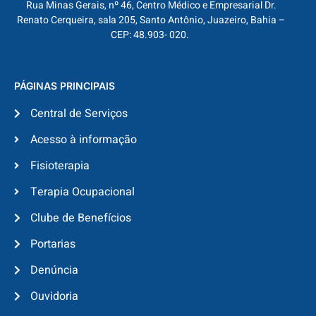
Rua Minas Gerais, nº 46, Centro Médico e Empresarial Dr.
Renato Cerqueira, sala 205, Santo Antônio, Juazeiro, Bahia –
CEP: 48.903- 020.
PÁGINAS PRINCIPAIS
Central de Serviços
Acesso à informação
Fisioterapia
Terapia Ocupacional
Clube de Benefícios
Portarias
Denúncia
Ouvidoria