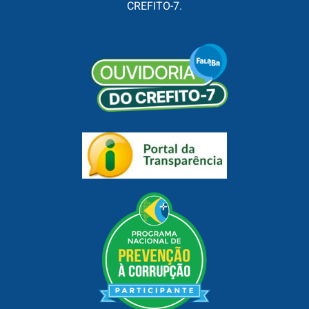
CREFITO-7.