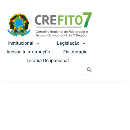
Institucional
Legislação
Acesso à informação
Fisioterapia
Terapia Ocupacional