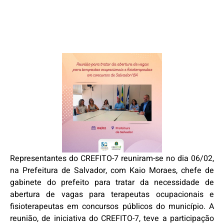
Representantes do CREFITO-7 reuniram-se no dia 06/02,
na Prefeitura de Salvador, com Kaio Moraes, chefe de
gabinete do prefeito para tratar da necessidade de
abertura de vagas para terapeutas ocupacionais e
fisioterapeutas em concursos públicos do município. A
reunião, de iniciativa do CREFITO-7, teve a participação