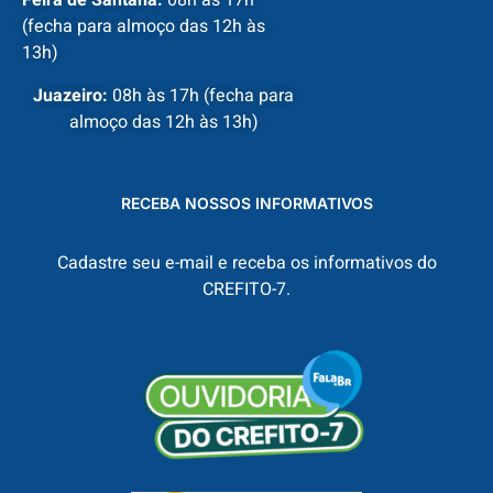
Feira de Santana:
08h às 17h
(fecha para almoço das 12h às
13h)
Juazeiro:
08h às 17h (fecha para
almoço das 12h às 13h)
RECEBA NOSSOS INFORMATIVOS
Cadastre seu e-mail e receba os informativos do
CREFITO-7.