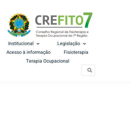
Institucional
Legislação
Acesso à informação
Fisioterapia
Terapia Ocupacional