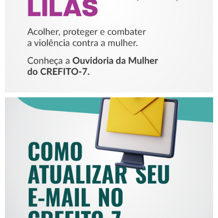
MULHER
COMO ATUALIZAR SEU E-
MAIL NO CREFITO-7