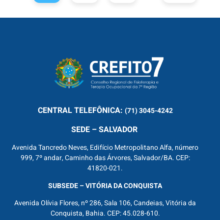
CENTRAL
TELEFÔNICA:
(71) 3045-4242
SEDE – SALVADOR
Avenida Tancredo Neves, Edifício Metropolitano Alfa, número
999, 7º andar, Caminho das Árvores, Salvador/BA. CEP:
41820-021.
SUBSEDE – VITÓRIA DA CONQUISTA
Avenida Olívia Flores, nº 286, Sala 106, Candeias, Vitória da
Conquista, Bahia. CEP: 45.028-610.