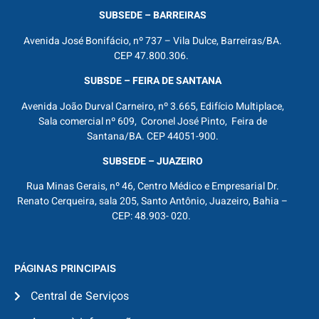
SUBSEDE – BARREIRAS
Avenida José Bonifácio, nº 737 – Vila Dulce, Barreiras/BA.
CEP 47.800.306.
SUBSDE – FEIRA DE SANTANA
Avenida João Durval Carneiro, nº 3.665, Edifício Multiplace,
Sala comercial nº 609, Coronel José Pinto, Feira de
Santana/BA. CEP 44051-900.
SUBSEDE – JUAZEIRO
Rua Minas Gerais, nº 46, Centro Médico e Empresarial Dr.
Renato Cerqueira, sala 205, Santo Antônio, Juazeiro, Bahia –
CEP: 48.903- 020.
PÁGINAS PRINCIPAIS
Central de Serviços