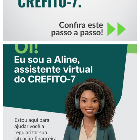
CONHEÇA A ‘ALINE’,
ASSISTENTE VIRTUAL DO
CREFITO-7