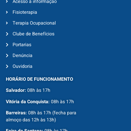
Acesso à informação
Fisioterapia
Terapia Ocupacional
Clube de Benefícios
Portarias
Denúncia
Ouvidoria
HORÁRIO DE FUNCIONAMENTO
Salvador:
08h às 17h
Vitória da Conquista:
08h às 17h
Barreiras:
08h às 17h (fecha para
almoço das 12h às 13h)