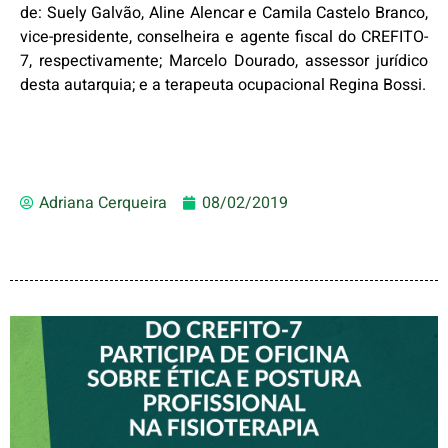
de: Suely Galvão, Aline Alencar e Camila Castelo Branco,
vice-presidente, conselheira e agente fiscal do CREFITO-
7, respectivamente; Marcelo Dourado, assessor jurídico
desta autarquia; e a terapeuta ocupacional Regina Bossi.
Adriana Cerqueira
08/02/2019
VICE-PRESIDENTE DO