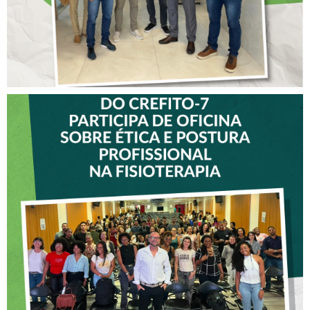
VICE-PRESIDENTE DO
CREFITO-7 PARTICIPA DE
OFICINA SOBRE ÉTICA E
POSTURA PROFISSIONAL
NA FISIOTERAPIA