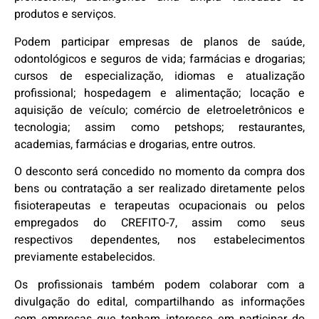
produtos e serviços.
Podem participar empresas de planos de saúde,
odontológicos e seguros de vida; farmácias e drogarias;
cursos de especialização, idiomas e atualização
profissional; hospedagem e alimentação; locação e
aquisição de veículo; comércio de eletroeletrônicos e
tecnologia; assim como petshops; restaurantes,
academias, farmácias e drogarias, entre outros.
O desconto será concedido no momento da compra dos
bens ou contratação a ser realizado diretamente pelos
fisioterapeutas e terapeutas ocupacionais ou pelos
empregados do CREFITO-7, assim como seus
respectivos dependentes, nos estabelecimentos
previamente estabelecidos.
Os profissionais também podem colaborar com a
divulgação do edital, compartilhando as informações
com empresas que tenham interesse em participar do