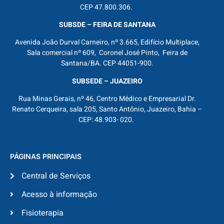
CEP 47.800.306.
SUBSDE – FEIRA DE SANTANA
Avenida João Durval Carneiro, nº 3.665, Edifício Multiplace,
Sala comercial nº 609, Coronel José Pinto, Feira de
Santana/BA. CEP 44051-900.
SUBSEDE – JUAZEIRO
Rua Minas Gerais, nº 46, Centro Médico e Empresarial Dr.
Renato Cerqueira, sala 205, Santo Antônio, Juazeiro, Bahia –
CEP: 48.903- 020.
PÁGINAS PRINCIPAIS
Central de Serviços
Acesso à informação
Fisioterapia