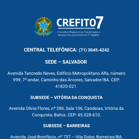
CENTRAL
TELEFÔNICA:
(71) 3045-4242
SEDE – SALVADOR
Avenida Tancredo Neves, Edifício Metropolitano Alfa, número
999, 7º andar, Caminho das Árvores, Salvador/BA. CEP:
41820-021.
SUBSEDE – VITÓRIA DA CONQUISTA
Avenida Olívia Flores, nº 286, Sala 106, Candeias, Vitória da
Conquista, Bahia. CEP: 45.028-610.
SUBSEDE – BARREIRAS
Avenida José Bonifácio, nº 737 – Vila Dulce, Barreiras/BA.