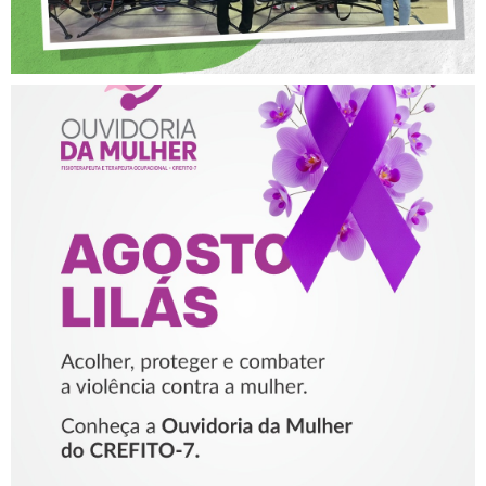
AGOSTO LILÁS – ACOLHER,
PROTEGER E COMBATER A
VIOLÊNCIA CONTRA A
MULHER