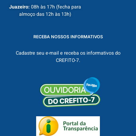
Juazeiro:
08h às 17h (fecha para
almoço das 12h às 13h)
RECEBA NOSSOS INFORMATIVOS
Cadastre seu e-mail e receba os informativos do
CREFITO-7.