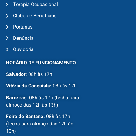
Terapia Ocupacional
Clube de Benefícios
Portarias
Denúncia
Ouvidoria
HORÁRIO DE FUNCIONAMENTO
Salvador:
08h às 17h
Vitória da Conquista:
08h às 17h
Barreiras:
08h às 17h (fecha para
almoço das 12h às 13h)
Feira de Santana:
08h às 17h
(fecha para almoço das 12h às
13h)