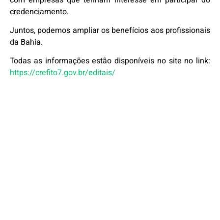
credenciamento.
Juntos, podemos ampliar os benefícios aos profissionais
da Bahia.
Todas as informações estão disponíveis no site no link:
https://crefito7.gov.br/editais/