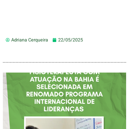
Adriana Cerqueira
22/05/2025
FISIOTERAPEUTA COM
ATUAÇÃO NA BAHIA É
SELECIONADA EM
RENOMADO PROGRAMA