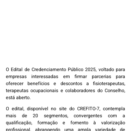
O Edital de Credenciamento Público 2025, voltado para
empresas interessadas em firmar parcerias para
oferecer benefícios e descontos a fisioterapeutas,
terapeutas ocupacionais e colaboradores do Conselho,
está aberto.
O edital, disponível no site do CREFITO-7, contempla
mais de 20 segmentos, convergentes com a
qualificação, formação e fomento à valorização
profissional, abrangendo uma ampla variedade de