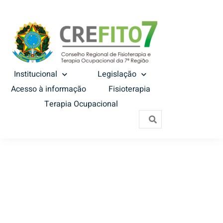
Institucional
Legislação
Acesso à informação
Fisioterapia
Terapia Ocupacional