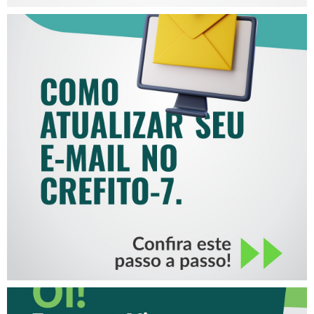
COMO ATUALIZAR SEU E-
MAIL NO CREFITO-7