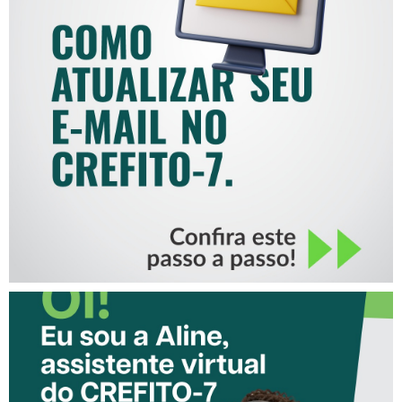
COMO ATUALIZAR SEU E-
MAIL NO CREFITO-7