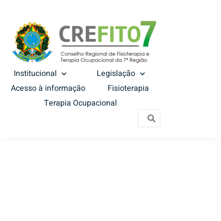
Institucional
Legislação
Acesso à informação
Fisioterapia
Terapia Ocupacional