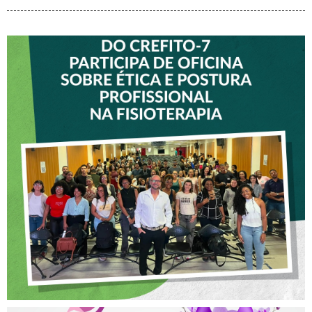
VICE-PRESIDENTE DO
CREFITO-7 PARTICIPA DE
OFICINA SOBRE ÉTICA E
POSTURA PROFISSIONAL
NA FISIOTERAPIA