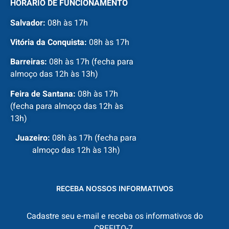
HORÁRIO DE FUNCIONAMENTO
Salvador:
08h às 17h
Vitória da Conquista:
08h às 17h
Barreiras:
08h às 17h (fecha para
almoço das 12h às 13h)
Feira de Santana:
08h às 17h
(fecha para almoço das 12h às
13h)
Juazeiro:
08h às 17h (fecha para
almoço das 12h às 13h)
RECEBA NOSSOS INFORMATIVOS
Cadastre seu e-mail e receba os informativos do
CREFITO-7.