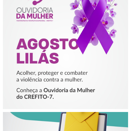
AGOSTO LILÁS – ACOLHER,
PROTEGER E COMBATER A
VIOLÊNCIA CONTRA A
MULHER