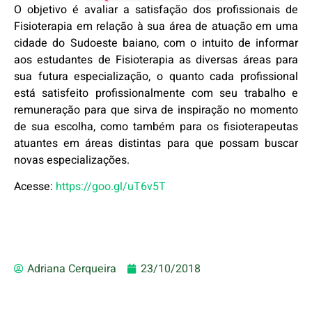
O objetivo é avaliar a satisfação dos profissionais de
Fisioterapia em relação à sua área de atuação em uma
cidade do Sudoeste baiano, com o intuito de informar
aos estudantes de Fisioterapia as diversas áreas para
sua futura especialização, o quanto cada profissional
está satisfeito profissionalmente com seu trabalho e
remuneração para que sirva de inspiração no momento
de sua escolha, como também para os fisioterapeutas
atuantes em áreas distintas para que possam buscar
novas especializações.
Acesse:
https://goo.gl/uT6v5T
Adriana Cerqueira
23/10/2018