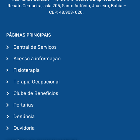
Renato Cerqueira, sala 205, Santo Antônio, Juazeiro, Bahia –
CEP: 48.903- 020.
PÁGINAS PRINCIPAIS
Central de Serviços
Acesso à informação
Fisioterapia
Terapia Ocupacional
Clube de Benefícios
Portarias
Denúncia
Ouvidoria