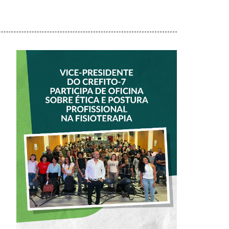
VICE-PRESIDENTE
DO CREFITO-7
PARTICIPA DE
OFICINA SOBRE
ÉTICA E POSTURA
PROFISSIONAL NA
FISIOTERAPIA