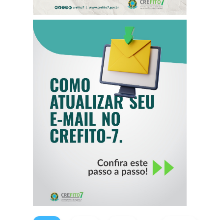
COMO ATUALIZAR
SEU E-MAIL NO
CREFITO-7
...