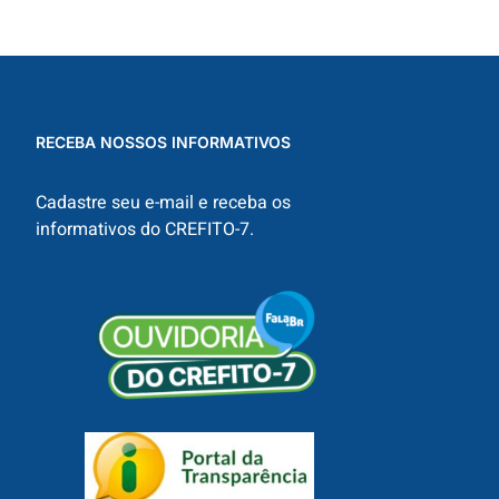
RECEBA NOSSOS INFORMATIVOS
Cadastre seu e-mail e receba os
informativos do CREFITO-7.