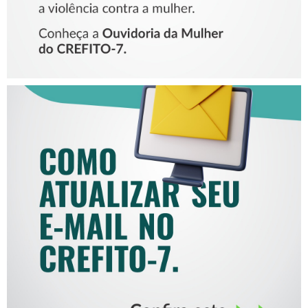
COMO ATUALIZAR SEU E-
MAIL NO CREFITO-7