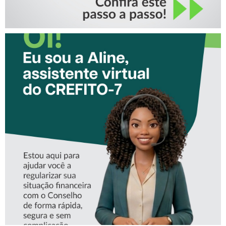
CONHEÇA A ‘ALINE’,
ASSISTENTE VIRTUAL DO
CREFITO-7