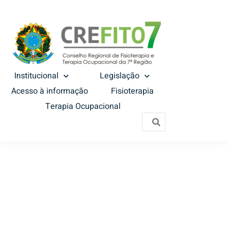
Institucional
Legislação
Acesso à informação
Fisioterapia
Terapia Ocupacional