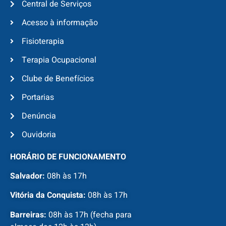
Central de Serviços
Acesso à informação
Fisioterapia
Terapia Ocupacional
Clube de Benefícios
Portarias
Denúncia
Ouvidoria
HORÁRIO DE FUNCIONAMENTO
Salvador:
08h às 17h
Vitória da Conquista:
08h às 17h
Barreiras:
08h às 17h (fecha para