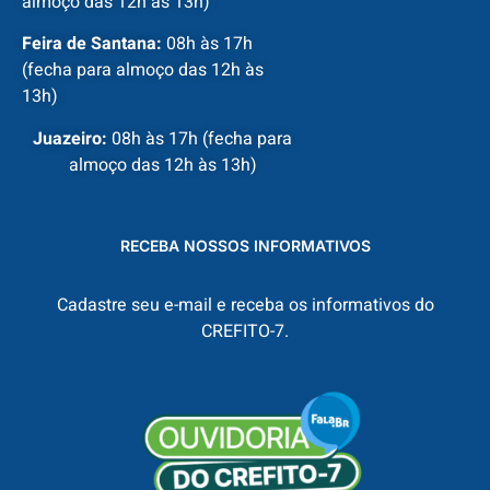
almoço das 12h às 13h)
Feira de Santana:
08h às 17h
(fecha para almoço das 12h às
13h)
Juazeiro:
08h às 17h (fecha para
almoço das 12h às 13h)
RECEBA NOSSOS INFORMATIVOS
Cadastre seu e-mail e receba os informativos do
CREFITO-7.