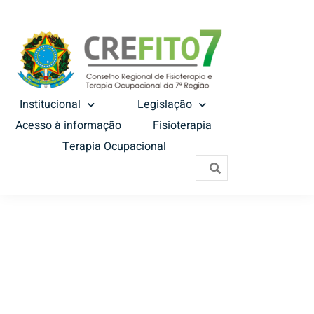
Institucional
Legislação
Acesso à informação
Fisioterapia
Terapia Ocupacional