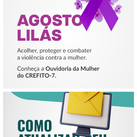
AGOSTO LILÁS – ACOLHER,
PROTEGER E COMBATER A
VIOLÊNCIA CONTRA A
MULHER