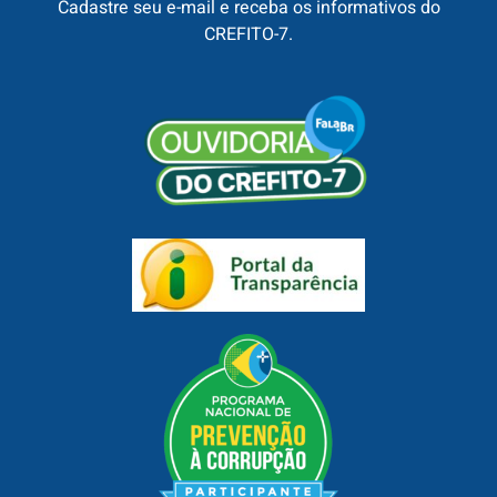
Cadastre seu e-mail e receba os informativos do
CREFITO-7.