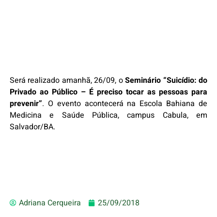
Será realizado amanhã, 26/09, o
Seminário “Suicídio: do
Privado ao Público – É preciso tocar as pessoas para
prevenir”
. O evento acontecerá na Escola Bahiana de
Medicina e Saúde Pública, campus Cabula, em
Salvador/BA.
Adriana Cerqueira
25/09/2018