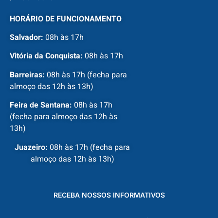
HORÁRIO DE FUNCIONAMENTO
Salvador:
08h às 17h
Vitória da Conquista:
08h às 17h
Barreiras:
08h às 17h (fecha para
almoço das 12h às 13h)
Feira de Santana:
08h às 17h
(fecha para almoço das 12h às
13h)
Juazeiro:
08h às 17h (fecha para
almoço das 12h às 13h)
RECEBA NOSSOS INFORMATIVOS