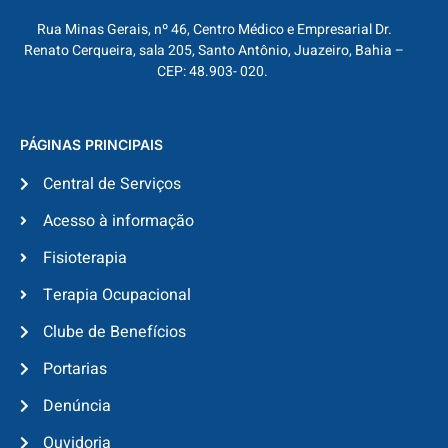
Rua Minas Gerais, nº 46, Centro Médico e Empresarial Dr.
Renato Cerqueira, sala 205, Santo Antônio, Juazeiro, Bahia –
CEP: 48.903- 020.
PÁGINAS PRINCIPAIS
Central de Serviços
Acesso à informação
Fisioterapia
Terapia Ocupacional
Clube de Benefícios
Portarias
Denúncia
Ouvidoria