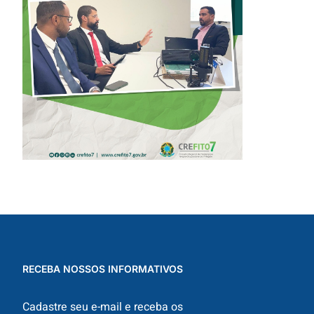
SOBRE
SOLICITAÇÃO DE
EXAMES
RADIOLÓGICOS
RECEBA NOSSOS INFORMATIVOS
Cadastre seu e-mail e receba os