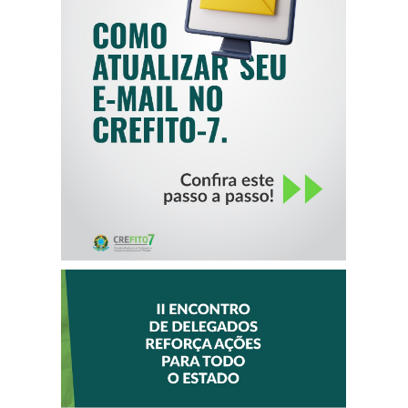
COMO ATUALIZAR
SEU E-MAIL NO
CREFITO-7
II ENCONTRO DE
DELEGADOS