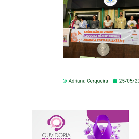
Adriana Cerqueira
25/05/2
AGOSTO LILÁS –