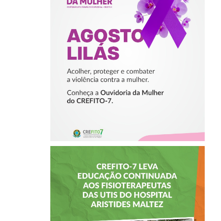
ACOLHER,
PROTEGER E
COMBATER A
VIOLÊNCIA
CONTRA A
MULHER
CREFITO-7 LEVA
EDUCAÇÃO
CONTINUADA AOS
FISIOTERAPEUTAS