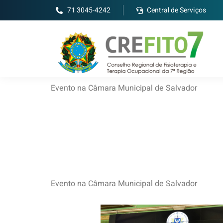
71 3045-4242
Central de Serviços
Evento na Câmara Municipal de Salvador
Evento na Câmara Municipal de Salvador