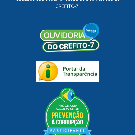
CREFITO-7.