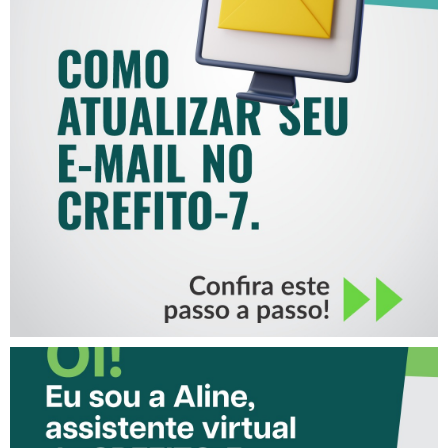
COMO ATUALIZAR SEU E-
MAIL NO CREFITO-7