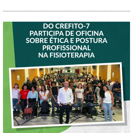
VICE-PRESIDENTE DO
CREFITO-7 PARTICIPA DE
OFICINA SOBRE ÉTICA E
POSTURA PROFISSIONAL
NA FISIOTERAPIA