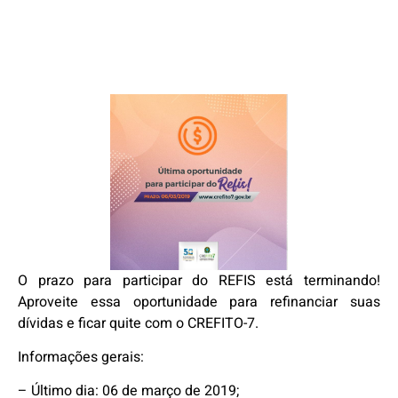
O prazo para participar do REFIS está terminando!
Aproveite essa oportunidade para refinanciar suas
dívidas e ficar quite com o CREFITO-7.
Informações gerais:
– Último dia: 06 de março de 2019;