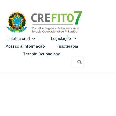
Institucional
Legislação
Acesso à informação
Fisioterapia
Terapia Ocupacional