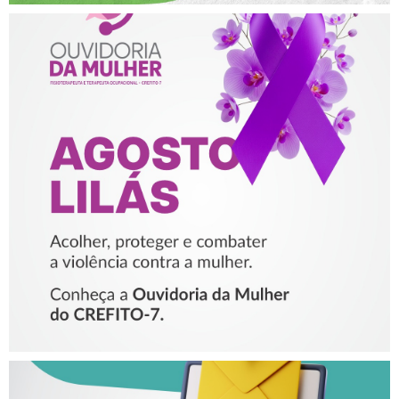
AGOSTO LILÁS – ACOLHER,
PROTEGER E COMBATER A
VIOLÊNCIA CONTRA A
MULHER