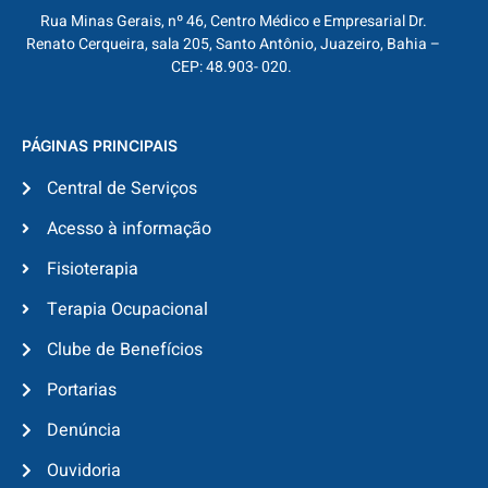
Rua Minas Gerais, nº 46, Centro Médico e Empresarial Dr.
Renato Cerqueira, sala 205, Santo Antônio, Juazeiro, Bahia –
CEP: 48.903- 020.
PÁGINAS PRINCIPAIS
Central de Serviços
Acesso à informação
Fisioterapia
Terapia Ocupacional
Clube de Benefícios
Portarias
Denúncia
Ouvidoria