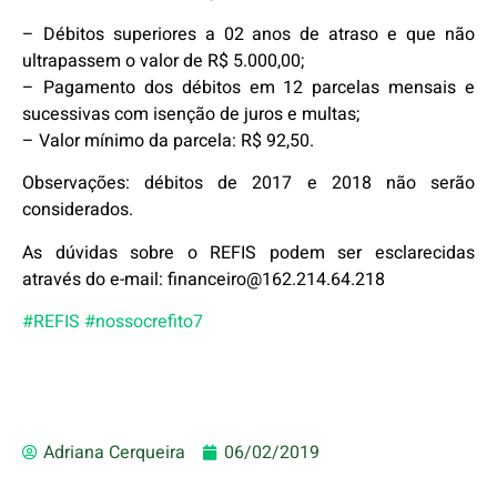
– Débitos superiores a 02 anos de atraso e que não
ultrapassem o valor de R$ 5.000,00;
– Pagamento dos débitos em 12 parcelas mensais e
sucessivas com isenção de juros e multas;
– Valor mínimo da parcela: R$ 92,50.
Observações: débitos de 2017 e 2018 não serão
considerados.
As dúvidas sobre o REFIS podem ser esclarecidas
através do e-mail: financeiro@162.214.64.218
#REFIS
#nossocrefito7
Adriana Cerqueira
06/02/2019