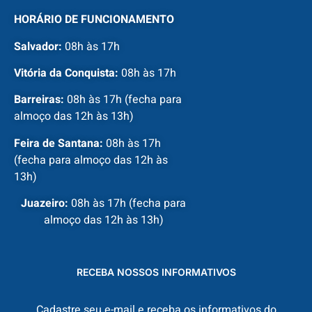
HORÁRIO DE FUNCIONAMENTO
Salvador:
08h às 17h
Vitória da Conquista:
08h às 17h
Barreiras:
08h às 17h (fecha para
almoço das 12h às 13h)
Feira de Santana:
08h às 17h
(fecha para almoço das 12h às
13h)
Juazeiro:
08h às 17h (fecha para
almoço das 12h às 13h)
RECEBA NOSSOS INFORMATIVOS
Cadastre seu e-mail e receba os informativos do