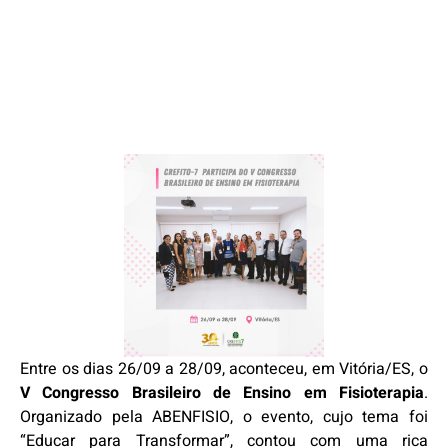
Entre os dias 26/09 a 28/09, aconteceu, em Vitória/ES, o
V Congresso Brasileiro de Ensino em Fisioterapia
.
Organizado pela ABENFISIO, o evento, cujo tema foi
“Educar para Transformar”, contou com uma rica