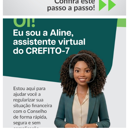
CONHEÇA A ‘ALINE’,
ASSISTENTE VIRTUAL DO
CREFITO-7