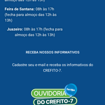
almoço das 12h às 13h)
Feira de Santana:
08h às 17h
(fecha para almoço das 12h às
13h)
Juazeiro:
08h às 17h (fecha para
almoço das 12h às 13h)
RECEBA NOSSOS INFORMATIVOS
Cadastre seu e-mail e receba os informativos do
CREFITO-7.