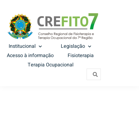
Institucional
Legislação
Acesso à informação
Fisioterapia
Terapia Ocupacional