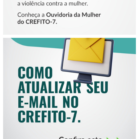
COMO ATUALIZAR SEU E-
MAIL NO CREFITO-7