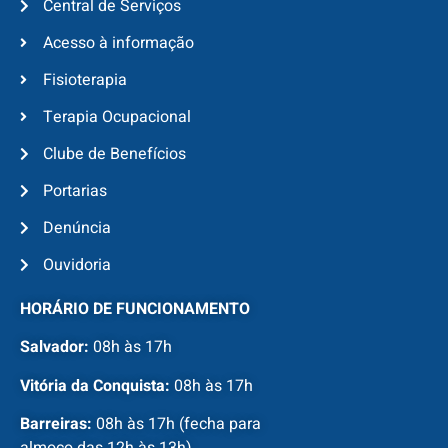
Central de Serviços
Acesso à informação
Fisioterapia
Terapia Ocupacional
Clube de Benefícios
Portarias
Denúncia
Ouvidoria
HORÁRIO DE FUNCIONAMENTO
Salvador:
08h às 17h
Vitória da Conquista:
08h às 17h
Barreiras:
08h às 17h (fecha para