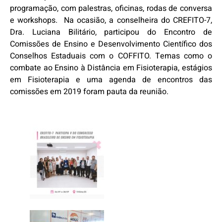
programação, com palestras, oficinas, rodas de conversa
e workshops. Na ocasião, a conselheira do CREFITO-7,
Dra. Luciana Bilitário, participou do Encontro de
Comissões de Ensino e Desenvolvimento Científico dos
Conselhos Estaduais com o COFFITO. Temas como o
combate ao Ensino à Distância em Fisioterapia, estágios
em Fisioterapia e uma agenda de encontros das
comissões em 2019 foram pauta da reunião.