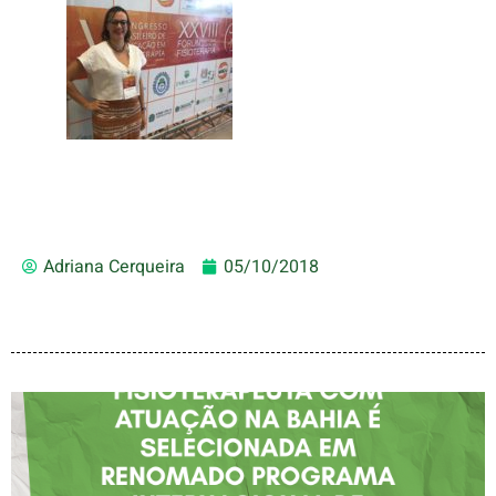
Adriana Cerqueira
05/10/2018