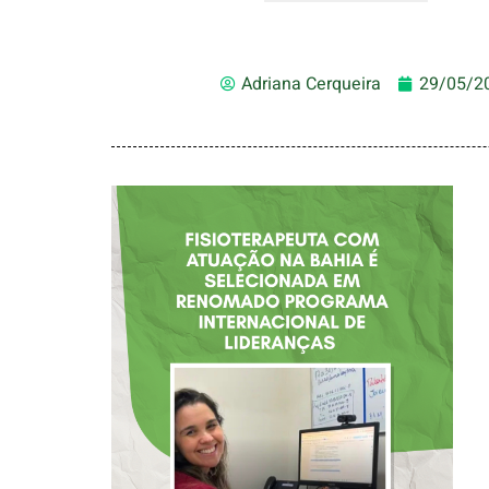
Adriana Cerqueira
29/05/2
FISIOTERAPEUTA
COM ATUAÇÃO NA
BAHIA É
SELECIONADA EM
RENOMADO
PROGRAMA
INTERNACIONAL
DE LIDERANÇAS