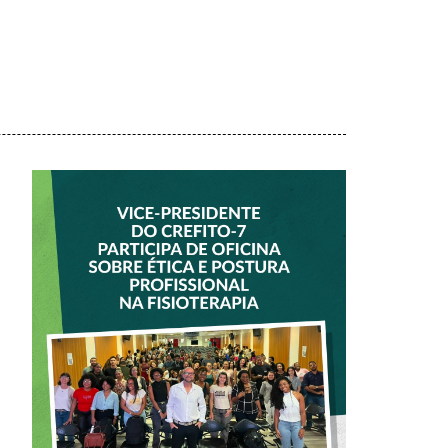
VICE-PRESIDENTE
DO CREFITO-7
PARTICIPA DE
OFICINA SOBRE
ÉTICA E POSTURA
PROFISSIONAL NA
FISIOTERAPIA