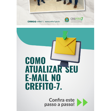
COMO ATUALIZAR
SEU E-MAIL NO
CREFITO-7