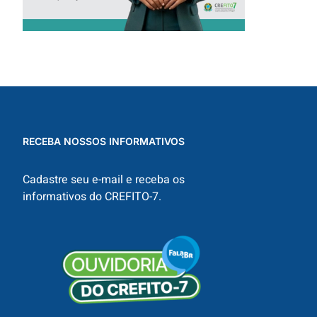
RECEBA NOSSOS INFORMATIVOS
Cadastre seu e-mail e receba os
informativos do CREFITO-7.