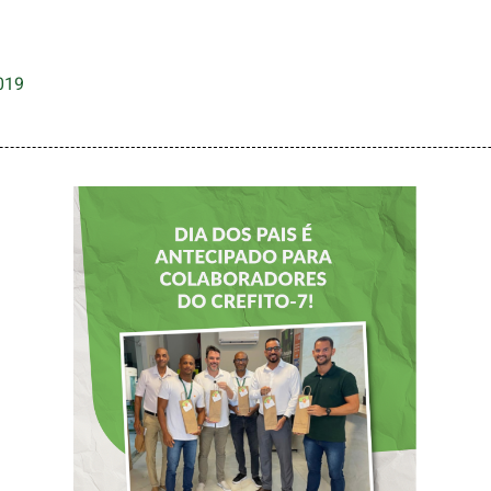
019
DIA DOS PAIS É
ANTECIPADO
PARA
COLABORADORES
DO CREFITO-7