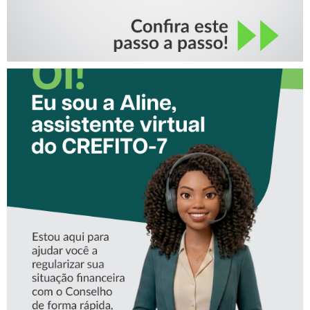
CONHEÇA A ‘ALINE’,
ASSISTENTE VIRTUAL DO
CREFITO-7