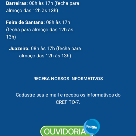
Barreiras:
08h às 17h (fecha para
almoço das 12h às 13h)
Feira de Santana:
08h às 17h
(fecha para almoço das 12h às
13h)
Juazeiro:
08h às 17h (fecha para
almoço das 12h às 13h)
RECEBA NOSSOS INFORMATIVOS
Cadastre seu e-mail e receba os informativos do
CREFITO-7.