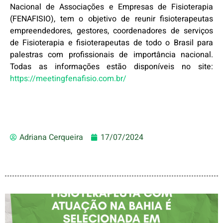
Nacional de Associações e Empresas de Fisioterapia
(FENAFISIO), tem o objetivo de reunir fisioterapeutas
empreendedores, gestores, coordenadores de serviços
de Fisioterapia e fisioterapeutas de todo o Brasil para
palestras com profissionais de importância nacional.
Todas as informações estão disponíveis no site:
https://meetingfenafisio.com.br/
Adriana Cerqueira
17/07/2024