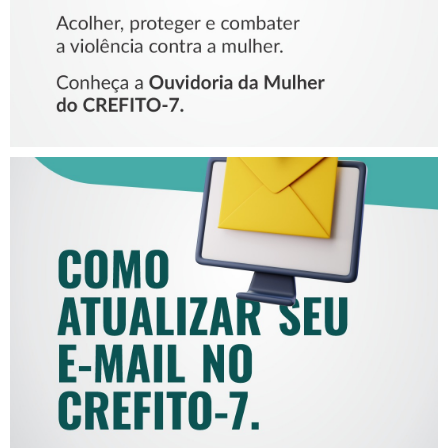
COMO ATUALIZAR SEU E-
MAIL NO CREFITO-7