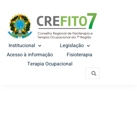
Institucional
Legislação
Acesso à informação
Fisioterapia
Terapia Ocupacional