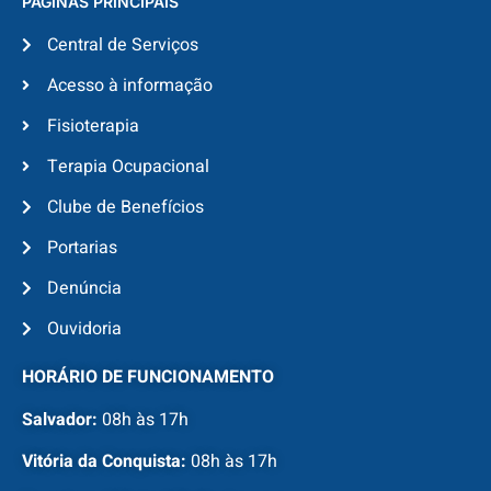
PÁGINAS PRINCIPAIS
Central de Serviços
Acesso à informação
Fisioterapia
Terapia Ocupacional
Clube de Benefícios
Portarias
Denúncia
Ouvidoria
HORÁRIO DE FUNCIONAMENTO
Salvador:
08h às 17h
Vitória da Conquista:
08h às 17h