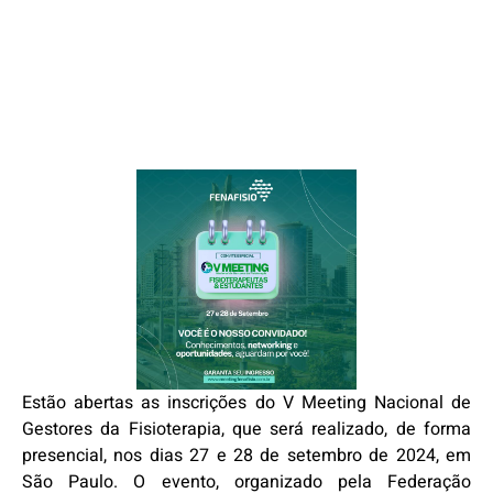
Estão abertas as inscrições do V Meeting Nacional de
Gestores da Fisioterapia, que será realizado, de forma
presencial, nos dias 27 e 28 de setembro de 2024, em
São Paulo. O evento, organizado pela Federação