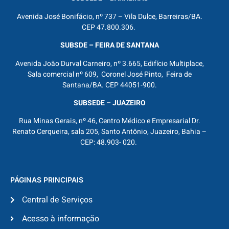
Avenida José Bonifácio, nº 737 – Vila Dulce, Barreiras/BA.
CEP 47.800.306.
SUBSDE – FEIRA DE SANTANA
Avenida João Durval Carneiro, nº 3.665, Edifício Multiplace,
Sala comercial nº 609, Coronel José Pinto, Feira de
Santana/BA. CEP 44051-900.
SUBSEDE – JUAZEIRO
Rua Minas Gerais, nº 46, Centro Médico e Empresarial Dr.
Renato Cerqueira, sala 205, Santo Antônio, Juazeiro, Bahia –
CEP: 48.903- 020.
PÁGINAS PRINCIPAIS
Central de Serviços
Acesso à informação