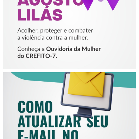
VIOLÊNCIA CONTRA A
MULHER
COMO ATUALIZAR SEU E-
MAIL NO CREFITO-7