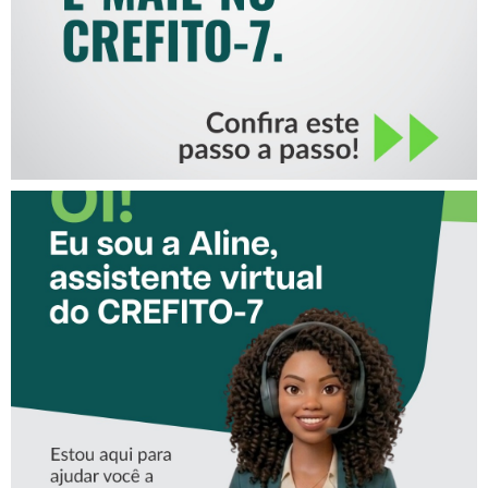
CONHEÇA A ‘ALINE’,
ASSISTENTE VIRTUAL DO
CREFITO-7