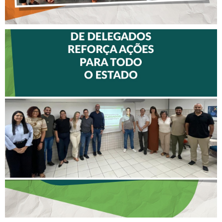
II ENCONTRO DE
DELEGADOS REFORÇA
AÇÕES PARA TODO O
ESTADO