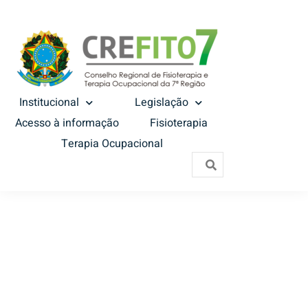
Institucional
Legislação
Acesso à informação
Fisioterapia
Terapia Ocupacional