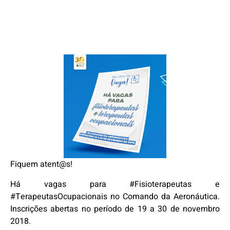
Fiquem atent@s!
Há vagas para #Fisioterapeutas e
#TerapeutasOcupacionais no Comando da Aeronáutica.
Inscrições abertas no período de 19 a 30 de novembro
2018.