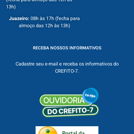
13h)
Juazeiro:
08h às 17h (fecha para
almoço das 12h às 13h)
RECEBA NOSSOS INFORMATIVOS
Cadastre seu e-mail e receba os informativos do
CREFITO-7.