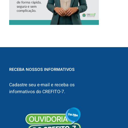
RECEBA NOSSOS INFORMATIVOS
Cadastre seu e-mail e receba os
informativos do CREFITO-7.