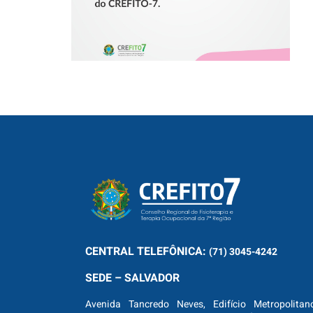
CENTRAL
TELEFÔNICA:
(71) 3045-4242
SEDE – SALVADOR
Avenida Tancredo Neves, Edifício Metropolitan