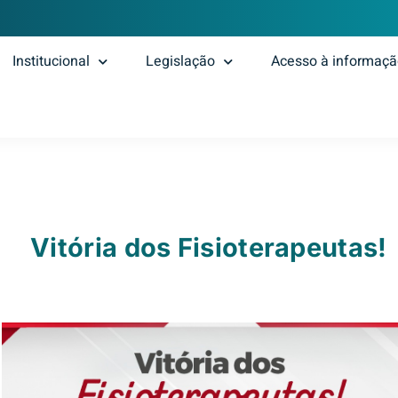
Institucional
Legislação
Acesso à informaç
Vitória dos Fisioterapeutas!