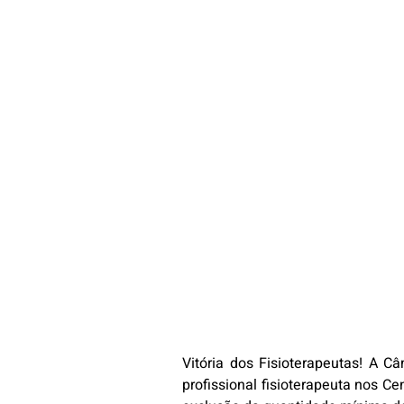
Vitória dos Fisioterapeutas! A 
profissional fisioterapeuta nos C