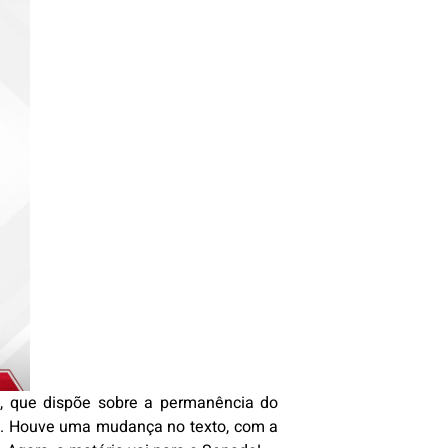
9, que dispõe sobre a permanência do
atal. Houve uma mudança no texto, com a