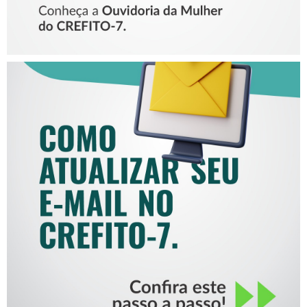
COMO ATUALIZAR SEU E-
MAIL NO CREFITO-7