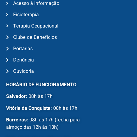
Acesso à informação
Fisioterapia
Terapia Ocupacional
Clube de Benefícios
Portarias
Denúncia
Ouvidoria
HORÁRIO DE FUNCIONAMENTO
Salvador:
08h às 17h
Vitória da Conquista:
08h às 17h
Barreiras:
08h às 17h (fecha para
almoço das 12h às 13h)