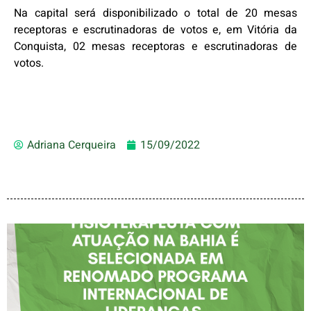
Na capital será disponibilizado o total de 20 mesas
receptoras e escrutinadoras de votos e, em Vitória da
Conquista, 02 mesas receptoras e escrutinadoras de
votos.
Adriana Cerqueira
15/09/2022
FISIOTERAPEUTA COM
ATUAÇÃO NA BAHIA É