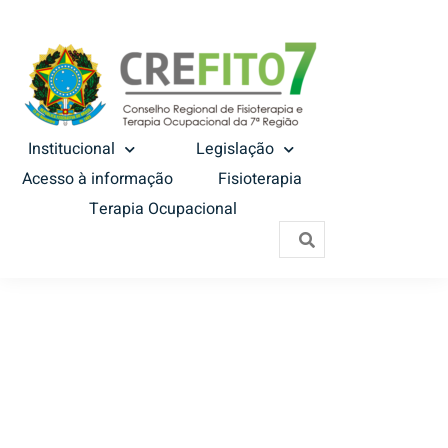
Institucional
Legislação
Acesso à informação
Fisioterapia
Terapia Ocupacional