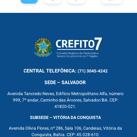
CENTRAL
TELEFÔNICA:
(71) 3045-4242
SEDE – SALVADOR
Avenida Tancredo Neves, Edifício Metropolitano Alfa, número
999, 7º andar, Caminho das Árvores, Salvador/BA. CEP:
41820-021.
SUBSEDE – VITÓRIA DA CONQUISTA
Avenida Olívia Flores, nº 286, Sala 106, Candeias, Vitória da
Conquista, Bahia. CEP: 45.028-610.