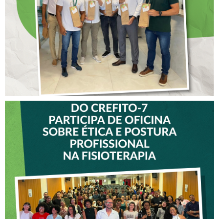
CREFITO-7
VICE-PRESIDENTE DO
CREFITO-7 PARTICIPA DE
OFICINA SOBRE ÉTICA E
POSTURA PROFISSIONAL
NA FISIOTERAPIA