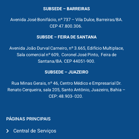
SUBSEDE – BARREIRAS
Avenida José Bonifácio, nº 737 – Vila Dulce, Barreiras/BA.
CEP 47.800.306.
SUBSDE – FEIRA DE SANTANA
Avenida João Durval Carneiro, nº 3.665, Edifício Multiplace,
Sala comercial nº 609, Coronel José Pinto, Feira de
Santana/BA. CEP 44051-900.
SUBSEDE – JUAZEIRO
Rua Minas Gerais, nº 46, Centro Médico e Empresarial Dr.
Renato Cerqueira, sala 205, Santo Antônio, Juazeiro, Bahia –
CEP: 48.903- 020.
PÁGINAS PRINCIPAIS
Central de Serviços