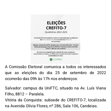
A Comissão Eleitoral comunica a todos os interessados
que as eleições do dia 25 de setembro de 2022
ocorrerão das 09h às 17h nos endereços:
Salvador: campus da UniFTC, situado na Av. Luís Viana
Filho, 8812 – Paralela.
Vitória da Conquista: subsede do CREFITO-7, localizada
na Avenida Olívia Flores, nº 286, Sala 106, Candeias.