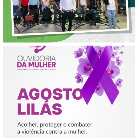
AGOSTO LILÁS – ACOLHER,
PROTEGER E COMBATER A
VIOLÊNCIA CONTRA A
MULHER