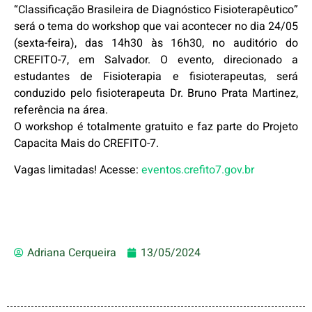
“Classificação Brasileira de Diagnóstico Fisioterapêutico”
será o tema do workshop que vai acontecer no dia 24/05
(sexta-feira), das 14h30 às 16h30, no auditório do
CREFITO-7, em Salvador. O evento, direcionado a
estudantes de Fisioterapia e fisioterapeutas, será
conduzido pelo fisioterapeuta Dr. Bruno Prata Martinez,
referência na área.
O workshop é totalmente gratuito e faz parte do Projeto
Capacita Mais do CREFITO-7.
Vagas limitadas! Acesse:
eventos.crefito7.gov.br
Adriana Cerqueira
13/05/2024