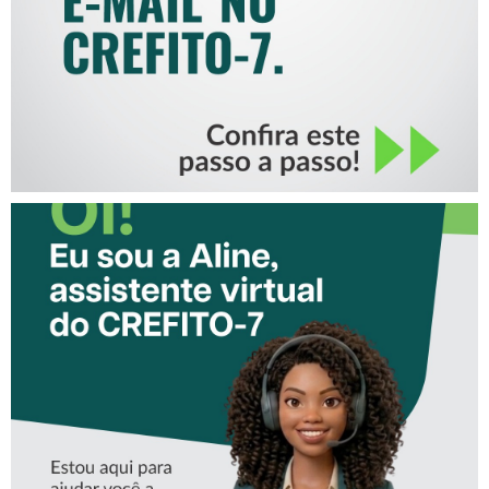
CONHEÇA A ‘ALINE’,
ASSISTENTE VIRTUAL DO
CREFITO-7