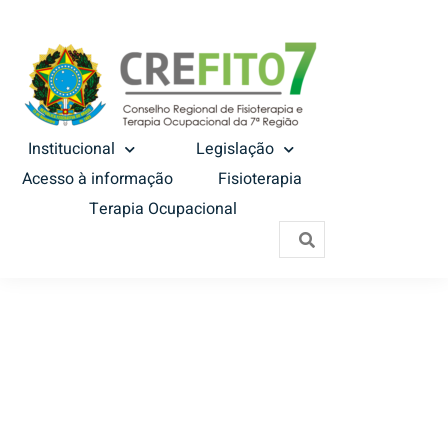
Institucional
Legislação
Acesso à informação
Fisioterapia
Terapia Ocupacional