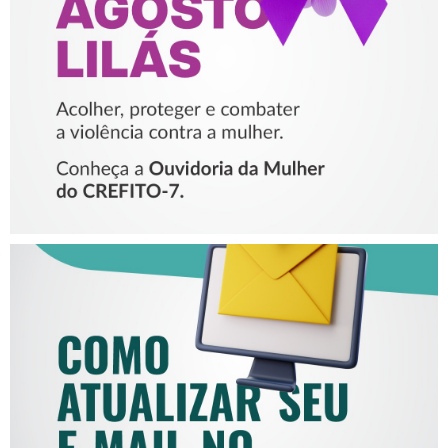
PROTEGER E COMBATER A
VIOLÊNCIA CONTRA A
MULHER
COMO ATUALIZAR SEU E-
MAIL NO CREFITO-7