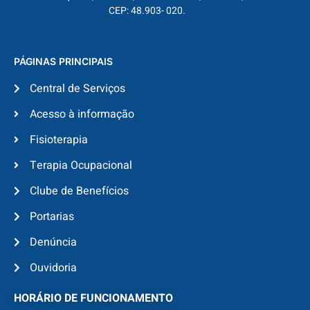
CEP: 48.903- 020.
PÁGINAS PRINCIPAIS
Central de Serviços
Acesso à informação
Fisioterapia
Terapia Ocupacional
Clube de Benefícios
Portarias
Denúncia
Ouvidoria
HORÁRIO DE FUNCIONAMENTO