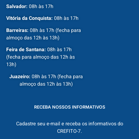
Salvador:
08h às 17h
Vitória da Conquista:
08h às 17h
Barreiras:
08h às 17h (fecha para
almoço das 12h às 13h)
Feira de Santana:
08h às 17h
(fecha para almoço das 12h às
13h)
Juazeiro:
08h às 17h (fecha para
almoço das 12h às 13h)
RECEBA NOSSOS INFORMATIVOS
Cadastre seu e-mail e receba os informativos do
CREFITO-7.