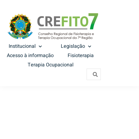
Institucional
Legislação
Acesso à informação
Fisioterapia
Terapia Ocupacional