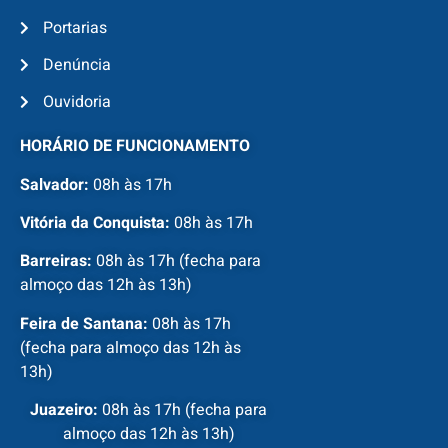
Portarias
Denúncia
Ouvidoria
HORÁRIO DE FUNCIONAMENTO
Salvador:
08h às 17h
Vitória da Conquista:
08h às 17h
Barreiras:
08h às 17h (fecha para
almoço das 12h às 13h)
Feira de Santana:
08h às 17h
(fecha para almoço das 12h às
13h)
Juazeiro:
08h às 17h (fecha para
almoço das 12h às 13h)