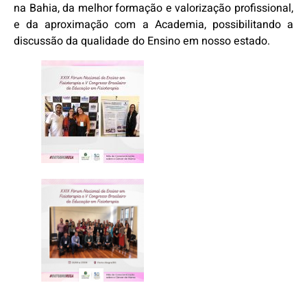
na Bahia, da melhor formação e valorização profissional,
e da aproximação com a Academia, possibilitando a
discussão da qualidade do Ensino em nosso estado.