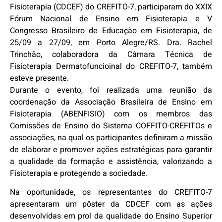
Fisioterapia (CDCEF) do CREFITO-7, participaram do XXIX
Fórum Nacional de Ensino em Fisioterapia e V
Congresso Brasileiro de Educação em Fisioterapia, de
25/09 a 27/09, em Porto Alegre/RS. Dra. Rachel
Trinchão, colaboradora da Câmara Técnica de
Fisioterapia Dermatofuncioinal do CREFITO-7, também
esteve presente.
Durante o evento, foi realizada uma reunião da
coordenação da Associação Brasileira de Ensino em
Fisioterapia (ABENFISIO) com os membros das
Comissões de Ensino do Sistema COFFITO-CREFITOs e
associações, na qual os participantes definiram a missão
de elaborar e promover ações estratégicas para garantir
a qualidade da formação e assistência, valorizando a
Fisioterapia e protegendo a sociedade.
Na oportunidade, os representantes do CREFITO-7
apresentaram um pôster da CDCEF com as ações
desenvolvidas em prol da qualidade do Ensino Superior