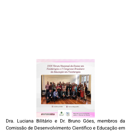
Dra. Luciana Bilitário e Dr. Bruno Góes, membros da
Comissão de Desenvolvimento Científico e Educação em