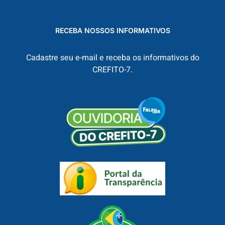
RECEBA NOSSOS INFORMATIVOS
Cadastre seu e-mail e receba os informativos do
CREFITO-7.