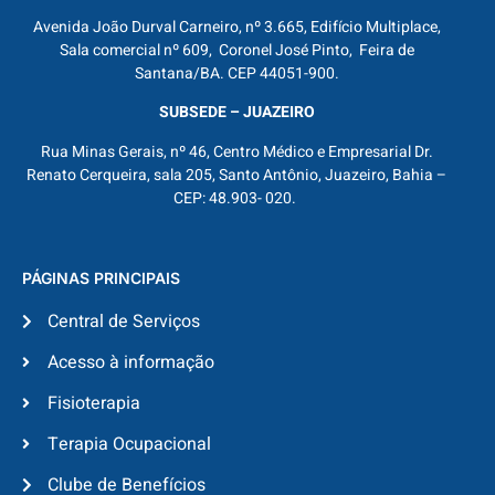
Avenida João Durval Carneiro, nº 3.665, Edifício Multiplace,
Sala comercial nº 609, Coronel José Pinto, Feira de
Santana/BA. CEP 44051-900.
SUBSEDE – JUAZEIRO
Rua Minas Gerais, nº 46, Centro Médico e Empresarial Dr.
Renato Cerqueira, sala 205, Santo Antônio, Juazeiro, Bahia –
CEP: 48.903- 020.
PÁGINAS PRINCIPAIS
Central de Serviços
Acesso à informação
Fisioterapia
Terapia Ocupacional
Clube de Benefícios