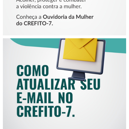
COMO ATUALIZAR SEU E-
MAIL NO CREFITO-7