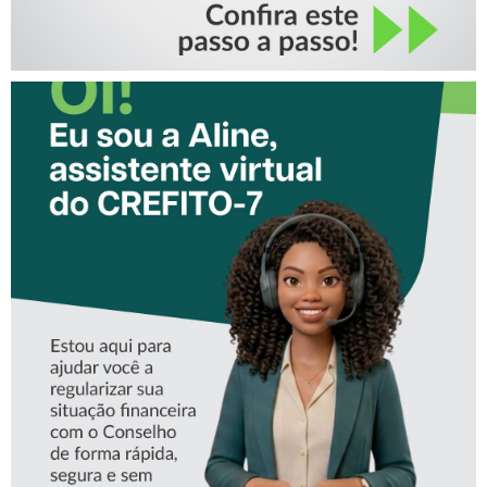
CONHEÇA A ‘ALINE’,
ASSISTENTE VIRTUAL DO
CREFITO-7