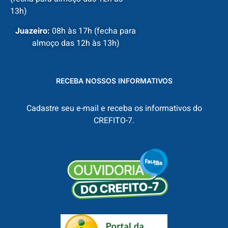
13h)
Juazeiro:
08h às 17h (fecha para
almoço das 12h às 13h)
RECEBA NOSSOS INFORMATIVOS
Cadastre seu e-mail e receba os informativos do
CREFITO-7.