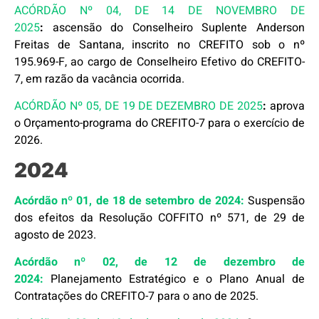
ACÓRDÃO Nº 04, DE 14 DE NOVEMBRO DE
2025
:
ascensão do Conselheiro Suplente Anderson
Freitas de Santana, inscrito no CREFITO sob o nº
195.969-F, ao cargo de Conselheiro Efetivo do CREFITO-
7, em razão da vacância ocorrida.
ACÓRDÃO Nº 05, DE 19 DE DEZEMBRO DE 2025
:
aprova
o Orçamento-programa do CREFITO-7 para o exercício de
2026.
2024
Acórdão nº 01, de 18 de setembro de 2024:
Suspensão
dos efeitos da Resolução COFFITO nº 571, de 29 de
agosto de 2023.
Acórdão nº 02, de 12 de dezembro de
2024:
Planejamento Estratégico e o Plano Anual de
Contratações do CREFITO-7 para o ano de 2025.