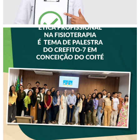
ÉTICA PROFISSIONAL NA
FISIOTERAPIA É TEMA DE
PALESTRA DO CREFITO-7 EM
CONCEIÇÃO DO COITÉ