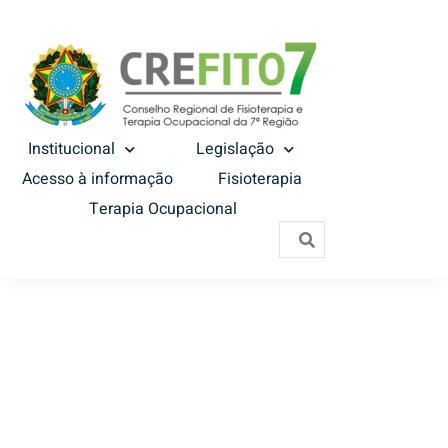
Institucional
Legislação
Acesso à informação
Fisioterapia
Terapia Ocupacional