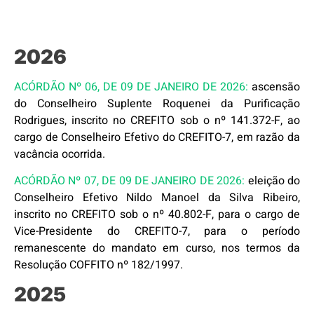
2026
ACÓRDÃO Nº 06, DE 09 DE JANEIRO DE 2026:
ascensão
do Conselheiro Suplente Roquenei da Purificação
Rodrigues, inscrito no CREFITO sob o nº 141.372-F, ao
cargo de Conselheiro Efetivo do CREFITO-7, em razão da
vacância ocorrida.
ACÓRDÃO Nº 07, DE 09 DE JANEIRO DE 2026:
eleição do
Conselheiro Efetivo Nildo Manoel da Silva Ribeiro,
inscrito no CREFITO sob o nº 40.802-F, para o cargo de
Vice-Presidente do CREFITO-7, para o período
remanescente do mandato em curso, nos termos da
Resolução COFFITO nº 182/1997.
2025