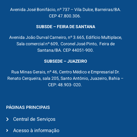
Avenida José Bonifácio, nº 737 – Vila Dulce, Barreiras/BA.
CEP 47.800.306.
SUBSDE – FEIRA DE SANTANA
Avenida João Durval Carneiro, nº 3.665, Edifício Multiplace,
Sala comercial nº 609, Coronel José Pinto, Feira de
Santana/BA. CEP 44051-900.
SUBSEDE – JUAZEIRO
Rua Minas Gerais, nº 46, Centro Médico e Empresarial Dr.
Renato Cerqueira, sala 205, Santo Antônio, Juazeiro, Bahia –
CEP: 48.903- 020.
PÁGINAS PRINCIPAIS
Central de Serviços
Acesso à informação