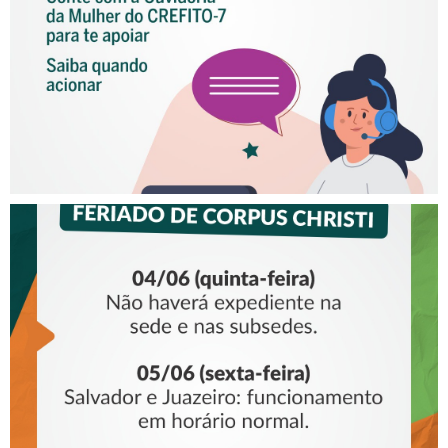
Mulher do CREFITO-7 para te
apoiar!
COMUNICADO – FERIADO DE
CORPUS CHRISTI