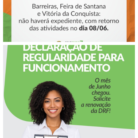
RENOVAÇÃO DA
DECLARAÇÃO DE
REGULARIDADE PARA
FUNCIONAMENTO