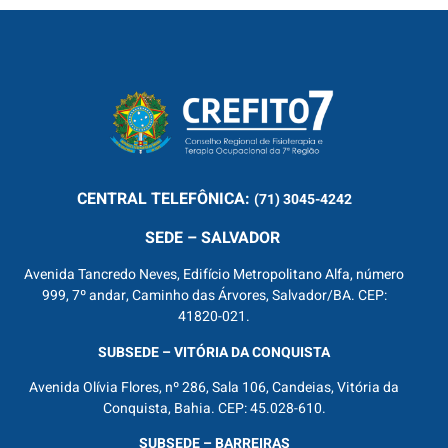
CENTRAL
TELEFÔNICA:
(71) 3045-4242
SEDE – SALVADOR
Avenida Tancredo Neves, Edifício Metropolitano Alfa, número
999, 7º andar, Caminho das Árvores, Salvador/BA. CEP:
41820-021.
SUBSEDE – VITÓRIA DA CONQUISTA
Avenida Olívia Flores, nº 286, Sala 106, Candeias, Vitória da
Conquista, Bahia. CEP: 45.028-610.
SUBSEDE – BARREIRAS