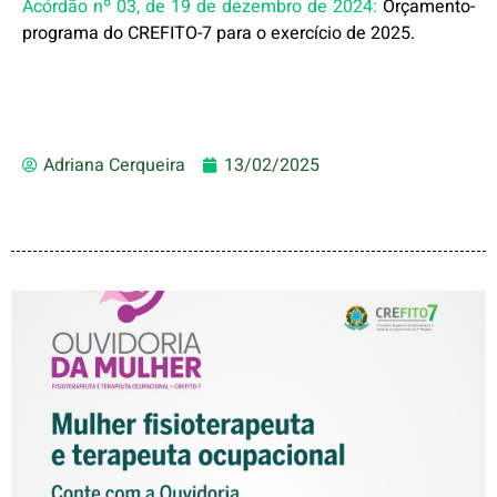
Acórdão nº 03, de 19 de dezembro de 2024:
Orçamento-
programa do CREFITO-7 para o exercício de 2025.
Adriana Cerqueira
13/02/2025
Mulher fisioterapeuta e
terapeuta ocupacional –
Conte com a Ouvidoria da