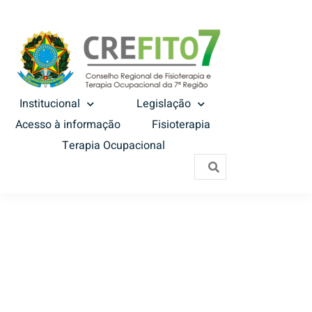
Institucional
Legislação
Acesso à informação
Fisioterapia
Terapia Ocupacional