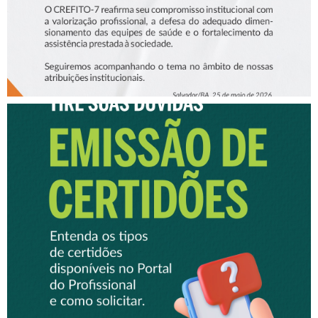
EMISSÃO DE CERTIFICADOS