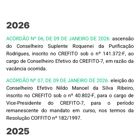
2026
ACÓRDÃO Nº 06, DE 09 DE JANEIRO DE 2026:
ascensão
do Conselheiro Suplente Roquenei da Purificação
Rodrigues, inscrito no CREFITO sob o nº 141.372-F, ao
cargo de Conselheiro Efetivo do CREFITO-7, em razão da
vacância ocorrida.
ACÓRDÃO Nº 07, DE 09 DE JANEIRO DE 2026:
eleição do
Conselheiro Efetivo Nildo Manoel da Silva Ribeiro,
inscrito no CREFITO sob o nº 40.802-F, para o cargo de
Vice-Presidente do CREFITO-7, para o período
remanescente do mandato em curso, nos termos da
Resolução COFFITO nº 182/1997.
2025