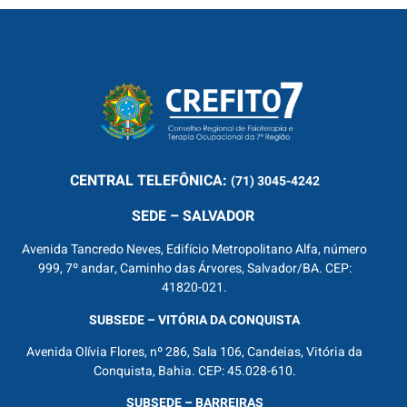
CENTRAL
TELEFÔNICA:
(71) 3045-4242
SEDE – SALVADOR
Avenida Tancredo Neves, Edifício Metropolitano Alfa, número
999, 7º andar, Caminho das Árvores, Salvador/BA. CEP:
41820-021.
SUBSEDE – VITÓRIA DA CONQUISTA
Avenida Olívia Flores, nº 286, Sala 106, Candeias, Vitória da
Conquista, Bahia. CEP: 45.028-610.
SUBSEDE – BARREIRAS