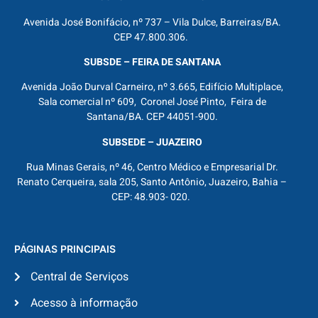
Avenida José Bonifácio, nº 737 – Vila Dulce, Barreiras/BA.
CEP 47.800.306.
SUBSDE – FEIRA DE SANTANA
Avenida João Durval Carneiro, nº 3.665, Edifício Multiplace,
Sala comercial nº 609, Coronel José Pinto, Feira de
Santana/BA. CEP 44051-900.
SUBSEDE – JUAZEIRO
Rua Minas Gerais, nº 46, Centro Médico e Empresarial Dr.
Renato Cerqueira, sala 205, Santo Antônio, Juazeiro, Bahia –
CEP: 48.903- 020.
PÁGINAS PRINCIPAIS
Central de Serviços
Acesso à informação