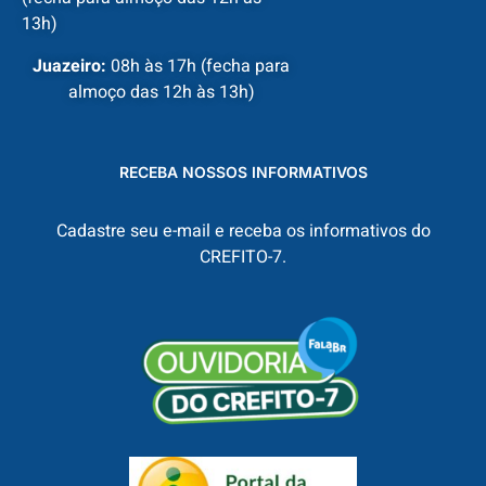
13h)
Juazeiro:
08h às 17h (fecha para
almoço das 12h às 13h)
RECEBA NOSSOS INFORMATIVOS
Cadastre seu e-mail e receba os informativos do
CREFITO-7.