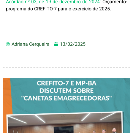
Acórdão nº 03, de 19 de dezembro de 2024:
Orçamento-
programa do CREFITO-7 para o exercício de 2025.
Adriana Cerqueira
13/02/2025
CREFITO-7 E MP-BA
DISCUTEM SOBRE
“CANETAS