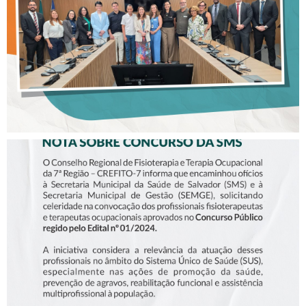
EMAGRECEDORAS”
NOTA SOBRE O CONCURSO
DA SMS