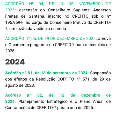
ACÓRDÃO Nº 04, DE 14 DE NOVEMBRO DE
2025
:
ascensão do Conselheiro Suplente Anderson
Freitas de Santana, inscrito no CREFITO sob o nº
195.969-F, ao cargo de Conselheiro Efetivo do CREFITO-
7, em razão da vacância ocorrida.
ACÓRDÃO Nº 05, DE 19 DE DEZEMBRO DE 2025
:
aprova
o Orçamento-programa do CREFITO-7 para o exercício de
2026.
2024
Acórdão nº 01, de 18 de setembro de 2024:
Suspensão
dos efeitos da Resolução COFFITO nº 571, de 29 de
agosto de 2023.
Acórdão nº 02, de 12 de dezembro de
2024:
Planejamento Estratégico e o Plano Anual de
Contratações do CREFITO-7 para o ano de 2025.