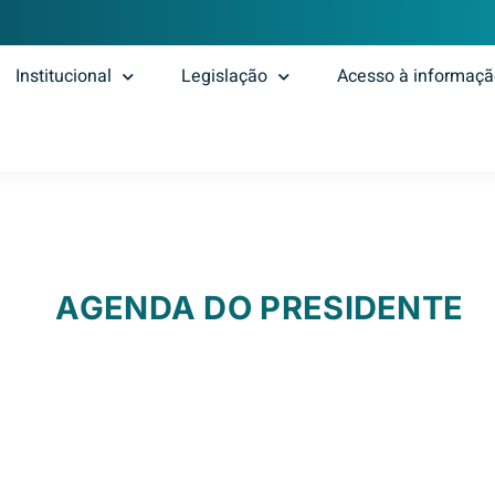
Institucional
Legislação
Acesso à informaç
AGENDA DO PRESIDENTE