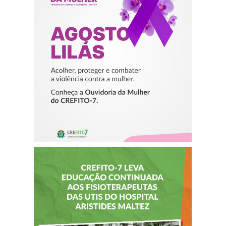
ACOLHER,
PROTEGER E
COMBATER A
VIOLÊNCIA
CONTRA A
MULHER
CREFITO-7 LEVA
EDUCAÇÃO
CONTINUADA AOS
FISIOTERAPEUTAS