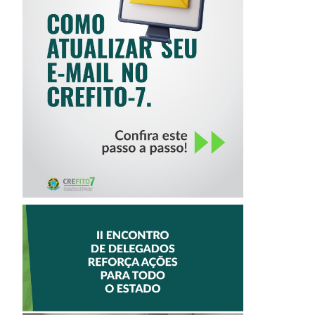
COMO ATUALIZAR
SEU E-MAIL NO
CREFITO-7
II ENCONTRO DE
DELEGADOS