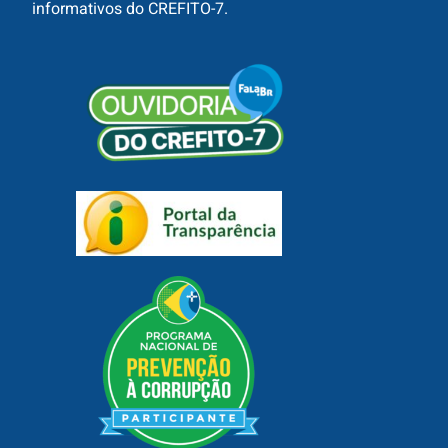
informativos do CREFITO-7.