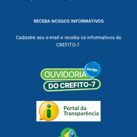
RECEBA NOSSOS INFORMATIVOS
Cadastre seu e-mail e receba os informativos do
CREFITO-7.