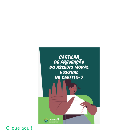
Clique aqui!