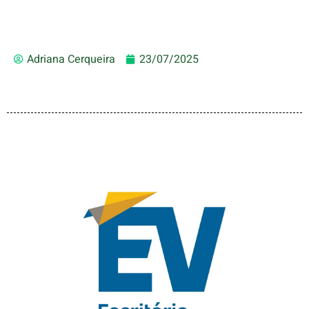
Adriana Cerqueira
23/07/2025
ESCRITÓRIO VIRTUAL