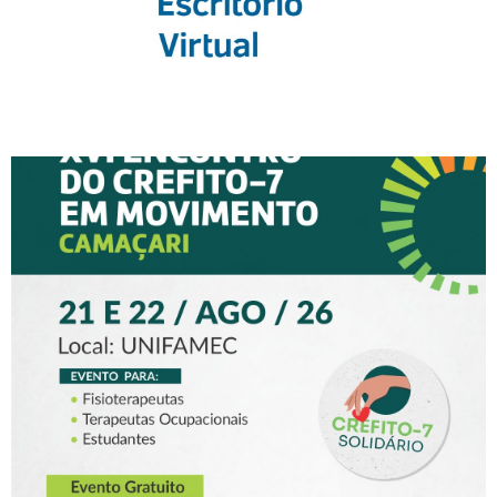
XVI ENCONTRO DO
CREFITO-7 EM MOVIMENTO