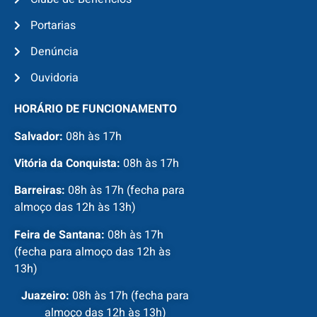
Portarias
Denúncia
Ouvidoria
HORÁRIO DE FUNCIONAMENTO
Salvador:
08h às 17h
Vitória da Conquista:
08h às 17h
Barreiras:
08h às 17h (fecha para
almoço das 12h às 13h)
Feira de Santana:
08h às 17h
(fecha para almoço das 12h às
13h)
Juazeiro:
08h às 17h (fecha para
almoço das 12h às 13h)