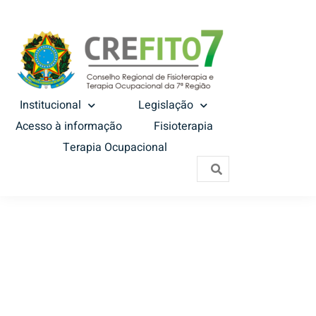
Institucional
Legislação
Acesso à informação
Fisioterapia
Terapia Ocupacional