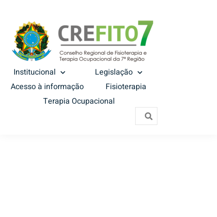
Institucional
Legislação
Acesso à informação
Fisioterapia
Terapia Ocupacional