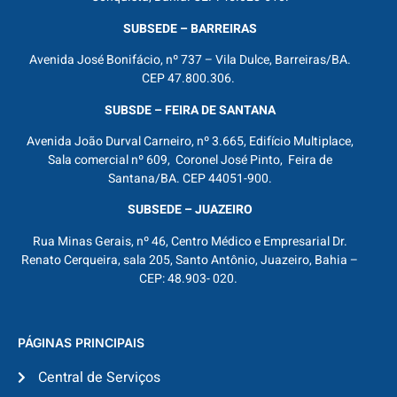
SUBSEDE – BARREIRAS
Avenida José Bonifácio, nº 737 – Vila Dulce, Barreiras/BA.
CEP 47.800.306.
SUBSDE – FEIRA DE SANTANA
Avenida João Durval Carneiro, nº 3.665, Edifício Multiplace,
Sala comercial nº 609, Coronel José Pinto, Feira de
Santana/BA. CEP 44051-900.
SUBSEDE – JUAZEIRO
Rua Minas Gerais, nº 46, Centro Médico e Empresarial Dr.
Renato Cerqueira, sala 205, Santo Antônio, Juazeiro, Bahia –
CEP: 48.903- 020.
PÁGINAS PRINCIPAIS
Central de Serviços