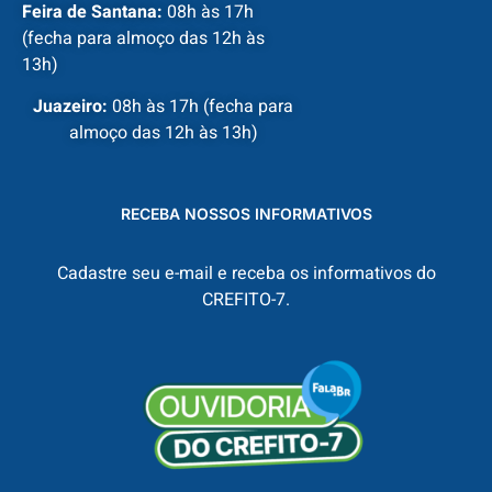
Feira de Santana:
08h às 17h
(fecha para almoço das 12h às
13h)
Juazeiro:
08h às 17h (fecha para
almoço das 12h às 13h)
RECEBA NOSSOS INFORMATIVOS
Cadastre seu e-mail e receba os informativos do
CREFITO-7.