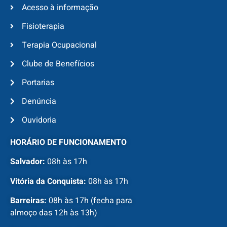
Acesso à informação
Fisioterapia
Terapia Ocupacional
Clube de Benefícios
Portarias
Denúncia
Ouvidoria
HORÁRIO DE FUNCIONAMENTO
Salvador:
08h às 17h
Vitória da Conquista:
08h às 17h
Barreiras:
08h às 17h (fecha para
almoço das 12h às 13h)