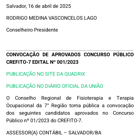
Salvador, 16 de abril de 2025
RODRIGO MEDINA VASCONCELOS LAGO
Conselheiro Presidente
CONVOCAÇÃO DE APROVADOS CONCURSO PÚBLICO
CREFITO-7 EDITAL Nº 001/2023
PUBLICAÇÃO NO SITE DA QUADRIX
PUBLICAÇÃO NO DIÁRIO OFICIAL DA UNIÃO
O Conselho Regional de Fisioterapia e Terapia
Ocupacional da 7° Região torna pública a convocação
dos seguintes candidatos aprovados no Concurso
Público nº 01/2023 do CREFITO-7.
ASSESSOR(A) CONTÁBIL – SALVADOR/BA