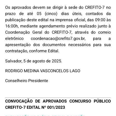
Os aprovados devem se dirigir à sede do CREFITO-7 no
prazo de até 05 (cinco) dias úteis, contados da
publicação deste edital na imprensa oficial, das 09:00 às
16:00h, mediante agendamento prévio realizado junto à
Coordenação Geral do CREFITO-7, através do correio
eletrônico coordenacao@crefito7.gov.br, para a
apresentação dos documentos necessários para sua
contratação, conforme Edital.
Salvador, 5 de agosto de 2025.
RODRIGO MEDINA VASCONCELOS LAGO
Conselheiro Presidente
CONVOCAÇÃO DE APROVADOS CONCURSO PÚBLICO
CREFITO-7 EDITAL Nº 001/2023