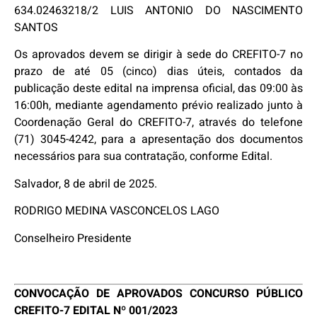
634.02463218/2 LUIS ANTONIO DO NASCIMENTO
SANTOS
Os aprovados devem se dirigir à sede do CREFITO-7 no
prazo de até 05 (cinco) dias úteis, contados da
publicação deste edital na imprensa oficial, das 09:00 às
16:00h, mediante agendamento prévio realizado junto à
Coordenação Geral do CREFITO-7, através do telefone
(71) 3045-4242, para a apresentação dos documentos
necessários para sua contratação, conforme Edital.
Salvador, 8 de abril de 2025.
RODRIGO MEDINA VASCONCELOS LAGO
Conselheiro Presidente
CONVOCAÇÃO DE APROVADOS CONCURSO PÚBLICO
CREFITO-7 EDITAL Nº 001/2023