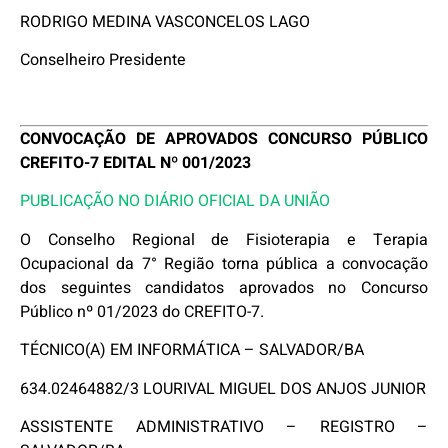
RODRIGO MEDINA VASCONCELOS LAGO
Conselheiro Presidente
CONVOCAÇÃO DE APROVADOS CONCURSO PÚBLICO
CREFITO-7 EDITAL Nº 001/2023
PUBLICAÇÃO NO DIÁRIO OFICIAL DA UNIÃO
O Conselho Regional de Fisioterapia e Terapia
Ocupacional da 7° Região torna pública a convocação
dos seguintes candidatos aprovados no Concurso
Público nº 01/2023 do CREFITO-7.
TÉCNICO(A) EM INFORMÁTICA – SALVADOR/BA
634.02464882/3 LOURIVAL MIGUEL DOS ANJOS JUNIOR
ASSISTENTE ADMINISTRATIVO – REGISTRO –