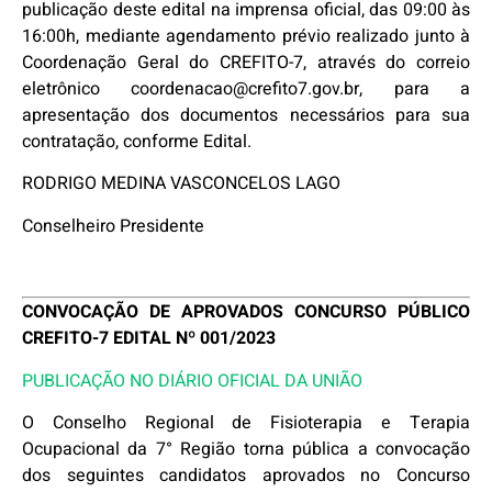
publicação deste edital na imprensa oficial, das 09:00 às
16:00h, mediante agendamento prévio realizado junto à
Coordenação Geral do CREFITO-7, através do correio
eletrônico coordenacao@crefito7.gov.br, para a
apresentação dos documentos necessários para sua
contratação, conforme Edital.
RODRIGO MEDINA VASCONCELOS LAGO
Conselheiro Presidente
CONVOCAÇÃO DE APROVADOS CONCURSO PÚBLICO
CREFITO-7 EDITAL Nº 001/2023
PUBLICAÇÃO NO DIÁRIO OFICIAL DA UNIÃO
O Conselho Regional de Fisioterapia e Terapia
Ocupacional da 7° Região torna pública a convocação
dos seguintes candidatos aprovados no Concurso