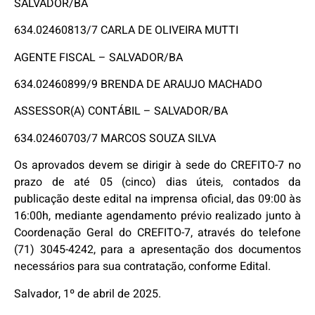
SALVADOR/BA
634.02460813/7 CARLA DE OLIVEIRA MUTTI
AGENTE FISCAL – SALVADOR/BA
634.02460899/9 BRENDA DE ARAUJO MACHADO
ASSESSOR(A) CONTÁBIL – SALVADOR/BA
634.02460703/7 MARCOS SOUZA SILVA
Os aprovados devem se dirigir à sede do CREFITO-7 no
prazo de até 05 (cinco) dias úteis, contados da
publicação deste edital na imprensa oficial, das 09:00 às
16:00h, mediante agendamento prévio realizado junto à
Coordenação Geral do CREFITO-7, através do telefone
(71) 3045-4242, para a apresentação dos documentos
necessários para sua contratação, conforme Edital.
Salvador, 1º de abril de 2025.