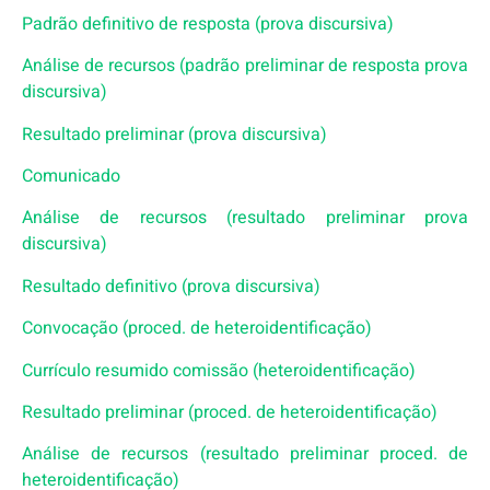
Padrão definitivo de resposta (prova discursiva)
Análise de recursos (padrão preliminar de resposta prova
discursiva)
Resultado preliminar (prova discursiva)
Comunicado
Análise de recursos (resultado preliminar prova
discursiva)
Resultado definitivo (prova discursiva)
Convocação (proced. de heteroidentificação)
Currículo resumido comissão (heteroidentificação)
Resultado preliminar (proced. de heteroidentificação)
Análise de recursos (resultado preliminar proced. de
heteroidentificação)