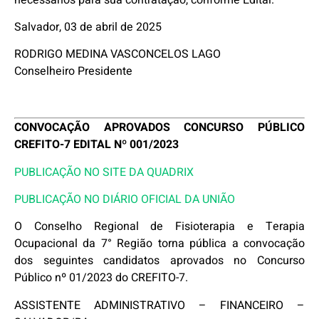
Salvador, 03 de abril de 2025
RODRIGO MEDINA VASCONCELOS LAGO
Conselheiro Presidente
CONVOCAÇÃO APROVADOS CONCURSO PÚBLICO
CREFITO-7 EDITAL Nº 001/2023
PUBLICAÇÃO NO SITE DA QUADRIX
PUBLICAÇÃO NO DIÁRIO OFICIAL DA UNIÃO
O Conselho Regional de Fisioterapia e Terapia
Ocupacional da 7° Região torna pública a convocação
dos seguintes candidatos aprovados no Concurso
Público nº 01/2023 do CREFITO-7.
ASSISTENTE ADMINISTRATIVO – FINANCEIRO –