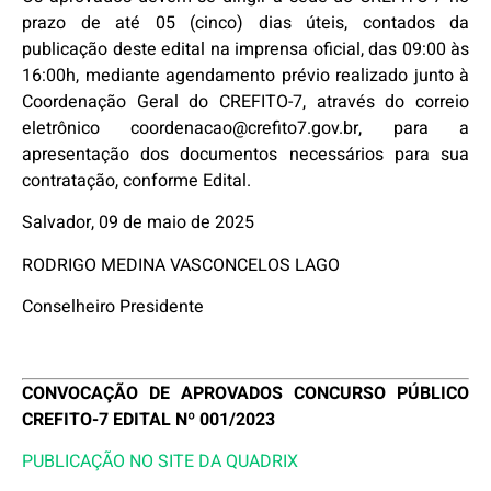
prazo de até 05 (cinco) dias úteis, contados da
publicação deste edital na imprensa oficial, das 09:00 às
16:00h, mediante agendamento prévio realizado junto à
Coordenação Geral do CREFITO-7, através do correio
eletrônico coordenacao@crefito7.gov.br, para a
apresentação dos documentos necessários para sua
contratação, conforme Edital.
Salvador, 09 de maio de 2025
RODRIGO MEDINA VASCONCELOS LAGO
Conselheiro Presidente
CONVOCAÇÃO DE APROVADOS CONCURSO PÚBLICO
CREFITO-7 EDITAL Nº 001/2023
PUBLICAÇÃO NO SITE DA QUADRIX