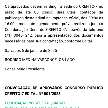
Os aprovados devem se dirigir à sede do CREFITO-7 no
prazo de até 05 (cinco) dias úteis, contados da
publicação deste edital na imprensa oficial, das 09:00 às
16:00h, mediante agendamento prévio realizado junto à
Coordenação Geral do CREFITO -7, através do telefone
(71) 3045- 242, para a apresentação dos documentos
necessários para sua contratação, conforme Edital.
Salvador, 6 de janeiro de 2025
RODRIGO MEDINA VASCONCELOS LAGO
Conselheiro Presidente
CONVOCAÇÃO DE APROVADOS CONCURSO PÚBLICO
CREFITO-7 EDITAL Nº 001/2023
PUBLICAÇÃO NO SITE DA QUADRIX