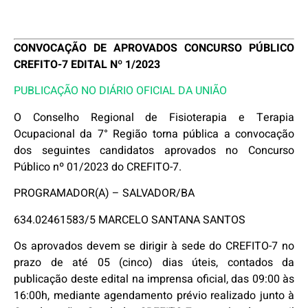
CONVOCAÇÃO DE APROVADOS CONCURSO PÚBLICO
CREFITO-7 EDITAL Nº 1/2023
PUBLICAÇÃO NO DIÁRIO OFICIAL DA UNIÃO
O Conselho Regional de Fisioterapia e Terapia
Ocupacional da 7° Região torna pública a convocação
dos seguintes candidatos aprovados no Concurso
Público nº 01/2023 do CREFITO-7.
PROGRAMADOR(A) – SALVADOR/BA
634.02461583/5 MARCELO SANTANA SANTOS
Os aprovados devem se dirigir à sede do CREFITO-7 no
prazo de até 05 (cinco) dias úteis, contados da
publicação deste edital na imprensa oficial, das 09:00 às
16:00h, mediante agendamento prévio realizado junto à