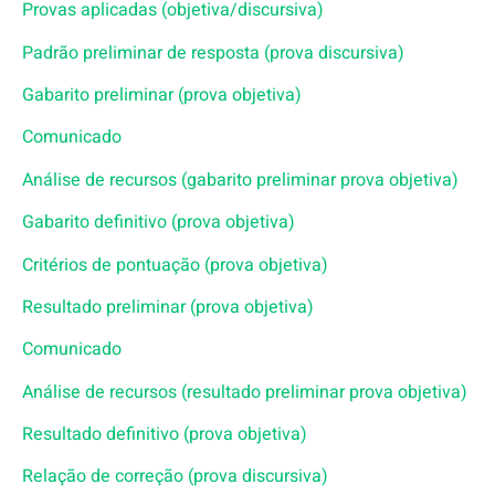
Provas aplicadas (objetiva/discursiva)
Padrão preliminar de resposta (prova discursiva)
Gabarito preliminar (prova objetiva)
Comunicado
Análise de recursos (gabarito preliminar prova objetiva)
Gabarito definitivo (prova objetiva)
Critérios de pontuação (prova objetiva)
Resultado preliminar (prova objetiva)
Comunicado
Análise de recursos (resultado preliminar prova objetiva)
Resultado definitivo (prova objetiva)
Relação de correção (prova discursiva)