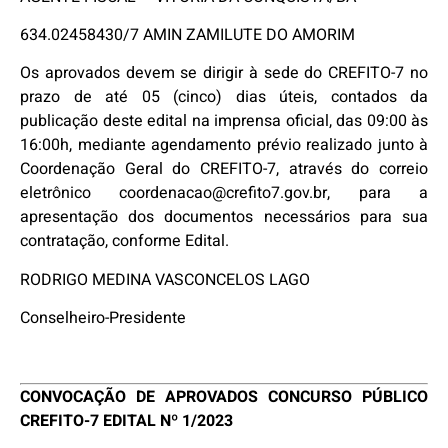
634.02458430/7 AMIN ZAMILUTE DO AMORIM
Os aprovados devem se dirigir à sede do CREFITO-7 no
prazo de até 05 (cinco) dias úteis, contados da
publicação deste edital na imprensa oficial, das 09:00 às
16:00h, mediante agendamento prévio realizado junto à
Coordenação Geral do CREFITO-7, através do correio
eletrônico coordenacao@crefito7.gov.br, para a
apresentação dos documentos necessários para sua
contratação, conforme Edital.
RODRIGO MEDINA VASCONCELOS LAGO
Conselheiro-Presidente
CONVOCAÇÃO DE APROVADOS CONCURSO PÚBLICO
CREFITO-7 EDITAL Nº 1/2023