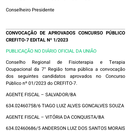
Conselheiro Presidente
CONVOCAÇÃO DE APROVADOS CONCURSO PÚBLICO
CREFITO-7 EDITAL Nº 1/2023
PUBLICAÇÃO NO DIÁRIO OFICIAL DA UNIÃO
Conselho Regional de Fisioterapia e Terapia
Ocupacional da 7° Região torna pública a convocação
dos seguintes candidatos aprovados no Concurso
Público nº 01/2023 do CREFITO-7.
AGENTE FISCAL – SALVADOR/BA
634.02460758/6 TIAGO LUIZ ALVES GONCALVES SOUZA
AGENTE FISCAL – VITÓRIA DA CONQUISTA/BA
634.02460686/5 ANDERSON LUIZ DOS SANTOS MORAIS