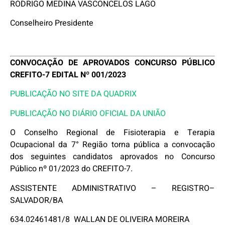
RODRIGO MEDINA VASCONCELOS LAGO
Conselheiro Presidente
CONVOCAÇÃO DE APROVADOS CONCURSO PÚBLICO
CREFITO-7 EDITAL Nº 001/2023
PUBLICAÇÃO NO SITE DA QUADRIX
PUBLICAÇÃO NO DIÁRIO OFICIAL DA UNIÃO
O Conselho Regional de Fisioterapia e Terapia
Ocupacional da 7° Região torna pública a convocação
dos seguintes candidatos aprovados no Concurso
Público nº 01/2023 do CREFITO-7.
ASSISTENTE ADMINISTRATIVO – REGISTRO–
SALVADOR/BA
634.02461481/8 WALLAN DE OLIVEIRA MOREIRA