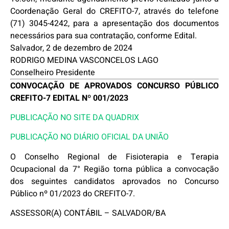
Coordenação Geral do CREFITO-7, através do telefone
(71) 3045-4242, para a apresentação dos documentos
necessários para sua contratação, conforme Edital.
Salvador, 2 de dezembro de 2024
RODRIGO MEDINA VASCONCELOS LAGO
Conselheiro Presidente
CONVOCAÇÃO DE APROVADOS CONCURSO PÚBLICO
CREFITO-7 EDITAL Nº 001/2023
PUBLICAÇÃO NO SITE DA QUADRIX
PUBLICAÇÃO NO DIÁRIO OFICIAL DA UNIÃO
O Conselho Regional de Fisioterapia e Terapia
Ocupacional da 7° Região torna pública a convocação
dos seguintes candidatos aprovados no Concurso
Público nº 01/2023 do CREFITO-7.
ASSESSOR(A) CONTÁBIL – SALVADOR/BA