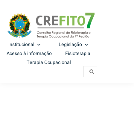
Institucional
Legislação
Acesso à informação
Fisioterapia
Terapia Ocupacional