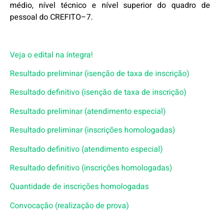
médio, nível técnico
e nível superior do quadro de
pessoal do
CREFITO
–
7
.
Veja o edital na íntegra!
Resultado preliminar (isenção de taxa de inscrição)
Resultado definitivo (isenção de taxa de inscrição)
Resultado preliminar (atendimento especial)
Resultado preliminar (inscrições homologadas)
Resultado definitivo (atendimento especial)
Resultado definitivo (inscrições homologadas)
Quantidade de inscrições homologadas
Convocação (realização de prova)