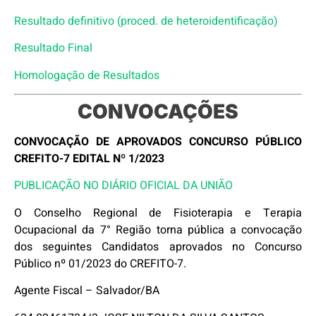
Resultado definitivo (proced. de heteroidentificação)
Resultado Final
Homologação de Resultados
CONVOCAÇÕES
CONVOCAÇÃO DE APROVADOS CONCURSO PÚBLICO
CREFITO-7 EDITAL Nº 1/2023
PUBLICAÇÃO NO DIÁRIO OFICIAL DA UNIÃO
O Conselho Regional de Fisioterapia e Terapia
Ocupacional da 7° Região torna pública a convocação
dos seguintes Candidatos aprovados no Concurso
Público nº 01/2023 do CREFITO-7.
Agente Fiscal – Salvador/BA