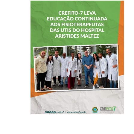
CREFITO-7 LEVA
EDUCAÇÃO
CONTINUADA AOS
FISIOTERAPEUTAS
DAS UTIs DO
HOSPITAL
ARISTIDES
MALTEZ