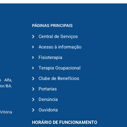
PÁGINAS PRINCIPAIS
Central de Serviços
Acesso à informação
Fisioterapia
Terapia Ocupacional
Clube de Benefícios
o Alfa,
dor/BA.
Portarias
Denúncia
Ouvidoria
Vitória
HORÁRIO DE FUNCIONAMENTO