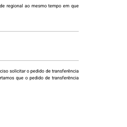
cia de regional ao mesmo tempo em que
iso solicitar o pedido de transferência
ertamos que o pedido de transferência