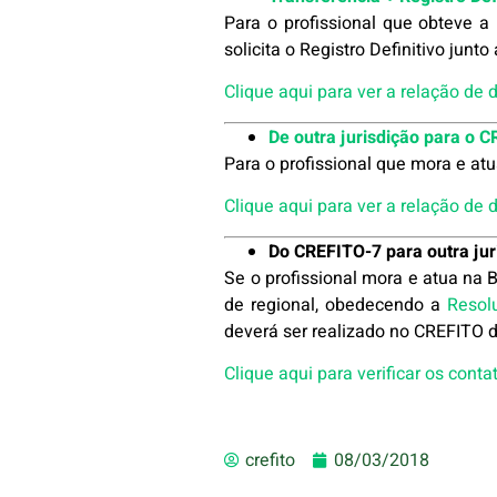
Para o profissional que obteve a
solicita o Registro Definitivo junt
Clique aqui para ver a relação de
De outra jurisdição para o 
Para o profissional que mora e at
Clique aqui para ver a relação de
Do CREFITO-7 para outra ju
Se o profissional mora e atua na B
de regional, obedecendo a
Resol
deverá ser realizado no CREFITO 
Clique aqui para verificar os cont
crefito
08/03/2018