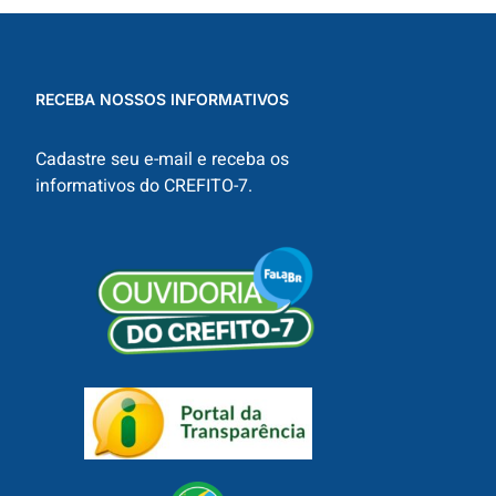
RECEBA NOSSOS INFORMATIVOS
Cadastre seu e-mail e receba os
informativos do CREFITO-7.