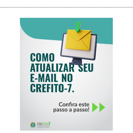
COMO ATUALIZAR
SEU E-MAIL NO
CREFITO-7