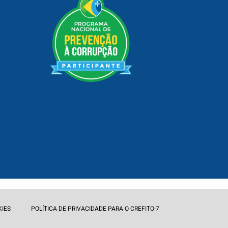
KIES
POLÍTICA DE PRIVACIDADE PARA O CREFITO-7