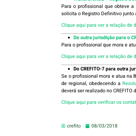
Para o profissional que obteve a
solicita o Registro Definitivo junt
Clique aqui para ver a relação de
De outra jurisdição para o 
Para o profissional que mora e at
Clique aqui para ver a relação de
Do CREFITO-7 para outra ju
Se o profissional mora e atua na B
de regional, obedecendo a
Resol
deverá ser realizado no CREFITO 
Clique aqui para verificar os cont
crefito
08/03/2018