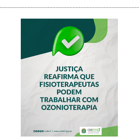
JUSTIÇA
REAFIRMA QUE
FISIOTERAPEUTAS
PODEM
TRABALHAR COM
OZONIOTERAPIA