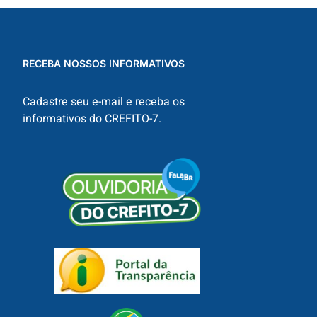
RECEBA NOSSOS INFORMATIVOS
Cadastre seu e-mail e receba os
informativos do CREFITO-7.