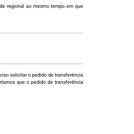
cia de regional ao mesmo tempo em que
iso solicitar o pedido de transferência
ertamos que o pedido de transferência