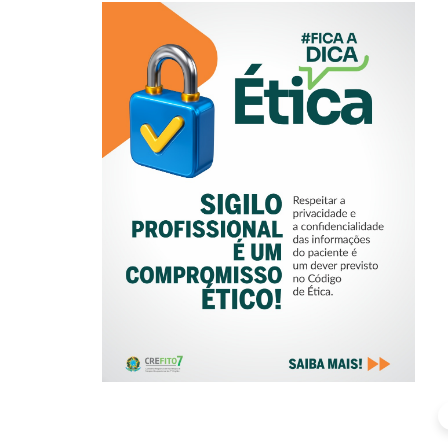
SIGILO
PROFISSIONAL É
UM
COMPROMISSO
ÉTICO!