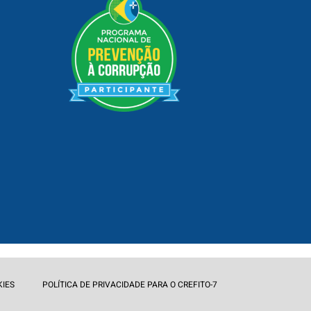
KIES
POLÍTICA DE PRIVACIDADE PARA O CREFITO-7