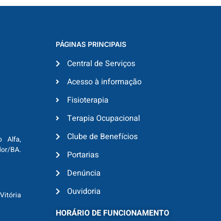
PÁGINAS PRINCIPAIS
Central de Serviços
Acesso à informação
Fisioterapia
Terapia Ocupacional
Clube de Benefícios
o Alfa,
dor/BA.
Portarias
Denúncia
Ouvidoria
Vitória
HORÁRIO DE FUNCIONAMENTO