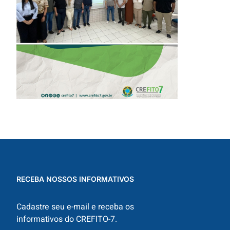
PARA TODO O
ESTADO
RECEBA NOSSOS INFORMATIVOS
Cadastre seu e-mail e receba os
informativos do CREFITO-7.