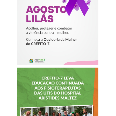
PROTEGER E
COMBATER A
VIOLÊNCIA
CONTRA A
MULHER
CREFITO-7 LEVA
EDUCAÇÃO
CONTINUADA AOS
FISIOTERAPEUTAS
DAS UTIs DO