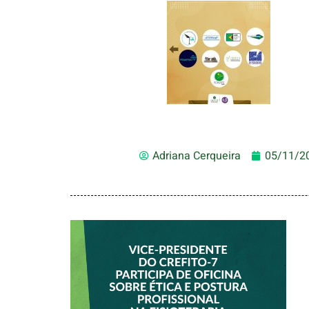
Adriana Cerqueira
05/11/2
VICE-PRESIDENTE
DO CREFITO-7