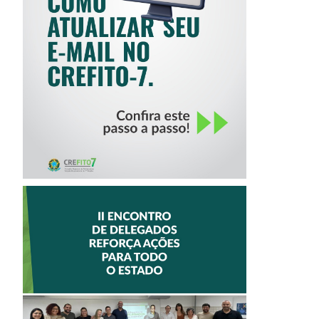
COMO ATUALIZAR
SEU E-MAIL NO
CREFITO-7
II ENCONTRO DE
DELEGADOS
REFORÇA AÇÕES