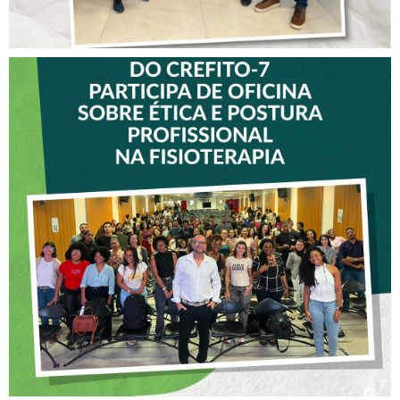
VICE-PRESIDENTE DO
CREFITO-7 PARTICIPA DE
OFICINA SOBRE ÉTICA E
POSTURA PROFISSIONAL
NA FISIOTERAPIA