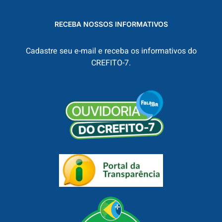
RECEBA NOSSOS INFORMATIVOS
Cadastre seu e-mail e receba os informativos do
CREFITO-7.