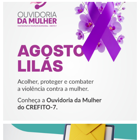
AGOSTO LILÁS – ACOLHER,
PROTEGER E COMBATER A
VIOLÊNCIA CONTRA A
MULHER