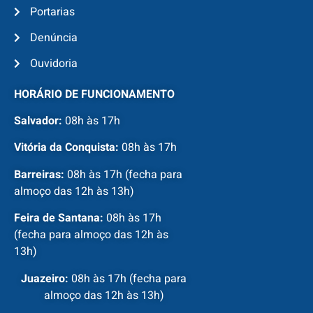
Portarias
Denúncia
Ouvidoria
HORÁRIO DE FUNCIONAMENTO
Salvador:
08h às 17h
Vitória da Conquista:
08h às 17h
Barreiras:
08h às 17h (fecha para
almoço das 12h às 13h)
Feira de Santana:
08h às 17h
(fecha para almoço das 12h às
13h)
Juazeiro:
08h às 17h (fecha para
almoço das 12h às 13h)