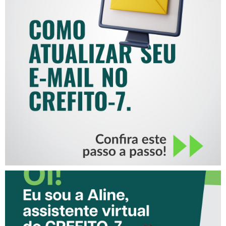
COMO ATUALIZAR SEU E-
MAIL NO CREFITO-7