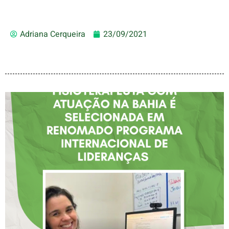
Adriana Cerqueira
23/09/2021
FISIOTERAPEUTA COM
ATUAÇÃO NA BAHIA É
SELECIONADA EM
RENOMADO PROGRAMA
INTERNACIONAL DE
LIDERANÇAS