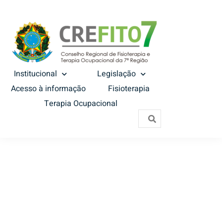
Institucional
Legislação
Acesso à informação
Fisioterapia
Terapia Ocupacional