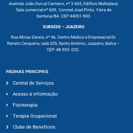
Avenida João Durval Carneiro, nº 3.665, Edifício Multiplace,
Sala comercial nº 609, Coronel José Pinto, Feira de
Santana/BA. CEP 44051-900.
SUBSEDE – JUAZEIRO
Rua Minas Gerais, nº 46, Centro Médico e Empresarial Dr.
Renato Cerqueira, sala 205, Santo Antônio, Juazeiro, Bahia –
CEP: 48.903- 020.
PÁGINAS PRINCIPAIS
Central de Serviços
Acesso à informação
Fisioterapia
Terapia Ocupacional
Clube de Benefícios