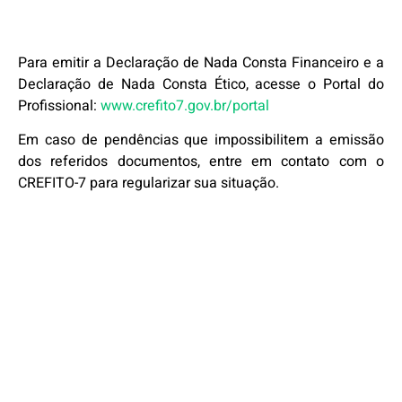
Para emitir a Declaração de Nada Consta Financeiro e a
Declaração de Nada Consta Ético, acesse o Portal do
Profissional:
www.crefito7.gov.br/portal
Em caso de pendências que impossibilitem a emissão
dos referidos documentos, entre em contato com o
CREFITO-7 para regularizar sua situação.