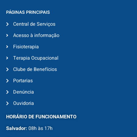
PÁGINAS PRINCIPAIS
Central de Serviços
Acesso à informação
Fisioterapia
Terapia Ocupacional
Clube de Benefícios
Portarias
Denúncia
Ouvidoria
HORÁRIO DE FUNCIONAMENTO
Salvador:
08h às 17h