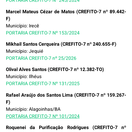
PORTARIA CREFITO-7 Nº 245/2024
Marcel Mateus Cézar de Matos (CREFITO-7 nº 89.442-
F)
Município: Irecê
PORTARIA CREFITO-7 Nº 153/2024
Mikhail Santos Cerqueira (CREFITO-7 nº 240.655-F)
Município: Jequié
PORTARIA CREFITO-7 nº 25/2026
Olival Alves Santos (CREFITO-7 nº 12.382-TO)
Município: Ilhéus
PORTARIA CREFITO-7 Nº 131/2025
Rafael Araújo dos Santos Lima (CREFITO-7 nº 159.267-
F)
Município: Alagoinhas/BA
PORTARIA CREFITO-7 Nº 101/2024
Roquenei da Purificação Rodrigues (CREFITO-7 nº