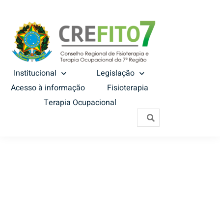
Institucional
Legislação
Acesso à informação
Fisioterapia
Terapia Ocupacional