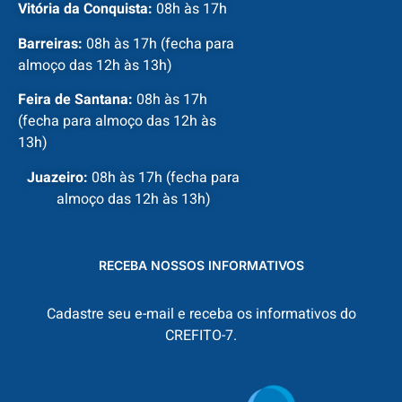
Vitória da Conquista:
08h às 17h
Barreiras:
08h às 17h (fecha para
almoço das 12h às 13h)
Feira de Santana:
08h às 17h
(fecha para almoço das 12h às
13h)
Juazeiro:
08h às 17h (fecha para
almoço das 12h às 13h)
RECEBA NOSSOS INFORMATIVOS
Cadastre seu e-mail e receba os informativos do
CREFITO-7.