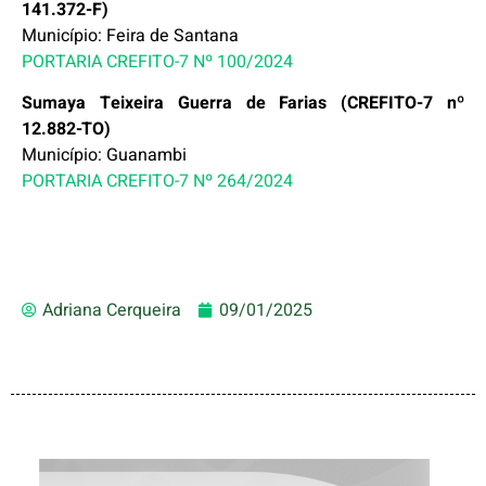
141.372-F)
Município: Feira de Santana
PORTARIA CREFITO-7 Nº 100/2024
Sumaya Teixeira Guerra de Farias (CREFITO-7 nº
12.882-TO)
Município: Guanambi
PORTARIA CREFITO-7 Nº 264/2024
Adriana Cerqueira
09/01/2025