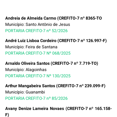
Andreia de Almeida Carmo (CREFITO-7 nº 8365-TO
Município: Santo Antônio de Jesus
PORTARIA CREFITO-7 nº 52/2026
André Luiz Lisboa Cordeiro (CREFITO-7 nº 126.997-F)
Município: Feira de Santana
PORTARIA CREFITO-7 Nº 068/2025
Arnaldo Oliveira Santos (CREFITO-7 nº 7.719-TO)
Município: Alagoinhas
PORTARIA CREFITO-7 Nº 130/2025
Arthur Mangabeira Santos (CREFITO-7 nº 239.099-F)
Município: Guanambi
PORTARIA CREFITO-7 nº 85/2026
Avany Denize Lameira Novaes (CREFITO-7 nº 165.158-
F)