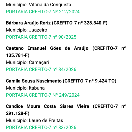
Município: Vitória da Conquista
PORTARIA CREFITO-7 Nº 212/2024
Bárbara Araújo Roriz (CREFITO-7 nº 328.340-F)
Município: Juazeiro
PORTARIA CREFITO-7 nº 90/2025
Caetano Emanuel Góes de Araújo (CREFITO-7 nº
135.781-F)
Município: Camaçari
PORTARIA CREFITO-7 nº 84/2026
Camila Sousa Nascimento (CREFITO-7 nº 9.424-TO)
Município: Itabuna
PORTARIA CREFITO-7 Nº 249/2024
Candice Moura Costa Siares Vieira (CREFITO-7 nº
291.128-F)
Município: Lauro de Freitas
PORTARIA CREFITO-7 nº 83/2026