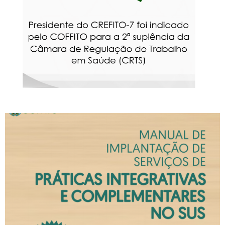
de Regulação do Trabalho
em Saúde
Baixe o Manual de
Implantação de Serviços de
Práticas Integrativas e
Complementares no SUS