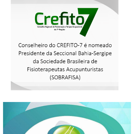
Conselheiro do CREFITO-7 é
nomeado Presidente da
Seccional Bahia-Sergipe da
SOBRAFISA