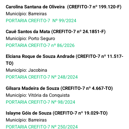
Carolina Santana de Oliveira (CREFITO-7 nº 199.120-F)
Município: Barreiras
PORTARIA CREFITO-7 Nº 99/2024
Cauê Santos da Mata (CREFITO-7 nº 24.1851-F)
Município: Porto Seguro
PORTARIA CREFITO-7 nº 86/2026
Elciana Roque de Souza Andrade (CREFITO-7 nº 11.517-
TO)
Município: Jacobina
PORTARIA CREFITO-7 Nº 248/2024
Gilsara Madeira de Souza (CREFITO-7 nº 4.667-TO)
Município: Vitória da Conquista
PORTARIA CREFITO-7 Nº 98/2024
Islayne Góis de Souza (CREFITO-7 nº 19.029-TO)
Município: Barreiras
PORTARIA CREFITO-7 Nº 250/2024