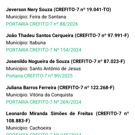
Jeverson Nery Souza (CREFITO-7 nº 19.041-TO)
Município: Feira de Santana
PORTARIA CREFITO-7 nº 88/2026
João Thadeu Santos Cerqueira (CREFITO-7 nº 97.991-F)
Município: Itabuna
PORTARIA CREFITO-7 Nº 154/2024
Josenildo Nogueira de Souza (CREFITO-7 nº 87.023-F)
Município: Santo Antônio de Jesus
Portaria-CREFITO-7 nº 89/2025
Juliana Barros Ferreira (CREFITO-7 nº 122.268-F)
Município: Vitória da Conquista
PORTARIA CREFITO-7 Nº 269/2024
Leonardo Miranda Simões de Freitas (CREFITO-7 nº
108.883-F)
Município: Cachoeira